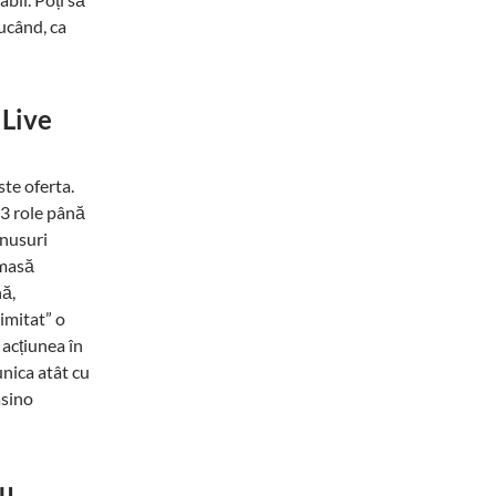
jucând, ca
 Live
te oferta.
 3 role până
onusuri
 masă
nă,
imitat” o
 acțiunea în
nica atât cu
asino
ru