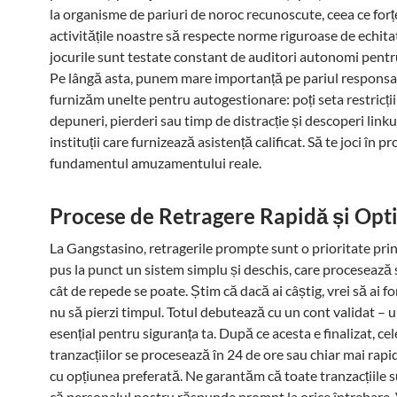
la organisme de pariuri de noroc recunoscute, ceea ce for
activitățile noastre să respecte norme riguroase de echita
jocurile sunt testate constant de auditori autonomi pentr
Pe lângă asta, punem mare importanță pe pariul responsa
furnizăm unelte pentru autogestionare: poți seta restricți
depuneri, pierderi sau timp de distracție și descoperi linku
instituții care furnizează asistență calificat. Să te joci în pr
fundamentul amuzamentului reale.
Procese de Retragere Rapidă și Opt
La Gangstasino, retragerile prompte sunt o prioritate pri
pus la punct un sistem simplu și deschis, care procesează s
cât de repede se poate. Știm că dacă ai câștig, vrei să ai fo
nu să pierzi timpul. Totul debutează cu un cont validat – 
esențial pentru siguranța ta. După ce acesta e finalizat, ce
tranzacțiilor se procesează în 24 de ore sau chiar mai rapid
cu opțiunea preferată. Ne garantăm că toate tranzacțiile s
că personalul nostru răspunde prompt la orice întrebare. 