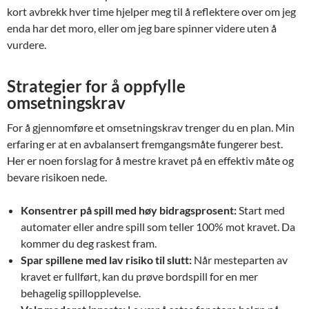
kort avbrekk hver time hjelper meg til å reflektere over om jeg
enda har det moro, eller om jeg bare spinner videre uten å
vurdere.
Strategier for å oppfylle
omsetningskrav
For å gjennomføre et omsetningskrav trenger du en plan. Min
erfaring er at en avbalansert fremgangsmåte fungerer best.
Her er noen forslag for å mestre kravet på en effektiv måte og
bevare risikoen nede.
Konsentrer på spill med høy bidragsprosent:
Start med
automater eller andre spill som teller 100% mot kravet. Da
kommer du deg raskest fram.
Spar spillene med lav risiko til slutt:
Når mesteparten av
kravet er fullført, kan du prøve bordspill for en mer
behagelig spillopplevelse.