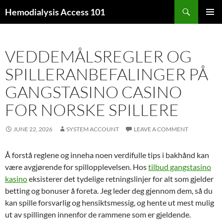
Skip
Search
Hemodialysis Access 101
to
PRIMAR
content
MENU
VEDDEMÅLSREGLER OG
SPILLERANBEFALINGER PÅ
GANGSTASINO CASINO
FOR NORSKE SPILLERE
JUNE 22, 2026
SYSTEM ACCOUNT
LEAVE A COMMENT
Å forstå reglene og inneha noen verdifulle tips i bakhånd kan
være avgjørende for spillopplevelsen. Hos
tilbud gangstasino
kasino
eksisterer det tydelige retningslinjer for alt som gjelder
betting og bonuser å foreta. Jeg leder deg gjennom dem, så du
kan spille forsvarlig og hensiktsmessig, og hente ut mest mulig
ut av spillingen innenfor de rammene som er gjeldende.