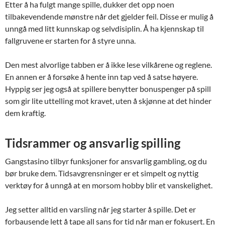
Etter å ha fulgt mange spille, dukker det opp noen
tilbakevendende mønstre når det gjelder feil. Disse er mulig å
unngå med litt kunnskap og selvdisiplin. Å ha kjennskap til
fallgruvene er starten for å styre unna.
Den mest alvorlige tabben er å ikke lese vilkårene og reglene.
En annen er å forsøke å hente inn tap ved å satse høyere.
Hyppig ser jeg også at spillere benytter bonuspenger på spill
som gir lite uttelling mot kravet, uten å skjønne at det hinder
dem kraftig.
Tidsrammer og ansvarlig spilling
Gangstasino tilbyr funksjoner for ansvarlig gambling, og du
bør bruke dem. Tidsavgrensninger er et simpelt og nyttig
verktøy for å unngå at en morsom hobby blir et vanskelighet.
Jeg setter alltid en varsling når jeg starter å spille. Det er
forbausende lett å tape all sans for tid når man er fokusert. En