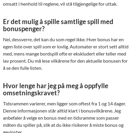
omsatt i henhold til reglene, vil stå tilgjengelige for uttak.
Er det mulig å spille samtlige spill med
bonuspenger?
Nei, dessverre, det kan du som regel ikke. Hver bonus har en
egen liste over spill som er lovlig. Automater er stort sett alltid
med, mens mange bordspill ofte er ekskludert eller teller med
lav prosent. Du må lese vilkårene for den aktuelle bonusen for
å se den fulle listen.
Hvor lenge har jeg på meg å oppfylle
omsetningskravet?
Tidsrammen varierer, men ligger som oftest fra 1 og 14 dager.
Denne informasjonen står alltid klart i bonusvilkårene. Jeg
anbefaler å velge en bonus med en tidsramme som passer
måten du spiller på, slik at du ikke risikerer å miste bonus og
gevinster.