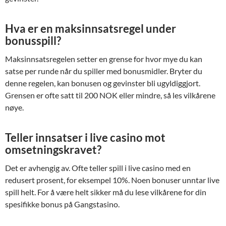
Hva er en maksinnsatsregel under
bonusspill?
Maksinnsatsregelen setter en grense for hvor mye du kan
satse per runde når du spiller med bonusmidler. Bryter du
denne regelen, kan bonusen og gevinster bli ugyldiggjort.
Grensen er ofte satt til 200 NOK eller mindre, så les vilkårene
nøye.
Teller innsatser i live casino mot
omsetningskravet?
Det er avhengig av. Ofte teller spill i live casino med en
redusert prosent, for eksempel 10%. Noen bonuser unntar live
spill helt. For å være helt sikker må du lese vilkårene for din
spesifikke bonus på Gangstasino.