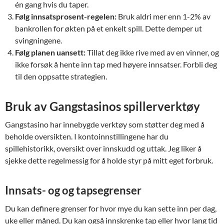
én gang hvis du taper.
Følg innsatsprosent-regelen:
Bruk aldri mer enn 1-2% av
bankrollen for økten på et enkelt spill. Dette demper ut
svingningene.
Følg planen uansett:
Tillat deg ikke rive med av en vinner, og
ikke forsøk å hente inn tap med høyere innsatser. Forbli deg
til den oppsatte strategien.
Bruk av Gangstasinos spillerverktøy
Gangstasino har innebygde verktøy som støtter deg med å
beholde oversikten. I kontoinnstillingene har du
spillehistorikk, oversikt over innskudd og uttak. Jeg liker å
sjekke dette regelmessig for å holde styr på mitt eget forbruk.
Innsats- og og tapsegrenser
Du kan definere grenser for hvor mye du kan sette inn per dag,
uke eller måned. Du kan også innskrenke tap eller hvor lang tid