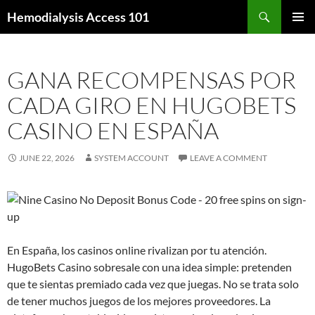
Skip
Search
Hemodialysis Access 101
to
PRIMAR
content
MENU
GANA RECOMPENSAS POR
CADA GIRO EN HUGOBETS
CASINO EN ESPAÑA
JUNE 22, 2026
SYSTEM ACCOUNT
LEAVE A COMMENT
En España, los casinos online rivalizan por tu atención.
HugoBets Casino sobresale con una idea simple: pretenden
que te sientas premiado cada vez que juegas. No se trata solo
de tener muchos juegos de los mejores proveedores. La