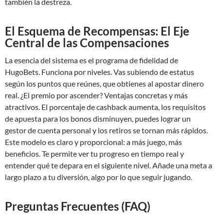
también la destreza.
El Esquema de Recompensas: El Eje
Central de las Compensaciones
La esencia del sistema es el programa de fidelidad de
HugoBets. Funciona por niveles. Vas subiendo de estatus
según los puntos que reúnes, que obtienes al apostar dinero
real. ¿El premio por ascender? Ventajas concretas y más
atractivos. El porcentaje de cashback aumenta, los requisitos
de apuesta para los bonos disminuyen, puedes lograr un
gestor de cuenta personal y los retiros se tornan más rápidos.
Este modelo es claro y proporcional: a más juego, más
beneficios. Te permite ver tu progreso en tiempo real y
entender qué te depara en el siguiente nivel. Añade una meta a
largo plazo a tu diversión, algo por lo que seguir jugando.
Preguntas Frecuentes (FAQ)