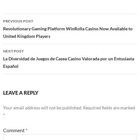
Post
PREVIOUS POST
navigation
Revolutionary Gaming Platform WinRolla Casino Now Available to
United Kingdom Players
NEXT POST
La Diversidad de Juegos de Casea Casino Valorada por un Entusiasta
Español
LEAVE A REPLY
Your email address will not be published.
Required fields are marked
*
Comment
*