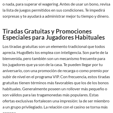
o nada, para superar el wagering. Antes de usar un bono, revisa
la lista de juegos permitidos en sus condiciones. Te impedirá
sorpresas y te ayudará a administrar mejor tu tiempo y dinero.
Tiradas Gratuitas y Promociones
Especiales para Jugadores Habituales
Los tiradas gratuitas son un elemento tradicional que todos
aprecia. HugoBets los emplea con inteligencia. Son parte de la
bienvenida, pero también son un mecanismo frecuente para
los jugadores que ya son de la casa. Te pueden llegar por tu
aniversario, con una promoción de recarga o como premio por
subir de nivel en el programa VIP. Con frecuencia, estos tiradas
gratuitas tienen términos más favorables que los de los bonos
habituales. Generalmente poseen un rollover más pequeño o
son válidos para las tragamonedas más populares. Estas
ofertas exclusivas fortalecen una impresión: la de ser miembro
a un grupo privilegiado. La relación con el casino se torna más
cercana.