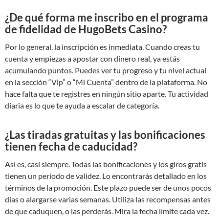
¿De qué forma me inscribo en el programa
de fidelidad de HugoBets Casino?
Por lo general, la inscripción es inmediata. Cuando creas tu
cuenta y empiezas a apostar con dinero real, ya estás
acumulando puntos. Puedes ver tu progreso y tu nivel actual
en la sección “Vip” o “Mi Cuenta” dentro de la plataforma. No
hace falta que te registres en ningún sitio aparte. Tu actividad
diaria es lo que te ayuda a escalar de categoría.
¿Las tiradas gratuitas y las bonificaciones
tienen fecha de caducidad?
Así es, casi siempre. Todas las bonificaciones y los giros gratis
tienen un periodo de validez. Lo encontrarás detallado en los
términos de la promoción. Este plazo puede ser de unos pocos
días o alargarse varias semanas. Utiliza las recompensas antes
de que caduquen, o las perderás. Mira la fecha límite cada vez.