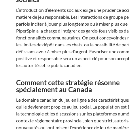
L’introduction d’éléments sociaux exige une prudence acc
matière de jeu responsable. Les interactions de groupe p
parfois inciter à jouer plus longtemps ou à miser plus que
PiperSpin a la charge d’intégrer des garde-fous visibles d
fonctionnalités communautaires. On peut concevoir des r
les limites de dépôt dans les chats, ou la possibilité de par
défis sans avoir à miser plus d’argent. Favoriser une co
positive et responsable sera un aspect clé pour son accep
les autorités et le public canadien.
Comment cette stratégie résonne
spécialement au Canada
Le domaine canadien du jeu en ligne a des caractéristiqu
qui le deviennent propice au jeu social. La population est à
la technologie et les discussions sur les plateformes numé
contexte réglementaire provincial, bien que strict, autoris
nouveautés qui optimisent l’expérience de jeu de manière