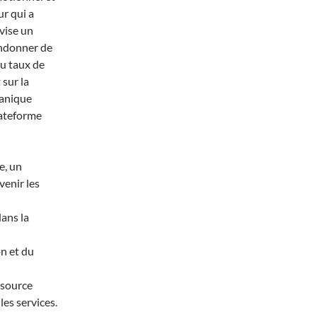
ur qui a
 vise un
andonner de
du taux de
 sur la
ganique
lateforme
e, un
venir les
ans la
on et du
source
es services.