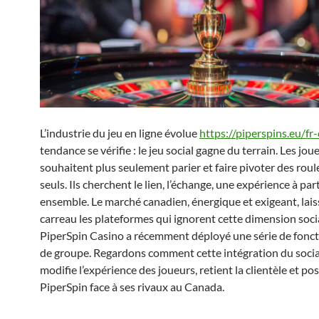
L’industrie du jeu en ligne évolue
https://piperspins.eu/fr-
tendance se vérifie : le jeu social gagne du terrain. Les jou
souhaitent plus seulement parier et faire pivoter des rou
seuls. Ils cherchent le lien, l’échange, une expérience à par
ensemble. Le marché canadien, énergique et exigeant, laiss
carreau les plateformes qui ignorent cette dimension soci
PiperSpin Casino a récemment déployé une série de fonct
de groupe. Regardons comment cette intégration du soci
modifie l’expérience des joueurs, retient la clientèle et po
PiperSpin face à ses rivaux au Canada.