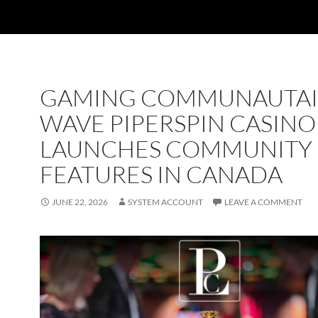
GAMING COMMUNAUTAI
WAVE PIPERSPIN CASINO
LAUNCHES COMMUNITY
FEATURES IN CANADA
JUNE 22, 2026
SYSTEM ACCOUNT
LEAVE A COMMENT