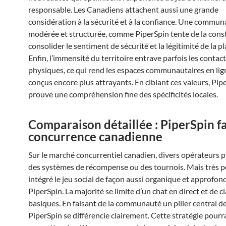
responsable. Les Canadiens attachent aussi une grande
considération à la sécurité et à la confiance. Une commun
modérée et structurée, comme PiperSpin tente de la const
consolider le sentiment de sécurité et la légitimité de la p
Enfin, l’immensité du territoire entrave parfois les contac
physiques, ce qui rend les espaces communautaires en lig
conçus encore plus attrayants. En ciblant ces valeurs, Pip
prouve une compréhension fine des spécificités locales.
Comparaison détaillée : PiperSpin fa
concurrence canadienne
Sur le marché concurrentiel canadien, divers opérateurs 
des systèmes de récompense ou des tournois. Mais très p
intégré le jeu social de façon aussi organique et approfon
PiperSpin. La majorité se limite d’un chat en direct et de 
basiques. En faisant de la communauté un pilier central de
PiperSpin se différencie clairement. Cette stratégie pourra