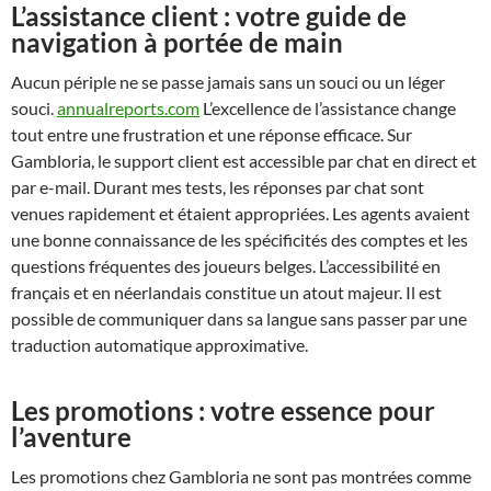
L’assistance client : votre guide de
navigation à portée de main
Aucun périple ne se passe jamais sans un souci ou un léger
souci.
annualreports.com
L’excellence de l’assistance change
tout entre une frustration et une réponse efficace. Sur
Gambloria, le support client est accessible par chat en direct et
par e-mail. Durant mes tests, les réponses par chat sont
venues rapidement et étaient appropriées. Les agents avaient
une bonne connaissance de les spécificités des comptes et les
questions fréquentes des joueurs belges. L’accessibilité en
français et en néerlandais constitue un atout majeur. Il est
possible de communiquer dans sa langue sans passer par une
traduction automatique approximative.
Les promotions : votre essence pour
l’aventure
Les promotions chez Gambloria ne sont pas montrées comme