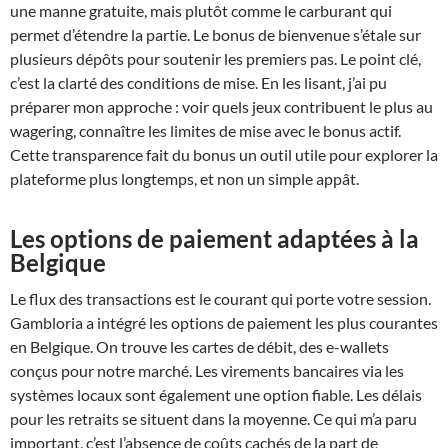
une manne gratuite, mais plutôt comme le carburant qui
permet d’étendre la partie. Le bonus de bienvenue s’étale sur
plusieurs dépôts pour soutenir les premiers pas. Le point clé,
c’est la clarté des conditions de mise. En les lisant, j’ai pu
préparer mon approche : voir quels jeux contribuent le plus au
wagering, connaître les limites de mise avec le bonus actif.
Cette transparence fait du bonus un outil utile pour explorer la
plateforme plus longtemps, et non un simple appât.
Les options de paiement adaptées à la
Belgique
Le flux des transactions est le courant qui porte votre session.
Gambloria a intégré les options de paiement les plus courantes
en Belgique. On trouve les cartes de débit, des e-wallets
conçus pour notre marché. Les virements bancaires via les
systèmes locaux sont également une option fiable. Les délais
pour les retraits se situent dans la moyenne. Ce qui m’a paru
important, c’est l’absence de coûts cachés de la part de