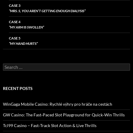
CASE 3
“MRS. S, YOU AREN’T GETTING ENOUGH DIALYSIS”
CASE 4
“MY ARM IS SWOLLEN”
CASE 5
“MY HAND HURTS”
Search
for:
RECENT POSTS
WinGaga Mobile Casino: Rychlé výhry pro hráče na cestách
GW Casino: The Fast‑Paced Slot Playground for Quick‑Win Thrills
Tcl99 Casino – Fast‑Track Slot Action & Live Thrills