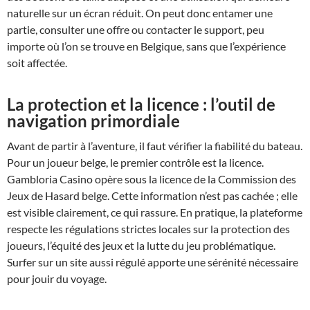
naturelle sur un écran réduit. On peut donc entamer une
partie, consulter une offre ou contacter le support, peu
importe où l’on se trouve en Belgique, sans que l’expérience
soit affectée.
La protection et la licence : l’outil de
navigation primordiale
Avant de partir à l’aventure, il faut vérifier la fiabilité du bateau.
Pour un joueur belge, le premier contrôle est la licence.
Gambloria Casino opère sous la licence de la Commission des
Jeux de Hasard belge. Cette information n’est pas cachée ; elle
est visible clairement, ce qui rassure. En pratique, la plateforme
respecte les régulations strictes locales sur la protection des
joueurs, l’équité des jeux et la lutte du jeu problématique.
Surfer sur un site aussi régulé apporte une sérénité nécessaire
pour jouir du voyage.