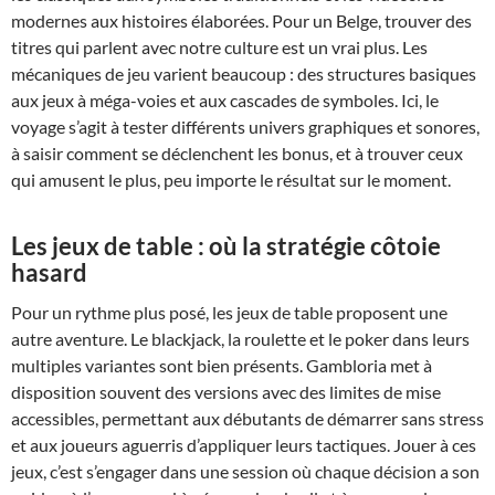
modernes aux histoires élaborées. Pour un Belge, trouver des
titres qui parlent avec notre culture est un vrai plus. Les
mécaniques de jeu varient beaucoup : des structures basiques
aux jeux à méga-voies et aux cascades de symboles. Ici, le
voyage s’agit à tester différents univers graphiques et sonores,
à saisir comment se déclenchent les bonus, et à trouver ceux
qui amusent le plus, peu importe le résultat sur le moment.
Les jeux de table : où la stratégie côtoie
hasard
Pour un rythme plus posé, les jeux de table proposent une
autre aventure. Le blackjack, la roulette et le poker dans leurs
multiples variantes sont bien présents. Gambloria met à
disposition souvent des versions avec des limites de mise
accessibles, permettant aux débutants de démarrer sans stress
et aux joueurs aguerris d’appliquer leurs tactiques. Jouer à ces
jeux, c’est s’engager dans une session où chaque décision a son