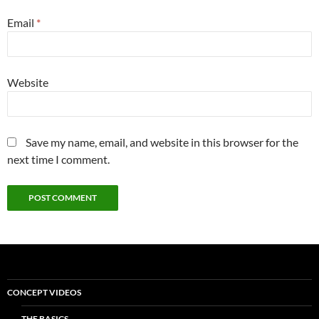
Email
*
Website
Save my name, email, and website in this browser for the
next time I comment.
CONCEPT VIDEOS
THE BASICS