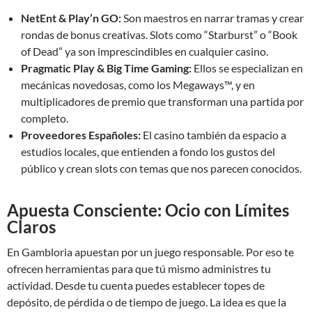
NetEnt & Play’n GO:
Son maestros en narrar tramas y crear
rondas de bonus creativas. Slots como “Starburst” o “Book
of Dead” ya son imprescindibles en cualquier casino.
Pragmatic Play & Big Time Gaming:
Ellos se especializan en
mecánicas novedosas, como los Megaways™, y en
multiplicadores de premio que transforman una partida por
completo.
Proveedores Españoles:
El casino también da espacio a
estudios locales, que entienden a fondo los gustos del
público y crean slots con temas que nos parecen conocidos.
Apuesta Consciente: Ocio con Límites
Claros
En Gambloria apuestan por un juego responsable. Por eso te
ofrecen herramientas para que tú mismo administres tu
actividad. Desde tu cuenta puedes establecer topes de
depósito, de pérdida o de tiempo de juego. La idea es que la