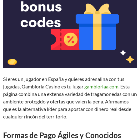
Si eres un jugador en España y quieres adrenalina con tus
jugadas, Gambloria Casino es tu lugar
gambloriaa.com
. Esta
página combina una extensa variedad de tragamonedas con un
ambiente protegido y ofertas que valen la pena. Afirmamos
que es la alternativa líder para apostar con dinero real desde
cualquier rincón del territorio.
Formas de Pago Ágiles y Conocidos