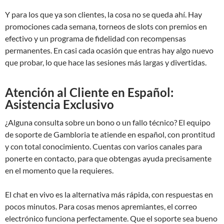
Y para los que ya son clientes, la cosa no se queda ahí. Hay
promociones cada semana, torneos de slots con premios en
efectivo y un programa de fidelidad con recompensas
permanentes. En casi cada ocasión que entras hay algo nuevo
que probar, lo que hace las sesiones más largas y divertidas.
Atención al Cliente en Español:
Asistencia Exclusivo
¿Alguna consulta sobre un bono o un fallo técnico? El equipo
de soporte de Gambloria te atiende en español, con prontitud
y con total conocimiento. Cuentas con varios canales para
ponerte en contacto, para que obtengas ayuda precisamente
en el momento que la requieres.
El chat en vivo es la alternativa más rápida, con respuestas en
pocos minutos. Para cosas menos apremiantes, el correo
electrónico funciona perfectamente. Que el soporte sea bueno