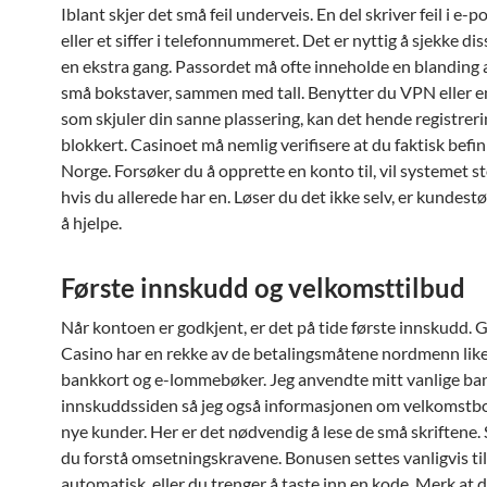
Iblant skjer det små feil underveis. En del skriver feil i e-
eller et siffer i telefonnummeret. Det er nyttig å sjekke dis
en ekstra gang. Passordet må ofte inneholde en blanding 
små bokstaver, sammen med tall. Benytter du VPN eller e
som skjuler din sanne plassering, kan det hende registreri
blokkert. Casinoet må nemlig verifisere at du faktisk befin
Norge. Forsøker du å opprette en konto til, vil systemet 
hvis du allerede har en. Løser du det ikke selv, er kundestø
å hjelpe.
Første innskudd og velkomsttilbud
Når kontoen er godkjent, er det på tide første innskudd.
Casino har en rekke av de betalingsmåtene nordmenn like
bankkort og e-lommebøker. Jeg anvendte mitt vanlige ba
innskuddssiden så jeg også informasjonen om velkomstb
nye kunder. Her er det nødvendig å lese de små skriftene.
du forstå omsetningskravene. Bonusen settes vanligvis til
automatisk, eller du trenger å taste inn en kode. Merk at 