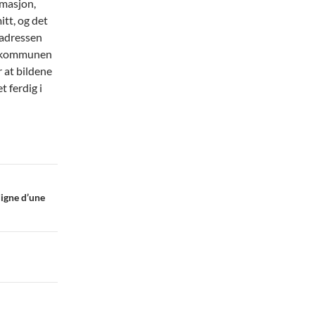
imasjon,
itt, og det
sadressen
fra kommunen
r at bildene
t ferdig i
digne d’une