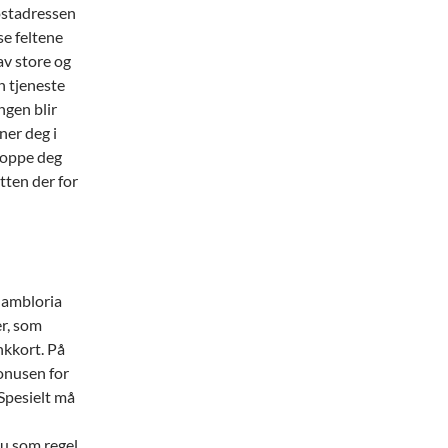
postadressen
se feltene
av store og
n tjeneste
ngen blir
ner deg i
stoppe deg
tten der for
 Gambloria
r, som
nkkort. På
onusen for
 Spesielt må
du som regel