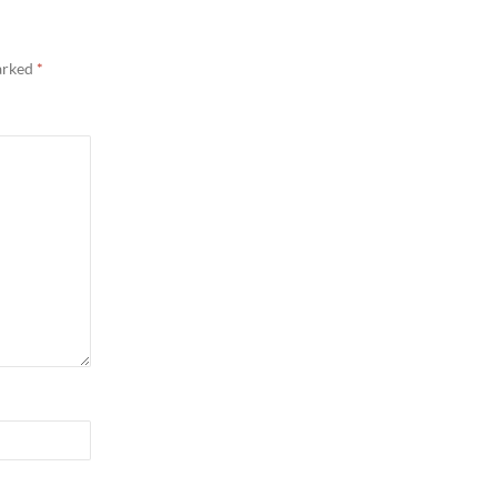
marked
*