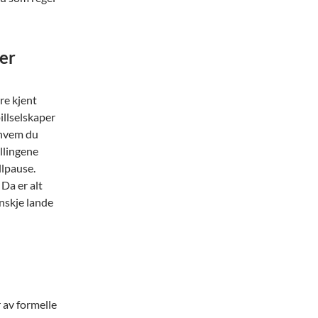
 er
dre kjent
illselskaper
e hvem du
llingene
llpause.
 Da er alt
anskje lande
 av formelle