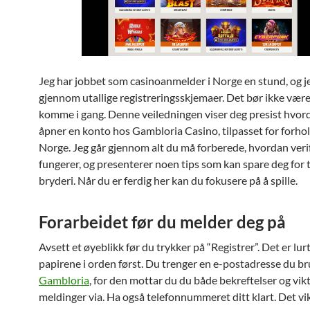
Jeg har jobbet som casinoanmelder i Norge en stund, og j
gjennom utallige registreringsskjemaer. Det bør ikke vær
komme i gang. Denne veiledningen viser deg presist hvor
åpner en konto hos Gambloria Casino, tilpasset for forhol
Norge. Jeg går gjennom alt du må forberede, hvordan veri
fungerer, og presenterer noen tips som kan spare deg for 
bryderi. Når du er ferdig her kan du fokusere på å spille.
Forarbeidet før du melder deg på
Avsett et øyeblikk før du trykker på “Registrer”. Det er lurt
papirene i orden først. Du trenger en e-postadresse du bru
Gambloria
, for den mottar du du både bekreftelser og vik
meldinger via. Ha også telefonnummeret ditt klart. Det vik