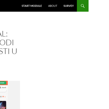
START MODULE
ABOUT
SURVEY
L:
ODI
TI U