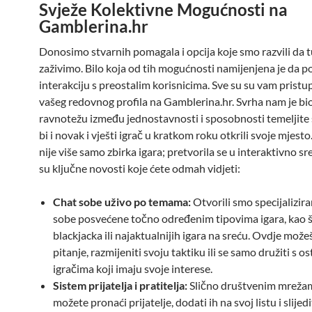
Svježe Kolektivne Mogućnosti na
Gamblerina.hr
Donosimo stvarnih pomagala i opcija koje smo razvili da tu
zaživimo. Bilo koja od tih mogućnosti namijenjena je da p
interakciju s preostalim korisnicima. Sve su su vam prist
vašeg redovnog profila na Gamblerina.hr. Svrha nam je bio
ravnotežu između jednostavnosti i sposobnosti temeljite 
bi i novak i vješti igrač u kratkom roku otkrili svoje mjest
nije više samo zbirka igara; pretvorila se u interaktivno s
su ključne novosti koje ćete odmah vidjeti:
Chat sobe uživo po temama:
Otvorili smo specijalizir
sobe posvećene točno određenim tipovima igara, kao št
blackjacka ili najaktualnijih igara na sreću. Ovdje može
pitanje, razmijeniti svoju taktiku ili se samo družiti s o
igračima koji imaju svoje interese.
Sistem prijatelja i pratitelja:
Slično društvenim mrežam
možete pronaći prijatelje, dodati ih na svoj listu i slijed