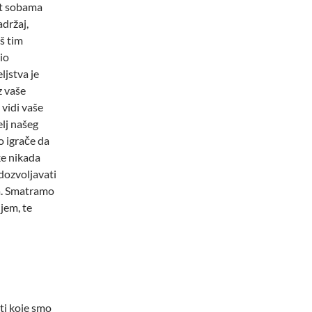
hat sobama
adržaj,
aš tim
io
ljstva je
z vaše
 vidi vaše
elj našeg
o igrače da
e nikada
 dozvoljavati
ma. Smatramo
jem, te
ti koje smo