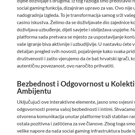
dijele doživljaje s drugima. Iz tog razloga smo predstavili n
social gaming funkcija, dizajniran upravo za vas. Ovo nije
nadogradnja izgleda. To je transformacija samog srži vaše
casino iskustva. Želimo da se doživljavate dio zajednice k
doživljava uzbuđenje, dijeli savjete i obilježava uspjehe. 
platforma sada pretvara se mjesto za uspostavljanje kont
vaše igranje biva aktivnije i uzbudljivije. U nastavku ćete v
detaljan pregled svih novosti, pojašnjenje kako svaka pri
društvenosti i zašto vjerujemo da će baš hrvatski igrači, k
autentičnu povezanost, ovo naročito prihvatiti.
Bezbednost i Odgovornost u Kolek
Ambijentu
Uključujući ove interaktivne elemente, jasno smo svjesni 
odgovornosti prema vašoj bezbednosti i intimi. Shvaćamo
otvorena komunikacija unutar platforme traži stabilan ra
ostala pozitivna i zaštićena za sve članove. Zbog toga smo
velike napore da naša social gaming infrastruktura bude i