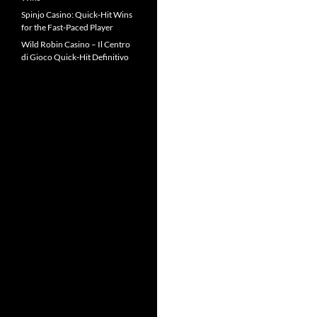
Spinjo Casino: Quick‑Hit Wins
for the Fast‑Paced Player
Wild Robin Casino – Il Centro
di Gioco Quick‑Hit Definitivo