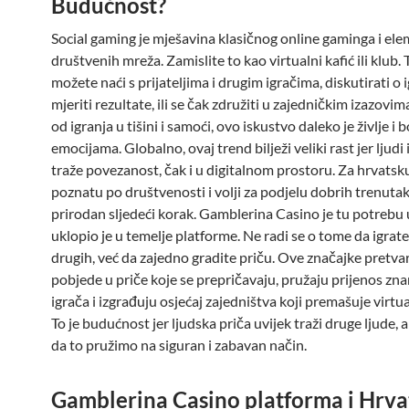
Budućnost?
Social gaming je mješavina klasičnog online gaminga i el
društvenih mreža. Zamislite to kao virtualni kafić ili klub. 
možete naći s prijateljima i drugim igračima, diskutirati o 
mjeriti rezultate, ili se čak združiti u zajedničkim izazovim
od igranja u tišini i samoći, ovo iskustvo daleko je življe i 
emocijama. Globalno, ovaj trend bilježi veliki rast jer ljudi
traže povezanost, čak i u digitalnom prostoru. Za hrvatsk
poznatu po društvenosti i volji za podjelu dobrih trenutak
prirodan sljedeći korak. Gamblerina Casino je tu potrebu 
uklopio je u temelje platforme. Ne radi se o tome da igrat
drugih, već da zajedno gradite priču. Ove značajke pretva
pobjede u priče koje se prepričavaju, pružaju prijenos zn
igrača i izgrađuju osjećaj zajedništva koji premašuje virtu
To je budućnost jer ljudska priča uvijek traži druge ljude, 
da to pružimo na siguran i zabavan način.
Gamblerina Casino platforma i Hrva