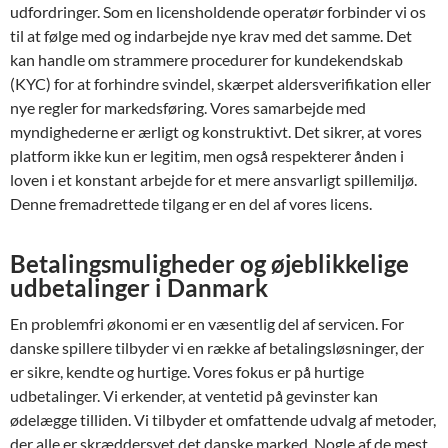
udfordringer. Som en licensholdende operatør forbinder vi os
til at følge med og indarbejde nye krav med det samme. Det
kan handle om strammere procedurer for kundekendskab
(KYC) for at forhindre svindel, skærpet aldersverifikation eller
nye regler for markedsføring. Vores samarbejde med
myndighederne er ærligt og konstruktivt. Det sikrer, at vores
platform ikke kun er legitim, men også respekterer ånden i
loven i et konstant arbejde for et mere ansvarligt spillemiljø.
Denne fremadrettede tilgang er en del af vores licens.
Betalingsmuligheder og øjeblikkelige
udbetalinger i Danmark
En problemfri økonomi er en væsentlig del af servicen. For
danske spillere tilbyder vi en række af betalingsløsninger, der
er sikre, kendte og hurtige. Vores fokus er på hurtige
udbetalinger. Vi erkender, at ventetid på gevinster kan
ødelægge tilliden. Vi tilbyder et omfattende udvalg af metoder,
der alle er skræddersyet det danske marked. Nogle af de mest