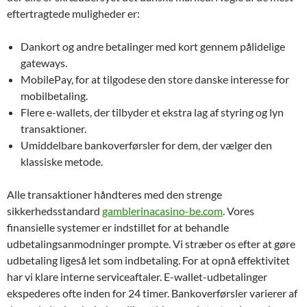
eftertragtede muligheder er:
Dankort og andre betalinger med kort gennem pålidelige
gateways.
MobilePay, for at tilgodese den store danske interesse for
mobilbetaling.
Flere e-wallets, der tilbyder et ekstra lag af styring og lyn
transaktioner.
Umiddelbare bankoverførsler for dem, der vælger den
klassiske metode.
Alle transaktioner håndteres med den strenge
sikkerhedsstandard
gamblerinacasino-be.com
. Vores
finansielle systemer er indstillet for at behandle
udbetalingsanmodninger prompte. Vi stræber os efter at gøre
udbetaling ligeså let som indbetaling. For at opnå effektivitet
har vi klare interne serviceaftaler. E-wallet-udbetalinger
ekspederes ofte inden for 24 timer. Bankoverførsler varierer af