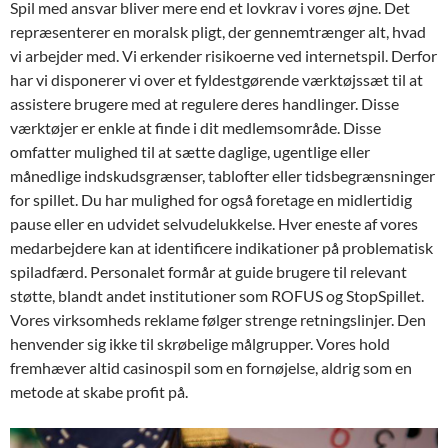
Spil med ansvar bliver mere end et lovkrav i vores øjne. Det
repræsenterer en moralsk pligt, der gennemtrænger alt, hvad
vi arbejder med. Vi erkender risikoerne ved internetspil. Derfor
har vi disponerer vi over et fyldestgørende værktøjssæt til at
assistere brugere med at regulere deres handlinger. Disse
værktøjer er enkle at finde i dit medlemsområde. Disse
omfatter mulighed til at sætte daglige, ugentlige eller
månedlige indskudsgrænser, tablofter eller tidsbegrænsninger
for spillet. Du har mulighed for også foretage en midlertidig
pause eller en udvidet selvudelukkelse. Hver eneste af vores
medarbejdere kan at identificere indikationer på problematisk
spiladfærd. Personalet formår at guide brugere til relevant
støtte, blandt andet institutioner som ROFUS og StopSpillet.
Vores virksomheds reklame følger strenge retningslinjer. Den
henvender sig ikke til skrøbelige målgrupper. Vores hold
fremhæver altid casinospil som en fornøjelse, aldrig som en
metode at skabe profit på.