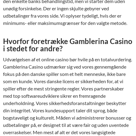
den enkelte banks behandlingstid, men vi starter dem uden
unødig forsinkelse. Der er ingen skjulte gebyrer ved
udbetalinger fra vores side. Vi oplyser tydeligt, hvis der er
minimums- eller maksimumsgrænser for den valgte metode.
Hvorfor foretrække Gamblerina Casino
i stedet for andre?
Udvælgelsen af et online casino bør hvile på en totalvurdering.
Gamblerina Casino udmærker sig ved vores gennemgående
fokus på den danske spiller som et helt menneske, ikke bare
som en kunde. Vores danske licens er sikkerheden for, at vi
spiller efter de mest stringente regler. Vores partnerskaber
med top softwareudviklere sikrer en fremragende
underholdning. Vores sikkerhedsforanstaltninger beskytter
din integritet. Vores kundesupport taler dit sprog, både
bogstaveligt og kulturelt. Måden vi administrerer bonusser og
udbetalinger på, er designet til at være fair og uden uventede
overraskelser. Men mest af alt er det vores langsigtede