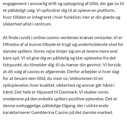
engagement i ansvarlig drift og opbygning af tillid, der gør os til
et pålideligt valg. Vi opfordrer dig til at opleve en platform,
hvor tilliden er integreret i hver funktion. Her er din glæde og
sikkerhed altid i centrum.
At finde rundt i online casino-verdenen kræver omtanke. Vi er
tilfredse af at kunne tilbyde et trygt og underholdende sted for
danske spillere. Vores rejse drejer sig om at levere mere end
bare spil. Vi vil give dig en pålidelig og klar oplevelse fra det
tidspunkt, du tilmelder dig, til du hæver din gevinst. Vi forstår,
at dit valg af casino er afgørende. Derfor arbejder vi hver dag
for at bevare den tillid, du viser os. Velkommen til en
spiloplevelse, hvor kvalitet, sikkerhed og ansvar går hånd i
hånd. Det hele er tilpasset til Danmark. Vi skaber vores
omdømme på den enkelte spillers positive oplevelse. Det er
denne omhyggelige, pålidelige tilgang, der i sidste ende
karakteriserer Gamblerina Casino på det danske marked.