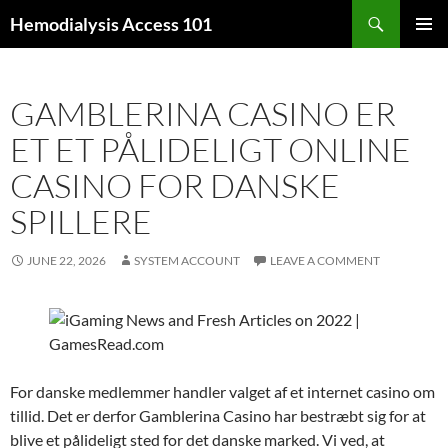
Skip
Search
Hemodialysis Access 101
to
PRIMAR
content
MENU
GAMBLERINA CASINO ER
ET ET PÅLIDELIGT ONLINE
CASINO FOR DANSKE
SPILLERE
JUNE 22, 2026
SYSTEM ACCOUNT
LEAVE A COMMENT
For danske medlemmer handler valget af et internet casino om
tillid. Det er derfor Gamblerina Casino har bestræbt sig for at
blive et pålideligt sted for det danske marked. Vi ved, at