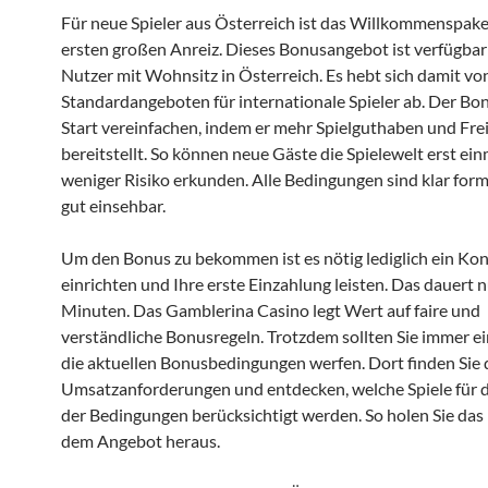
Für neue Spieler aus Österreich ist das Willkommenspak
ersten großen Anreiz. Dieses Bonusangebot ist verfügbar 
Nutzer mit Wohnsitz in Österreich. Es hebt sich damit vo
Standardangeboten für internationale Spieler ab. Der Bon
Start vereinfachen, indem er mehr Spielguthaben und Frei
bereitstellt. So können neue Gäste die Spielewelt erst ein
weniger Risiko erkunden. Alle Bedingungen sind klar form
gut einsehbar.
Um den Bonus zu bekommen ist es nötig lediglich ein Ko
einrichten und Ihre erste Einzahlung leisten. Das dauert 
Minuten. Das Gamblerina Casino legt Wert auf faire und
verständliche Bonusregeln. Trotzdem sollten Sie immer ei
die aktuellen Bonusbedingungen werfen. Dort finden Sie 
Umsatzanforderungen und entdecken, welche Spiele für d
der Bedingungen berücksichtigt werden. So holen Sie das
dem Angebot heraus.