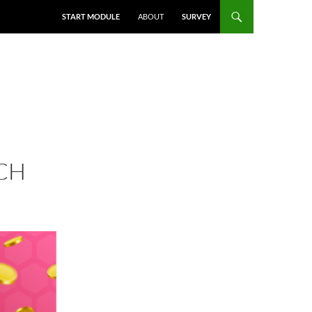
START MODULE
ABOUT
SURVEY
CH