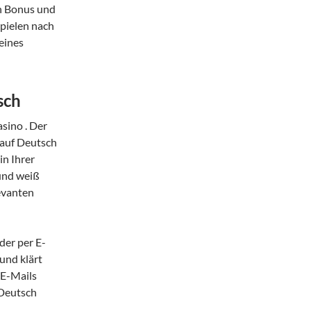
en Bonus und
Spielen nach
eines
sch
sino . Der
 auf Deutsch
in Ihrer
 und weiß
evanten
der per E-
und klärt
 E-Mails
 Deutsch