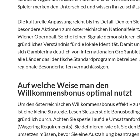
Spieler merken den Unterschied und wissen ihn zu schätz
Die kulturelle Anpassung reicht bis ins Detail. Denken Sie
besondere Aktionen zum österreichischen Nationalfeier
Wiener Opernball. Solche feinen Signale demonstrieren e
gründliches Verständnis für die lokale Identität. Damit u
sich Gamblerina deutlich von internationalen Großanbiete
alle Länder das identische Standardprogramm betreiben
regionale Besonderheiten vernachlässigen.
Auf welche Weise man den
Willkommensbonus optimal nutzt
Um den österreichischen Willkommensbonus effektiv zu
ist eine kleine Strategie. Lesen Sie zuerst die Bonusbedi
gründlich durch. Achten Sie speziell auf die Umsatzanfo
(Wagering Requirements). Sie definieren, wie oft Sie den
umsetzen müssen, bevor Sie eine Auszahlung beantragen