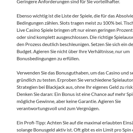
Geringere Anforderungen sind für Sie vorteilhafter.
Ebenso wichtig ist die Liste der Spiele, die für das Absolvi
Bedingungen zählen. Slots tragen meist zu 100% bei. Tisc
Live Casino Spiele bringen oft nur einen geringen Prozent
oder sind komplett ausgeschlossen. Die richtige Spielaus
den Prozess deutlich beschleunigen. Setzen Sie sich ein de
Budget. Agieren Sie nicht über Ihre Verhältnisse, nur um
Bonusbedingungen zu erfüllen.
Verwenden Sie das Bonusguthaben, um das Casino und se
gründlich zu testen. Erproben Sie verschiedene Spielaut
Strategien bei Blackjack aus, ohne Ihr eigenes Geld zu risk
Denken Sie daran: Ein Bonus ist eine Chance auf mehr Spi
mögliche Gewinne, aber keine Garantie. Agieren Sie
verantwortungsvoll und zum Vergnügen.
Ein Profi-Tipp: Achten Sie auf die maximal erlaubten Einsä
solange Bonusgeld aktiv ist. Oft gibt es ein Limit pro Spi