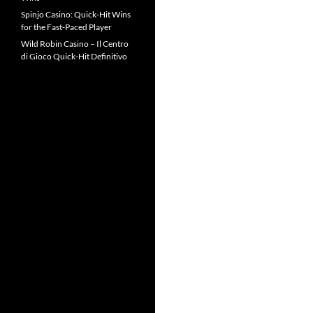
Spinjo Casino: Quick‑Hit Wins
for the Fast‑Paced Player
Wild Robin Casino – Il Centro
di Gioco Quick‑Hit Definitivo