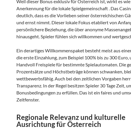
Weil dieser Bonus exklusiv für Österreich ist, wirkt es wie
Anerkennung für die lokale Spielgemeinschaft . Das Casi
deutlich, dass es die Vorlieben seiner österreichischen G
und ernst nimmt. Dieser lokale Fokus etabliert von Anfan
persönlichere Beziehung, die über anonyme Massenange
hinausgeht. Spieler fühlen sich willkommen und wertgesc
Ein derartiges Willkommenspaket besteht meist aus ein
die erste Einzahlung, zum Beispiel 100% bis zu 300 Euro, 
Handvoll Freispiele für bestimmte Spielautomaten. Die 
Prozentsätze und Höchstbeträge können schwanken, ble
wettbewerbsfähig. Auch bei den zeitlichen Vorgaben herr
Transparenz. In der Regel besitzen Spieler 30 Tage Zeit, u
Bonusbedingungen zu erfüllen. Das ist ein faires und ums
Zeitfenster.
Regionale Relevanz und kulturelle
Ausrichtung für Österreich