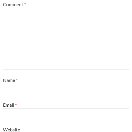
Comment
*
Name
*
Email
*
Website