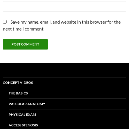
Save my name, email, and website in this browser for the
next time I comment.
CONCEPT VIDEOS
THE BASICS
VASCULAR ANATOMY
PHYSICAL EXAM
ACCESS STENOSIS