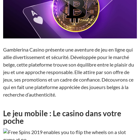
Gamblerina Casino présente une aventure de jeu en ligne qui
allie divertissement et sécurité. Développée pour le marché
belge, cette plateforme trouve son équilibre entre le plaisir du
jeu et une approche responsable. Elle attire par son offre de
jeux, ses promotions et un cadre de confiance. Découvrons ce
qui en fait une plateforme appréciée des joueurs belges à la
recherche d’authenticité.
Le jeu mobile : Le casino dans votre
poche