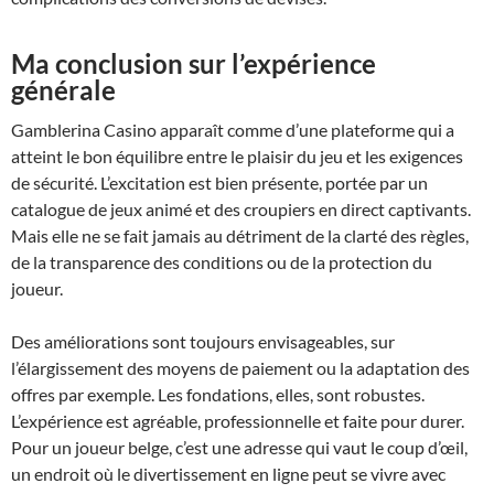
Ma conclusion sur l’expérience
générale
Gamblerina Casino apparaît comme d’une plateforme qui a
atteint le bon équilibre entre le plaisir du jeu et les exigences
de sécurité. L’excitation est bien présente, portée par un
catalogue de jeux animé et des croupiers en direct captivants.
Mais elle ne se fait jamais au détriment de la clarté des règles,
de la transparence des conditions ou de la protection du
joueur.
Des améliorations sont toujours envisageables, sur
l’élargissement des moyens de paiement ou la adaptation des
offres par exemple. Les fondations, elles, sont robustes.
L’expérience est agréable, professionnelle et faite pour durer.
Pour un joueur belge, c’est une adresse qui vaut le coup d’œil,
un endroit où le divertissement en ligne peut se vivre avec