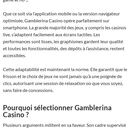
Que ce soit via l’application mobile ou la version navigateur
optimisée, Gamblerina Casino opère parfaitement sur
smartphone. La grande majorité des jeux, y compris les casinos
live, s’adaptent facilement aux écrans tactiles. Les
performances sont lisses, les graphismes gardent leur qualité
et toutes les fonctionnalités, des dépôts à l’assistance, restent
accessibles.
Cette adaptabilité est maintenant la norme. Elle garantit que le
frisson et le choix de jeux ne sont jamais qu’à une poignée de
clics, autorisant une session de relaxation où que vous soyez,
sans faire de concessions.
Pourquoi sélectionner Gamblerina
Casino ?
Plusieurs arguments militent en sa faveur. Son cadre supervisé