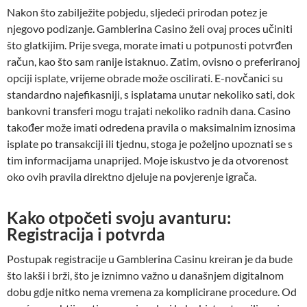
Nakon što zabilježite pobjedu, sljedeći prirodan potez je
njegovo podizanje. Gamblerina Casino želi ovaj proces učiniti
što glatkijim. Prije svega, morate imati u potpunosti potvrđen
račun, kao što sam ranije istaknuo. Zatim, ovisno o preferiranoj
opciji isplate, vrijeme obrade može oscilirati. E-novčanici su
standardno najefikasniji, s isplatama unutar nekoliko sati, dok
bankovni transferi mogu trajati nekoliko radnih dana. Casino
također može imati odredena pravila o maksimalnim iznosima
isplate po transakciji ili tjednu, stoga je poželjno upoznati se s
tim informacijama unaprijed. Moje iskustvo je da otvorenost
oko ovih pravila direktno djeluje na povjerenje igrača.
Kako otpočeti svoju avanturu:
Registracija i potvrda
Postupak registracije u Gamblerina Casinu kreiran je da bude
što lakši i brži, što je iznimno važno u današnjem digitalnom
dobu gdje nitko nema vremena za komplicirane procedure. Od