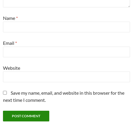
Name
*
Email
*
Website
Save my name, email, and website in this browser for the
next time I comment.