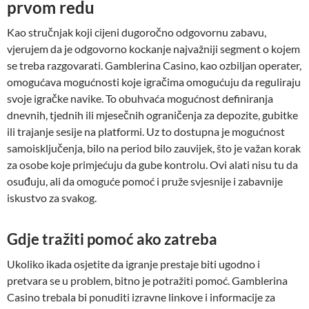
prvom redu
Kao stručnjak koji cijeni dugoročno odgovornu zabavu,
vjerujem da je odgovorno kockanje najvažniji segment o kojem
se treba razgovarati. Gamblerina Casino, kao ozbiljan operater,
omogućava mogućnosti koje igračima omogućuju da reguliraju
svoje igračke navike. To obuhvaća mogućnost definiranja
dnevnih, tjednih ili mjesečnih ograničenja za depozite, gubitke
ili trajanje sesije na platformi. Uz to dostupna je mogućnost
samoisključenja, bilo na period bilo zauvijek, što je važan korak
za osobe koje primjećuju da gube kontrolu. Ovi alati nisu tu da
osuđuju, ali da omoguće pomoć i pruže svjesnije i zabavnije
iskustvo za svakog.
Gdje tražiti pomoć ako zatreba
Ukoliko ikada osjetite da igranje prestaje biti ugodno i
pretvara se u problem, bitno je potražiti pomoć. Gamblerina
Casino trebala bi ponuditi izravne linkove i informacije za