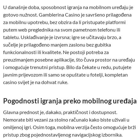
U današnje doba, sposobnost igranja na mobilnom uređaju je
gotovo nužnost. Gamblerina Casino je savršeno prilagođena
za mobilnu upotrebu, bez obzira da li pristupate platformi
putem web preglednika na svom pametnom telefonu ili
tabletu. Usklađivanje je izvrsna; igre se učitavaju brzo, a
sučelje je prilagođeno manjem zaslonu bez gubitka
funkcionalnosti ili kvalitete. Ne postoji potreba za
preuzimanjem posebne aplikacije, što čuva prostor na uređaju
i omogućuje trenutni pristup. Bilo da čekate u redu, putujete
javnim prijevozom ili samo se opuštate u fotelji, kompletan
casino svijet je na dohvat ruke.
Pogodnosti igranja preko mobilnog uređaja
Glavna prednost je, dakako, praktičnost i dostupnost.
Nemorate biti vezani za stolno računalo kako biste uživali u
omiljenoj igri. Osim toga, mobilna verzija često omogućuje brži
pristup zbog pojednostavljenog navigacijskog izbornika.