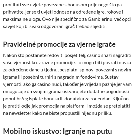
pročitati sve uvjete povezane s bonusom prije nego što ga
prihvatite, jer se ti uvjeti odnose na određene igre, rokove i
maksimalne uloge. Ovo nije specifično za Gamblerinu, već opći
savjet koji bi svaki odgovoran igrač trebao slijediti.
Pravidelné promocije za vjerne igrače
Nakon što postanete redoviti posjetitelj, casino snaží nagraditi
vašu vjernost kroz razne promocije. To mogu biti povrati novca
za određene dane u tjednu, besplatni spinovi povezani s novim
igrama ili posebni turniri s nagradnim fondovima. Sustav
vjernosti, ako ga casino nudi, također je vrijedan pažnje jer vam
omogućuje da svojim igrama ostvarujete dodatne pogodnosti
poput bržeg isplate bonusa ili dodataka za rođendan. Ključno
je pratiti odjeljak promocija na platformi i možda se pretplatiti
na newsletter kako ne biste propustili nijednu priliku.
Mobilno iskustvo: Igranje na putu