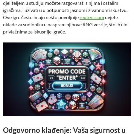
djeliteljem u studiju, možete razgovarati s njima i ostalim
igračima, i uživati u u potpunosti jasnom i živahnom iskustvu.
Ove igre često imaju nešto povoljnije
reuters.com
uvjete
oklade za sudionika u naspram njihove RNG verzije, što ih čini
privlačnima za iskusnije igrače.
Odgovorno klađenje: Vaša sigurnost u