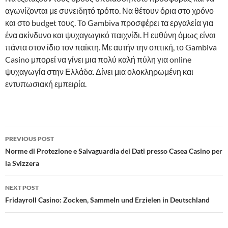
αγωνίζονται με συνειδητό τρόπο. Να θέτουν όρια στο χρόνο
και στο budget τους. Το Gambiva προσφέρει τα εργαλεία για
ένα ακίνδυνο και ψυχαγωγικό παιχνίδι. Η ευθύνη όμως είναι
πάντα στον ίδιο τον παίκτη. Με αυτήν την οπτική, το Gambiva
Casino μπορεί να γίνει μια πολύ καλή πύλη για online
ψυχαγωγία στην Ελλάδα. Δίνει μια ολοκληρωμένη και
εντυπωσιακή εμπειρία.
Post
PREVIOUS POST
navigation
Norme di Protezione e Salvaguardia dei Dati presso Casea Casino per
la Svizzera
NEXT POST
Fridayroll Casino: Zocken, Sammeln und Erzielen in Deutschland