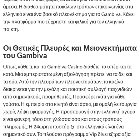
άμεσα. Η διαθεσιμότητα ποικίλων τρόπων επικοινωνίας στα
ελληνικά είναι ένα βασικό πλεονέκτημα για το Gambiva. Κάνει
την πλατφόρμα πιο εύχρηστη και φιλική για τον ελληνικό
παίκτη.
Οι Θετικές Πλευρές και Μειονεκτήματα
του Gambiva
Όπως κάθε τι, και το Gambiva Casino διαθέτει τα υπέρ και τα
κατά. Μια εμπεριστατωμένη αξιολόγηση πρέπει να τα δει και
τα δύο. Από την πλευρά των πλεονεκτημάτων, το καζίνο
διακρίνεται για την μεγάλη και ποιοτική συλλογή παιχνιδιών
από σημαντικούς προμηθευτές. Προσφέρει κάτι για κάθε
γούστο. Η εμπειρία στο κινητό είναι άρτια, με ομαλή λειτουργία
χωρίς λήψη εφαρμογής. Η προσαρμογή στην ελληνική αγορά
είναι φανερή, τόσο στη γλώσσα όσο και στους τρόπους
πληρωμής. Η 24ωρη υποστήριξη στα ελληνικά είναι ένα
σημαντικό συν. Το πλούσιο πρόγραμμα Vip δίνει έξτρα αξία