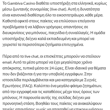
Το Gambiva Casino διαθέτει υποστήριξη στα ελληνικά, κυρίως
μέσω ζωντανής συνομιλίας (live chat). Αυτή η δυνατότητα
είναι κανονικά διαθέσιμη όλο το εικοσιτετράωρο, κάθε μέρα.
Καθιστά εφικτό στους παίκτες να επιλύσουν επείγοντα
προβλήματα ή να λάβουν γρήγορες απαντήσεις σε
διευκρινίσεις για μπόνους, παιχνίδια ή συναλλαγές. Η ομάδα
υποστήριξης δείχνει καλά εκπαιδευμένη και μπορεί να
χειριστεί τα περισσότερα ζητήματα επιτυχημένα.
Πέρα από το live chat, οι επισκέπτες μπορούν να στείλουν
email. Αυτό το μέσο μπορεί να έχει μεγαλύτερο χρόνο
απόκρισης, τυπικά μέσα σε 24 ώρες. Είναι ιδανικό για θέματα
που δεν βιάζονται ή για την υποβολή εγγράφων. Στην
ιστοσελίδα περιλαμβάνεται και μια κατηγορία με Συχνές
Ερωτήσεις (FAQ). Καλύπτει ένα μεγάλο φάσμα ζητημάτων,
από την εγγραφή και τις καταθέσεις μέχρι τους όρους των
μπόνους. Η παρουσία αυτής της σελίδας δείχνει μια
προνοητική στάση. Βοηθάει τους παίκτες να ανακαλύψουν
ταχείες απαντήσεις χωρίς να απαιτηθεί να επικοινωνήσουν