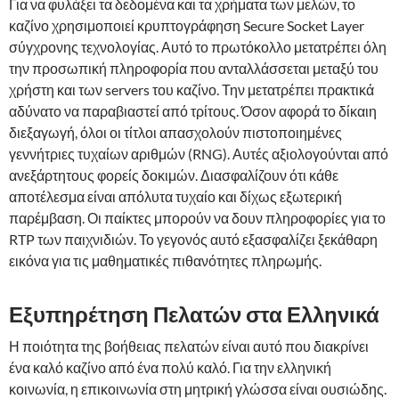
Για να φυλάξει τα δεδομένα και τα χρήματα των μελών, το
καζίνο χρησιμοποιεί κρυπτογράφηση Secure Socket Layer
σύγχρονης τεχνολογίας. Αυτό το πρωτόκολλο μετατρέπει όλη
την προσωπική πληροφορία που ανταλλάσσεται μεταξύ του
χρήστη και των servers του καζίνο. Την μετατρέπει πρακτικά
αδύνατο να παραβιαστεί από τρίτους. Όσον αφορά το δίκαιη
διεξαγωγή, όλοι οι τίτλοι απασχολούν πιστοποιημένες
γεννήτριες τυχαίων αριθμών (RNG). Αυτές αξιολογούνται από
ανεξάρτητους φορείς δοκιμών. Διασφαλίζουν ότι κάθε
αποτέλεσμα είναι απόλυτα τυχαίο και δίχως εξωτερική
παρέμβαση. Οι παίκτες μπορούν να δουν πληροφορίες για το
RTP των παιχνιδιών. Το γεγονός αυτό εξασφαλίζει ξεκάθαρη
εικόνα για τις μαθηματικές πιθανότητες πληρωμής.
Εξυπηρέτηση Πελατών στα Ελληνικά
Η ποιότητα της βοήθειας πελατών είναι αυτό που διακρίνει
ένα καλό καζίνο από ένα πολύ καλό. Για την ελληνική
κοινωνία, η επικοινωνία στη μητρική γλώσσα είναι ουσιώδης.