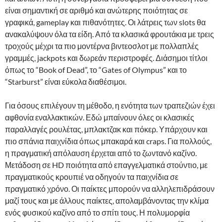
είναι σημαντική σε αριθμό και ανώτερης ποιότητας σε
γραφικά, gameplay και πιθανότητες. Οι λάτρεις των slots θα
ανακαλύψουν όλα τα είδη. Από τα κλασικά φρουτάκια με τρεις
τροχούς μέχρι τα πιο μοντέρνα βιντεοσλοτ με πολλαπλές
γραμμές, jackpots και δωρεάν περιστροφές. Διάσημοι τίτλοι
όπως το “Book of Dead”, το “Gates of Olympus” και το
“Starburst” είναι εύκολα διαθέσιμοι.
Για όσους επιλέγουν τη μέθοδο, η ενότητα των τραπεζιών έχει
αφθονία εναλλακτικών. Εδώ μπαίνουν όλες οι κλασικές
παραλλαγές ρουλέτας, μπλακτζακ και πόκερ. Υπάρχουν και
πιο σπάνια παιχνίδια όπως μπακαρά και craps. Για πολλούς,
η πραγματική απόλαυση έρχεται από το ζωντανό καζίνο.
Μετάδοση σε HD ποιότητα από επαγγελματικά στούντιο, με
πραγματικούς κρουπιέ να οδηγούν τα παιχνίδια σε
πραγματικό χρόνο. Οι παίκτες μπορούν να αλληλεπιδράσουν
μαζί τους και με άλλους παίκτες, απολαμβάνοντας την κλίμα
ενός φυσικού καζίνο από το σπίτι τους. Η πολυμορφία