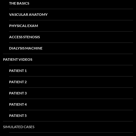
THE BASICS
VASCULAR ANATOMY
PHYSICAL EXAM
ACCESS STENOSIS
DIALYSIS MACHINE
PATIENT VIDEOS
PATIENT 1
PATIENT 2
PATIENT 3
PATIENT 4
PATIENT 5
SIMULATED CASES