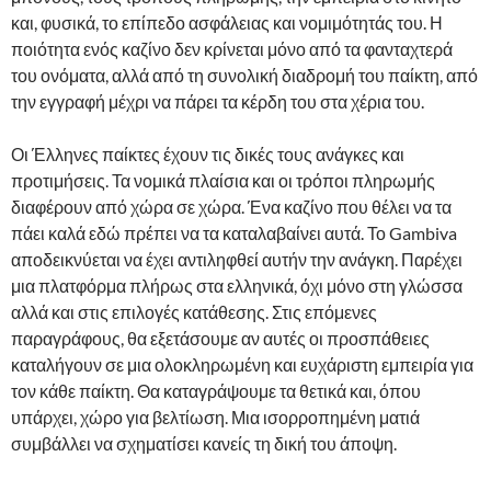
και, φυσικά, το επίπεδο ασφάλειας και νομιμότητάς του. Η
ποιότητα ενός καζίνο δεν κρίνεται μόνο από τα φανταχτερά
του ονόματα, αλλά από τη συνολική διαδρομή του παίκτη, από
την εγγραφή μέχρι να πάρει τα κέρδη του στα χέρια του.
Οι Έλληνες παίκτες έχουν τις δικές τους ανάγκες και
προτιμήσεις. Τα νομικά πλαίσια και οι τρόποι πληρωμής
διαφέρουν από χώρα σε χώρα. Ένα καζίνο που θέλει να τα
πάει καλά εδώ πρέπει να τα καταλαβαίνει αυτά. Το Gambiva
αποδεικνύεται να έχει αντιληφθεί αυτήν την ανάγκη. Παρέχει
μια πλατφόρμα πλήρως στα ελληνικά, όχι μόνο στη γλώσσα
αλλά και στις επιλογές κατάθεσης. Στις επόμενες
παραγράφους, θα εξετάσουμε αν αυτές οι προσπάθειες
καταλήγουν σε μια ολοκληρωμένη και ευχάριστη εμπειρία για
τον κάθε παίκτη. Θα καταγράψουμε τα θετικά και, όπου
υπάρχει, χώρο για βελτίωση. Μια ισορροπημένη ματιά
συμβάλλει να σχηματίσει κανείς τη δική του άποψη.