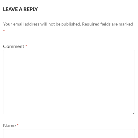
LEAVE A REPLY
Your email address will not be published.
Required fields are marked
*
Comment
*
Name
*