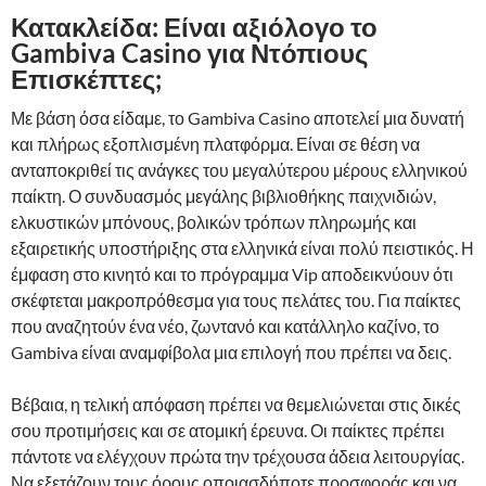
Κατακλείδα: Είναι αξιόλογο το
Gambiva Casino για Ντόπιους
Επισκέπτες;
Με βάση όσα είδαμε, το Gambiva Casino αποτελεί μια δυνατή
και πλήρως εξοπλισμένη πλατφόρμα. Είναι σε θέση να
ανταποκριθεί τις ανάγκες του μεγαλύτερου μέρους ελληνικού
παίκτη. Ο συνδυασμός μεγάλης βιβλιοθήκης παιχνιδιών,
ελκυστικών μπόνους, βολικών τρόπων πληρωμής και
εξαιρετικής υποστήριξης στα ελληνικά είναι πολύ πειστικός. Η
έμφαση στο κινητό και το πρόγραμμα Vip αποδεικνύουν ότι
σκέφτεται μακροπρόθεσμα για τους πελάτες του. Για παίκτες
που αναζητούν ένα νέο, ζωντανό και κατάλληλο καζίνο, το
Gambiva είναι αναμφίβολα μια επιλογή που πρέπει να δεις.
Βέβαια, η τελική απόφαση πρέπει να θεμελιώνεται στις δικές
σου προτιμήσεις και σε ατομική έρευνα. Οι παίκτες πρέπει
πάντοτε να ελέγχουν πρώτα την τρέχουσα άδεια λειτουργίας.
Να εξετάζουν τους όρους οποιασδήποτε προσφοράς και να