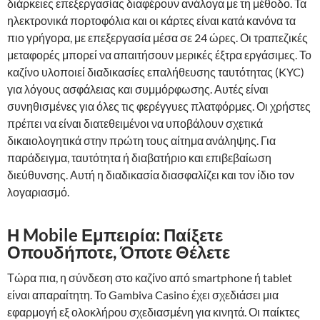
διάρκειες επεξεργασίας διαφέρουν ανάλογα με τη μέθοδο. Τα
ηλεκτρονικά πορτοφόλια και οι κάρτες είναι κατά κανόνα τα
πιο γρήγορα, με επεξεργασία μέσα σε 24 ώρες. Οι τραπεζικές
μεταφορές μπορεί να απαιτήσουν μερικές έξτρα εργάσιμες. Το
καζίνο υλοποιεί διαδικασίες επαλήθευσης ταυτότητας (KYC)
για λόγους ασφάλειας και συμμόρφωσης. Αυτές είναι
συνηθισμένες για όλες τις φερέγγυες πλατφόρμες. Οι χρήστες
πρέπει να είναι διατεθειμένοι να υποβάλουν σχετικά
δικαιολογητικά στην πρώτη τους αίτημα ανάληψης. Για
παράδειγμα, ταυτότητα ή διαβατήριο και επιβεβαίωση
διεύθυνσης. Αυτή η διαδικασία διασφαλίζει και τον ίδιο τον
λογαριασμό.
Η Mobile Εμπειρία: Παίξετε
Οπουδήποτε, Όποτε Θέλετε
Τώρα πια, η σύνδεση στο καζίνο από smartphone ή tablet
είναι απαραίτητη. Το Gambiva Casino έχει σχεδιάσει μια
εφαρμογή εξ ολοκλήρου σχεδιασμένη για κινητά. Οι παίκτες