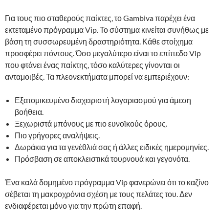
Για τους πιο σταθερούς παίκτες, το Gambiva παρέχει ένα
εκτεταμένο πρόγραμμα Vip. Το σύστημα κινείται συνήθως με
βάση τη συσσωρευμένη δραστηριότητα. Κάθε στοίχημα
προσφέρει πόντους. Όσο μεγαλύτερο είναι το επίπεδο Vip
που φτάνει ένας παίκτης, τόσο καλύτερες γίνονται οι
ανταμοιβές. Τα πλεονεκτήματα μπορεί να εμπεριέχουν:
Εξατομικευμένο διαχειριστή λογαριασμού για άμεση
βοήθεια.
Ξεχωριστά μπόνους με πιο ευνοϊκούς όρους.
Πιο γρήγορες αναλήψεις.
Δωράκια για τα γενέθλιά σας ή άλλες ειδικές ημερομηνίες.
Πρόσβαση σε αποκλειστικά τουρνουά και γεγονότα.
Ένα καλά δομημένο πρόγραμμα Vip φανερώνει ότι το καζίνο
σέβεται τη μακροχρόνια σχέση με τους πελάτες του. Δεν
ενδιαφέρεται μόνο για την πρώτη επαφή.