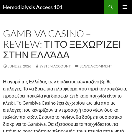
Skip
Search
Hemodialysis Access 101
to
PRIMAR
content
MENU
GAMBIVA CASINO –
REVIEW: ΤΙ ΤΟ ΞΕΧΩΡΊΖΕΙ
ΣΤΗΝ ΕΛΛΆΔΑ
JUNE 22, 2026
SYSTEM ACCOUNT
LEAVE A COMMENT
Η αγορά της Ελλάδας των διαδικτυακών καζίνο βρίθει
επιλογές. Το να βρεις μια πλατφόρμα που τηρεί την ασφάλεια,
προσφέρει ποικιλία και διασφαλίζει δίκαιο παιχνίδι είναι το
κλειδί. Το Gambiva Casino έχει ξεχωρίσει ως μία από τις
επιλογές που κεντρίζουν την προσοχή τόσο νέων όσο και
παλιών παικτών. Σε αυτό το review, θα δούμε τι ουσιαστικά
διακρίνει το Gambiva. Θα εξετάσουμε τα παιχνίδια του, τα
μπόνους, τους τρόπους πληρωμής, την εμπειρία στο κινητό