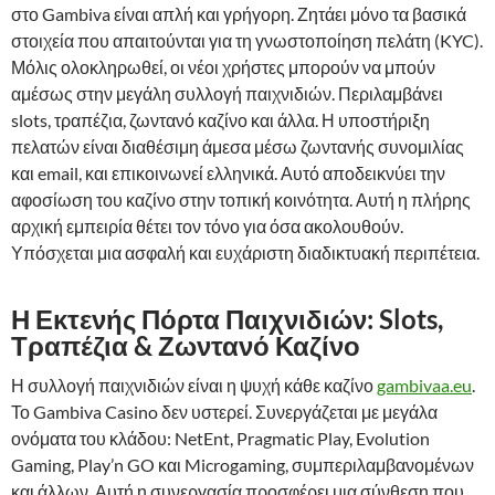
στο Gambiva είναι απλή και γρήγορη. Ζητάει μόνο τα βασικά
στοιχεία που απαιτούνται για τη γνωστοποίηση πελάτη (KYC).
Μόλις ολοκληρωθεί, οι νέοι χρήστες μπορούν να μπούν
αμέσως στην μεγάλη συλλογή παιχνιδιών. Περιλαμβάνει
slots, τραπέζια, ζωντανό καζίνο και άλλα. Η υποστήριξη
πελατών είναι διαθέσιμη άμεσα μέσω ζωντανής συνομιλίας
και email, και επικοινωνεί ελληνικά. Αυτό αποδεικνύει την
αφοσίωση του καζίνο στην τοπική κοινότητα. Αυτή η πλήρης
αρχική εμπειρία θέτει τον τόνο για όσα ακολουθούν.
Υπόσχεται μια ασφαλή και ευχάριστη διαδικτυακή περιπέτεια.
Η Εκτενής Πόρτα Παιχνιδιών: Slots,
Τραπέζια & Ζωντανό Καζίνο
Η συλλογή παιχνιδιών είναι η ψυχή κάθε καζίνο
gambivaa.eu
.
Το Gambiva Casino δεν υστερεί. Συνεργάζεται με μεγάλα
ονόματα του κλάδου: NetEnt, Pragmatic Play, Evolution
Gaming, Play’n GO και Microgaming, συμπεριλαμβανομένων
και άλλων. Αυτή η συνεργασία προσφέρει μια σύνθεση που