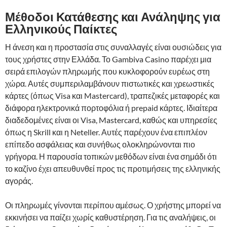
Μέθοδοι Κατάθεσης και Ανάληψης για
Ελληνικούς Παίκτες
Η άνεση και η προστασία στις συναλλαγές είναι ουσιώδεις για
τους χρήστες στην Ελλάδα. Το Gambiva Casino παρέχει μια
σειρά επιλογών πληρωμής που κυκλοφορούν ευρέως στη
χώρα. Αυτές συμπεριλαμβάνουν πιστωτικές και χρεωστικές
κάρτες (όπως Visa και Mastercard), τραπεζικές μεταφορές και
διάφορα ηλεκτρονικά πορτοφόλια ή prepaid κάρτες. Ιδιαίτερα
διαδεδομένες είναι οι Visa, Mastercard, καθώς και υπηρεσίες
όπως η Skrill και η Neteller. Αυτές παρέχουν ένα επιπλέον
επίπεδο ασφάλειας και συνήθως ολοκληρώνονται πιο
γρήγορα. Η παρουσία τοπικών μεθόδων είναι ένα σημάδι ότι
το καζίνο έχει απευθυνθεί προς τις προτιμήσεις της ελληνικής
αγοράς.
Οι πληρωμές γίνονται περίπου αμέσως. Ο χρήστης μπορεί να
εκκινήσει να παίζει χωρίς καθυστέρηση. Για τις αναλήψεις, οι