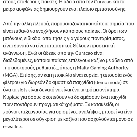
στους σταθερούς παίκτες. Η άδεια από την Curacao και τα
μέτρα ασφάλειας δημιουργούν ένα πλαίσιο εμπιστοσύνης.
Από την άλλη πλευρά, παρουσιάζονται και κάποια σημεία που
είναι πιθανό να ενοχλήσουν κάποιους παίκτες. Οι όροι των
μπόνους, ειδικά οι απαιτήσεις για γύρους πονταρίσματος,
είναι δυνατό να είναι απαιτητικοί. Θέλουν προσεκτική
ανάγνωση. Ενώ οι άδειες από την Curacao είναι
διαδεδομένες, κάποιοι παίκτες επιλέγουν καζίνο με άδεια από
πιο αυστηρούς ρυθμιστές, όπως η Malta Gaming Authority
(MGA). Επίσης, αν και η ποικιλία είναι ευρεία, η απουσία ενός
φίλτρου για δωρεάν δοκιμαστικά παιχνίδια (demo mode) σε
όλα τα slots είναι δυνατό να είναι ένα μικρό μειονέκτημα.
Κυρίως για όσους σκοπεύουν να δοκιμάσουν ένα παιχνίδι
πριν ποντάρουν πραγματικά χρήματα. Εν κατακλείδι, οι
χρόνοι επεξεργασίας για ορισμένες αναλήψεις μπορεί να είναι
μεγαλύτεροι σε σύγκριση με καζίνο που ασχολούνται μόνο σε
e-wallets.