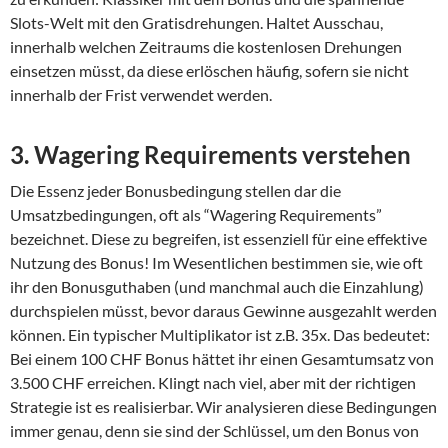
Slots-Welt mit den Gratisdrehungen. Haltet Ausschau,
innerhalb welchen Zeitraums die kostenlosen Drehungen
einsetzen müsst, da diese erlöschen häufig, sofern sie nicht
innerhalb der Frist verwendet werden.
3. Wagering Requirements verstehen
Die Essenz jeder Bonusbedingung stellen dar die
Umsatzbedingungen, oft als “Wagering Requirements”
bezeichnet. Diese zu begreifen, ist essenziell für eine effektive
Nutzung des Bonus! Im Wesentlichen bestimmen sie, wie oft
ihr den Bonusguthaben (und manchmal auch die Einzahlung)
durchspielen müsst, bevor daraus Gewinne ausgezahlt werden
können. Ein typischer Multiplikator ist z.B. 35x. Das bedeutet:
Bei einem 100 CHF Bonus hättet ihr einen Gesamtumsatz von
3.500 CHF erreichen. Klingt nach viel, aber mit der richtigen
Strategie ist es realisierbar. Wir analysieren diese Bedingungen
immer genau, denn sie sind der Schlüssel, um den Bonus von