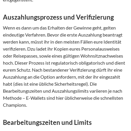
Auszahlungsprozess und Verifizierung
Wenn es dann um das Erhalten der Gewinne geht, gelten
eindeutige Verfahren. Bevor die erste Auszahlung beantragt
werden kann, müsst ihr in den meisten Fällen eure Identität
verifizieren. Dzu ladet ihr Kopien eures Personalausweises
oder Reisepasses, sowie eines gültigen Wohnsitznachweises
hoch. Dieser Prozess ist regulatorisch obligatorisch und dient
eurem Schutz. Nach bestandener Verifizierung dürft ihr eine
Auszahlung an die Option anfordern, mit der ihr eingezahlt
habt (dies ist eine übliche Sicherheitsregel). Die
Bearbeitungszeiten und Auszahlungslimits variieren je nach
Methode – E-Wallets sind hier üblicherweise die schnellsten
Champions.
Bearbeitungszeiten und Limits