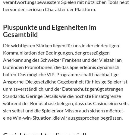
verantwortungsbewusstem Spielen mit nützlichen Tools hebt
hervor den seriösen Charakter der Plattform.
Pluspunkte und Eigenheiten im
Gesamtbild
Die wichtigsten Stärken liegen für uns in der eindeutigen
Kommunikation der Bedingungen, der grosszügigen
Anerkennung des Schweizer Frankens und der Vielzahl an
laufenden Promotionen, die das Spielerlebnis dynamisch
halten. Das mögliche VIP-Programm schafft nachhaltige
Ansporne. Die gesetzliche Gegebenheit für hiesige Spieler ist
unmissverständlich, und der Datenschutz genügt strengen
Standards. Geringe Details wie die höchste Einsatzgrenze
während der Bonusphase belegen, dass das Casino einerseits
sich selbst und die Spieler vor Missbrauch sichern möchte –
eine Win-win-Situation, die wir ausgesprochen begrüssen.