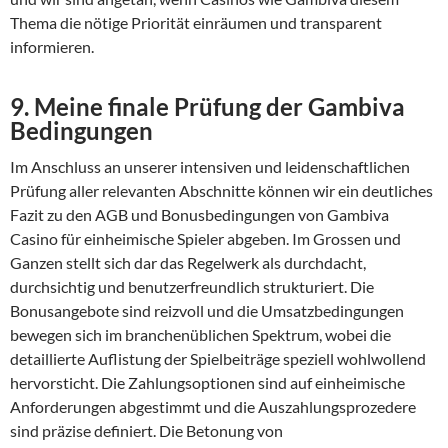
Thema die nötige Priorität einräumen und transparent
informieren.
9. Meine finale Prüfung der Gambiva
Bedingungen
Im Anschluss an unserer intensiven und leidenschaftlichen
Prüfung aller relevanten Abschnitte können wir ein deutliches
Fazit zu den AGB und Bonusbedingungen von Gambiva
Casino für einheimische Spieler abgeben. Im Grossen und
Ganzen stellt sich dar das Regelwerk als durchdacht,
durchsichtig und benutzerfreundlich strukturiert. Die
Bonusangebote sind reizvoll und die Umsatzbedingungen
bewegen sich im branchenüblichen Spektrum, wobei die
detaillierte Auflistung der Spielbeiträge speziell wohlwollend
hervorsticht. Die Zahlungsoptionen sind auf einheimische
Anforderungen abgestimmt und die Auszahlungsprozedere
sind präzise definiert. Die Betonung von