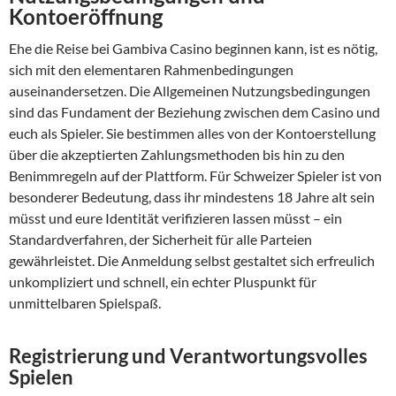
Kontoeröffnung
Ehe die Reise bei Gambiva Casino beginnen kann, ist es nötig,
sich mit den elementaren Rahmenbedingungen
auseinandersetzen. Die Allgemeinen Nutzungsbedingungen
sind das Fundament der Beziehung zwischen dem Casino und
euch als Spieler. Sie bestimmen alles von der Kontoerstellung
über die akzeptierten Zahlungsmethoden bis hin zu den
Benimmregeln auf der Plattform. Für Schweizer Spieler ist von
besonderer Bedeutung, dass ihr mindestens 18 Jahre alt sein
müsst und eure Identität verifizieren lassen müsst – ein
Standardverfahren, der Sicherheit für alle Parteien
gewährleistet. Die Anmeldung selbst gestaltet sich erfreulich
unkompliziert und schnell, ein echter Pluspunkt für
unmittelbaren Spielspaß.
Registrierung und Verantwortungsvolles
Spielen