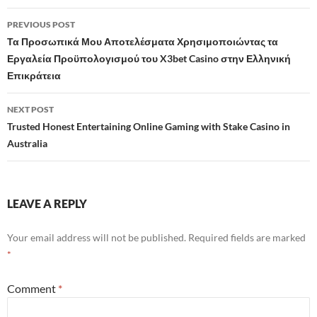
Post
PREVIOUS POST
navigation
Τα Προσωπικά Μου Αποτελέσματα Χρησιμοποιώντας τα
Εργαλεία Προϋπολογισμού του X3bet Casino στην Ελληνική
Επικράτεια
NEXT POST
Trusted Honest Entertaining Online Gaming with Stake Casino in
Australia
LEAVE A REPLY
Your email address will not be published.
Required fields are marked
*
Comment
*