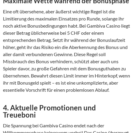
Maximale Wette während der Bonusphase
Eine oft übersehene, aber äußerst wichtige Regel ist die
Limitierung des maximalen Einsatzes pro Runde, solange ihr
noch aktive Bonusbedingungen habt. Bei Gambiva Casino liegt
dieser Betrag üblicherweise bei 5 CHF oder einem
entsprechenden Betrag. Setzt ihr während der Bonuslaufzeit
höher, geht ihr das Risiko ein die Aberkennung des Bonus und
aller damit verbundenen Gewinne. Diese Regel soll
Missbrauch des Bonus verhindern, schützt aber auch uns
Spieler davor, zu große Gefahren mit dem Bonusguthaben zu
übernehmen. Bewahrt diesen Limit immer im Hinterkopf, wenn
ihr mit Bonusgeld spielt – es ist eine unkomplizierte, aber
essentielle Vorschrift für einen problemlosen Ablauf.
4. Aktuelle Promotionen und
Treueboni
Die Spannung bei Gambiva Casino endet nach der
Willkommensphase keineswegs vorbei! Das Casino überzeugt