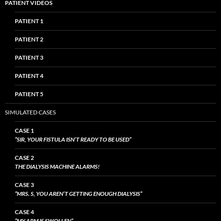
PATIENT VIDEOS
PATIENT 1
PATIENT 2
PATIENT 3
PATIENT 4
PATIENT 5
SIMULATED CASES
CASE 1
“SIR, YOUR FISTULA ISN’T READY TO BE USED”
CASE 2
THE DIALYSIS MACHINE ALARMS!
CASE 3
“MRS. S, YOU AREN’T GETTING ENOUGH DIALYSIS”
CASE 4
“MY ARM IS SWOLLEN”