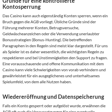
Gründe für eine kontrollierte
Kontosperrung
Das Casino kann auch eigenständig Konten sperren, wenn ein
Bruch gegen die AGB vorliegt. Übliche Gründe sind der
Führung mehrerer Konten, Betrugsversuche,
Geldwäscheanzeichen oder die Verwendung unerlaubter
Bonusstrategien (Bonus-Hunting). Die betreffenden
Paragraphen in den Regeln sind meist klar dargestellt. Für uns
als Spieler ist es daher wesentlich, die wichtigsten Regeln zu
respektieren und bei Unstimmigkeiten den Support zu fragen.
Eine vorausschauende und offene Kommunikation mit dem
Casino kann viele Schwierigkeiten von vorab verhindern und
gewährleistet für ein ausgeglichenes und unterhaltsames
Spielumfeld, von dem alle Nutzen haben.
Wiedereröffnung und Datenspeicherung
Falls ein Konto gesperrt oder aufgelöst wurde, erwähnen die
AGB oft auch die Voraussetzungen für eine eventuelle