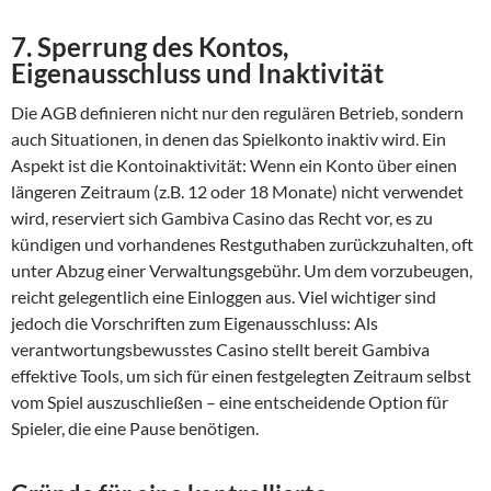
7. Sperrung des Kontos,
Eigenausschluss und Inaktivität
Die AGB definieren nicht nur den regulären Betrieb, sondern
auch Situationen, in denen das Spielkonto inaktiv wird. Ein
Aspekt ist die Kontoinaktivität: Wenn ein Konto über einen
längeren Zeitraum (z.B. 12 oder 18 Monate) nicht verwendet
wird, reserviert sich Gambiva Casino das Recht vor, es zu
kündigen und vorhandenes Restguthaben zurückzuhalten, oft
unter Abzug einer Verwaltungsgebühr. Um dem vorzubeugen,
reicht gelegentlich eine Einloggen aus. Viel wichtiger sind
jedoch die Vorschriften zum Eigenausschluss: Als
verantwortungsbewusstes Casino stellt bereit Gambiva
effektive Tools, um sich für einen festgelegten Zeitraum selbst
vom Spiel auszuschließen – eine entscheidende Option für
Spieler, die eine Pause benötigen.