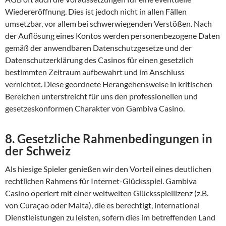
Wiedereröffnung. Dies ist jedoch nicht in allen Fällen
umsetzbar, vor allem bei schwerwiegenden Verstößen. Nach
der Auflösung eines Kontos werden personenbezogene Daten
gemäß der anwendbaren Datenschutzgesetze und der
Datenschutzerklärung des Casinos für einen gesetzlich
bestimmten Zeitraum aufbewahrt und im Anschluss
vernichtet. Diese geordnete Herangehensweise in kritischen
Bereichen unterstreicht für uns den professionellen und
gesetzeskonformen Charakter von Gambiva Casino.
8. Gesetzliche Rahmenbedingungen in
der Schweiz
Als hiesige Spieler genießen wir den Vorteil eines deutlichen
rechtlichen Rahmens für Internet-Glücksspiel. Gambiva
Casino operiert mit einer weltweiten Glücksspiellizenz (z.B.
von Curaçao oder Malta), die es berechtigt, international
Dienstleistungen zu leisten, sofern dies im betreffenden Land