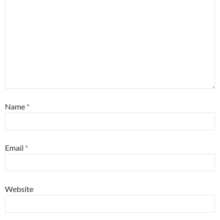
Name
*
Email
*
Website