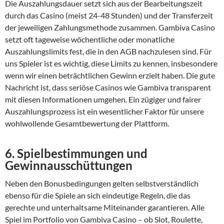
Die Auszahlungsdauer setzt sich aus der Bearbeitungszeit
durch das Casino (meist 24-48 Stunden) und der Transferzeit
der jeweiligen Zahlungsmethode zusammen. Gambiva Casino
setzt oft tageweise wöchentliche oder monatliche
Auszahlungslimits fest, die in den AGB nachzulesen sind. Für
uns Spieler ist es wichtig, diese Limits zu kennen, insbesondere
wenn wir einen beträchtlichen Gewinn erzielt haben. Die gute
Nachricht ist, dass seriöse Casinos wie Gambiva transparent
mit diesen Informationen umgehen. Ein zügiger und fairer
Auszahlungsprozess ist ein wesentlicher Faktor für unsere
wohlwollende Gesamtbewertung der Plattform.
6. Spielbestimmungen und
Gewinnausschüttungen
Neben den Bonusbedingungen gelten selbstverständlich
ebenso für die Spiele an sich eindeutige Regeln, die das
gerechte und unterhaltsame Miteinander garantieren. Alle
Spiel im Portfolio von Gambiva Casino – ob Slot, Roulette,