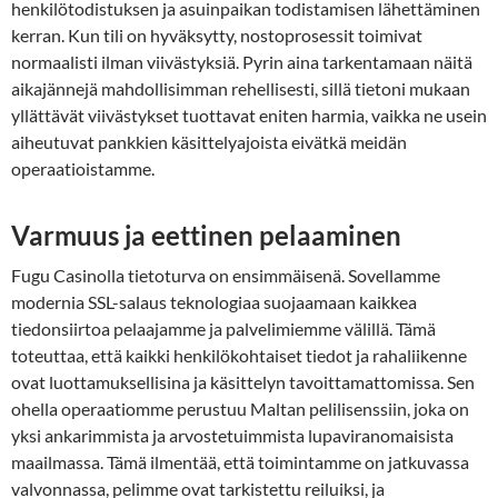
henkilötodistuksen ja asuinpaikan todistamisen lähettäminen
kerran. Kun tili on hyväksytty, nostoprosessit toimivat
normaalisti ilman viivästyksiä. Pyrin aina tarkentamaan näitä
aikajännejä mahdollisimman rehellisesti, sillä tietoni mukaan
yllättävät viivästykset tuottavat eniten harmia, vaikka ne usein
aiheutuvat pankkien käsittelyajoista eivätkä meidän
operaatioistamme.
Varmuus ja eettinen pelaaminen
Fugu Casinolla tietoturva on ensimmäisenä. Sovellamme
modernia SSL-salaus teknologiaa suojaamaan kaikkea
tiedonsiirtoa pelaajamme ja palvelimiemme välillä. Tämä
toteuttaa, että kaikki henkilökohtaiset tiedot ja rahaliikenne
ovat luottamuksellisina ja käsittelyn tavoittamattomissa. Sen
ohella operaatiomme perustuu Maltan pelilisenssiin, joka on
yksi ankarimmista ja arvostetuimmista lupaviranomaisista
maailmassa. Tämä ilmentää, että toimintamme on jatkuvassa
valvonnassa, pelimme ovat tarkistettu reiluiksi, ja