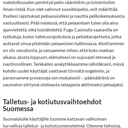
mahdollisuuden perehtyä pelin sääntöihin ja toimintoihin
ilman riskiä. Kun olet valinnut suosikkipelisi, voit määrittää
itsellesi rajoitukset pelisessioillesi ja nauttia pelikokemuksesta
vastuullisesti. Pidä mielessä, että pelaamisen tulee olla aina
ajanvietettä, eikä tulolähdettä. Fugu Casinolla saatavilla on
työkaluja, kuten talletusrajoituksia ja peliaikarajotteita, jotka
auttavat sinua pitämään pelaamisen hallinnassa. Aloittaminen
on siis vaivatonta, ja satsaamme siihen, että koko matkan
aikana, alusta loppuun, elämyksesi on sujuvasti etenevä ja
nautinnollinen. Tarkkailen analytiikkaamme nähdäkseni, missä
kohdin uudet käyttäjät saattavat törmätä ongelmiin, ja
parannamme prosesseja sen mukaisesti – päämääränä on
saumaton siirtymä uteliaasta selaajasta aktiiviseksi pelaajaksi.
Talletus- ja kotiutusvaihtoehdot
Suomessa
Suomalaisille käyttäjille tuomme kattavan valikoiman
turvallisia talletus- ja kotiutusmenetelmiä. Olemme tietoisia,