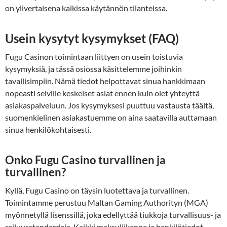
on ylivertaisena kaikissa käytännön tilanteissa.
Usein kysytyt kysymykset (FAQ)
Fugu Casinon toimintaan liittyen on usein toistuvia
kysymyksiä, ja tässä osiossa käsittelemme joihinkin
tavallisimpiin. Nämä tiedot helpottavat sinua hankkimaan
nopeasti selville keskeiset asiat ennen kuin olet yhteyttä
asiakaspalveluun. Jos kysymyksesi puuttuu vastausta täältä,
suomenkielinen asiakastuemme on aina saatavilla auttamaan
sinua henkilökohtaisesti.
Onko Fugu Casino turvallinen ja
turvallinen?
Kyllä, Fugu Casino on täysin luotettava ja turvallinen.
Toimintamme perustuu Maltan Gaming Authorityn (MGA)
myönnetyllä lisenssillä, joka edellyttää tiukkoja turvallisuus- ja
reiluusstandardeja. Kaikki maksuliikenne ja henkilötiedot