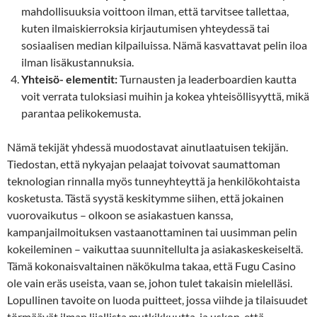
mahdollisuuksia voittoon ilman, että tarvitsee tallettaa,
kuten ilmaiskierroksia kirjautumisen yhteydessä tai
sosiaalisen median kilpailuissa. Nämä kasvattavat pelin iloa
ilman lisäkustannuksia.
Yhteisö- elementit:
Turnausten ja leaderboardien kautta
voit verrata tuloksiasi muihin ja kokea yhteisöllisyyttä, mikä
parantaa pelikokemusta.
Nämä tekijät yhdessä muodostavat ainutlaatuisen tekijän.
Tiedostan, että nykyajan pelaajat toivovat saumattoman
teknologian rinnalla myös tunneyhteyttä ja henkilökohtaista
kosketusta. Tästä syystä keskitymme siihen, että jokainen
vuorovaikutus – olkoon se asiakastuen kanssa,
kampanjailmoituksen vastaanottaminen tai uusimman pelin
kokeileminen – vaikuttaa suunnitellulta ja asiakaskeskeiseltä.
Tämä kokonaisvaltainen näkökulma takaa, että Fugu Casino
ole vain eräs useista, vaan se, johon tulet takaisin mielelläsi.
Lopullinen tavoite on luoda puitteet, jossa viihde ja tilaisuudet
törmäävät ilman liiallista mutkikkuutta, ja uskon, että