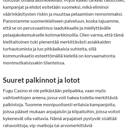
kampanjat ja ehdot esitetään suomeksi, mikä eliminoi
väärinkäsitysten riskin ja muuttaa pelaamisen rennommaksi.
Panostamme suomenkieliseen palveluun, koska tajuamme,
että se on perusvaatimus laadukkaalle ja miellyttävälle
pelaajakokemukselle kotimarkkinoilla. Olen varma, että tämä
kielitaitoinen tuki pienentää merkittävästi asiakkaiden
turhautumista ja luo pitkäaikaisia suhteita, sillä
kommunikaatio esteettömällä kielellä on korvaamatonta
monimutkaisissakin tilanteissa.
Suuret palkinnot ja lotot
Fugu Casino ei ole pelkästään pelipaikka, vaan myös
vaihtoehtojen areena, jossa voit hakea todella merkittäviä
palkintoja. Tuomme monipuolisesti erilaisia kampanjoita,
joissa pääset mukaan arpajaisiin ja kilpailuihin, joissa voitot
kykenevät olla valtavia. Nämä arpajaiset pystyvät sisältää
rahavoittoja, vip-matkoja tai arvomerkittäviä