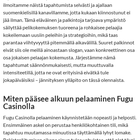
ilmoitamme näistä tapahtumista selvästi ja ajallaan
suomenkielisillä kanavillamme, jotta kukaan kiinnostunut ei
jää ilman. Tämä eläväinen ja palkintoja tarjoava ympäristö
säilyttää pelikokemuksen tuoreena ja rohkaisee pelaajia
kokeilemaan uusiin peleihin ja strategioihin, mikä taas
parantaa viihtyvyyttä pitemmällä aikavälillä. Suuret palkinnot
eivät siis ole meillä ainoastaan slogan, vaan konkreettinen osa
osa jokaisen pelaajan kokemusta. Järjestämme nämä
tapahtumat säännönmukaisesti, mutta muuttuvalla
intensiteetillä, jotta ne ovat erityisinä eivätkä tule
jokapäiväisiksi – jännityksen ylläpito on tässä olennaista.
Miten pääsee alkuun pelaaminen Fugu
Casinolla
Fugu Casinolla pelaaminen käynnistetään nopeasti ja helposti.
Ensimmäinen askel on perustaa henkilökohtainen tili, mikä
tapahtuu muutamassa minuutissa täyttämällä lyhyt lomake.
Rekisteröitymisen aikana sinun tulee vahvistaa, että olet täysi-