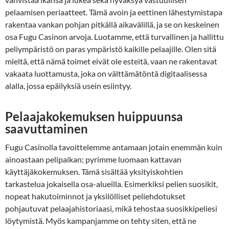
pelaamisen periaatteet. Tämä avoin ja eettinen lähestymistapa
rakentaa vankan pohjan pitkällä aikavälillä, ja se on keskeinen
osa Fugu Casinon arvoja. Luotamme, että turvallinen ja hallittu
peliympäristö on paras ympäristö kaikille pelaajille. Olen sitä
mieltä, että nämä toimet eivät ole esteitä, vaan ne rakentavat
vakaata luottamusta, joka on välttämätöntä digitaalisessa
alalla, jossa epäilyksiä usein esiintyy.
Pelaajakokemuksen huippuunsa
saavuttaminen
Fugu Casinolla tavoittelemme antamaan jotain enemmän kuin
ainoastaan pelipaikan; pyrimme luomaan kattavan
käyttäjäkokemuksen. Tämä sisältää yksityiskohtien
tarkastelua jokaisella osa-alueilla. Esimerkiksi pelien suosikit,
nopeat hakutoiminnot ja yksilölliset peliehdotukset
pohjautuvat pelaajahistoriaasi, mikä tehostaa suosikkipeliesi
löytymistä. Myös kampanjamme on tehty siten, että ne