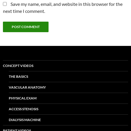
Save my name, email, and website in this browser for the
next time I comment.
CONCEPT VIDEOS
THE BASICS
VASCULAR ANATOMY
PHYSICAL EXAM
ACCESS STENOSIS
DIALYSIS MACHINE
PATIENT VIDEOS