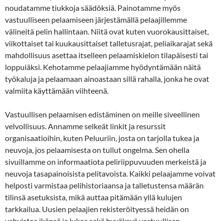
noudatamme tiukkoja säädöksiä. Painotamme myös
vastuulliseen pelaamiseen järjestämällä pelaajillemme
välineitä pelin hallintaan. Niitä ovat kuten vuorokausittaiset,
viikottaiset tai kuukausittaiset talletusrajat, peliaikarajat sekä
mahdollisuus asettaa itselleen pelaamiskielon tilapäisesti tai
loppuiäksi. Kehotamme pelaajiamme hyödyntämään näitä
työkaluja ja pelaamaan ainoastaan sillä rahalla, jonka he ovat
valmiita käyttämään viihteenä.
Vastuullisen pelaamisen edistäminen on meille siveellinen
velvollisuus. Annamme selkeät linkit ja resurssit
organisaatioihin, kuten Peluuriin, josta on tarjolla tukea ja
neuvoja, jos pelaamisesta on tullut ongelma. Sen ohella
sivuillamme on informaatiota peliriippuvuuden merkeistä ja
neuvoja tasapainoisista pelitavoista. Kaikki pelaajamme voivat
helposti varmistaa pelihistoriaansa ja talletustensa määrän
tilinsä asetuksista, mikä auttaa pitämään yllä kulujen
tarkkailua. Uusien pelaajien rekisteröityessä heidän on
vahvistaa ikänsä ja lukea sekä hyväksyä vastuullisen