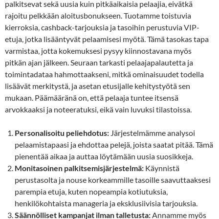
palkitsevat sekä uusia kuin pitkäaikaisia pelaajia, eivätkä
rajoitu pelkkään aloitusbonukseen. Tuotamme toistuvia
kierroksia, cashback-tarjouksia ja tasoihin perustuvia VIP-
etuja, jotka lisääntyvät pelaamisesi myötä. Tämä tasokas tapa
varmistaa, jotta kokemuksesi pysyy kiinnostavana myös
pitkän ajan jälkeen. Seuraan tarkasti pelaajapalautetta ja
toimintadataa hahmottaakseni, mitkä ominaisuudet todella
lisäävät merkitystä, ja asetan etusijalle kehitystyötä sen
mukaan. Päämääränä on, että pelaaja tuntee itsensä
arvokkaaksi ja noteeratuksi, eikä vain luvuksi tilastoissa.
Personalisoitu peliehdotus:
Järjestelmämme analysoi
pelaamistapaasi ja ehdottaa pelejä, joista saatat pitää. Tämä
pienentää aikaa ja auttaa löytämään uusia suosikkeja.
Monitasoinen palkitsemisjärjestelmä:
Käynnistä
perustasolta ja nouse korkeammille tasoille saavuttaaksesi
parempia etuja, kuten nopeampia kotiutuksia,
henkilökohtaista manageria ja eksklusiivisia tarjouksia.
Säännölliset kampanjat ilman talletusta:
Annamme myös