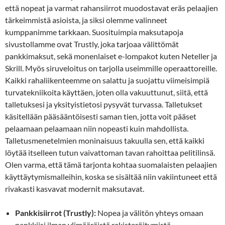
että nopeat ja varmat rahansiirrot muodostavat eräs pelaajien
tärkeimmistä asioista, ja siksi olemme valinneet
kumppanimme tarkkaan. Suosituimpia maksutapoja
sivustollamme ovat Trustly, joka tarjoaa välittömät
pankkimaksut, sekä monenlaiset e-lompakot kuten Neteller ja
Skrill. Myös siruveloitus on tarjolla useimmille operaattoreille.
Kaikki rahaliikenteemme on salattu ja suojattu viimeisimpiä
turvatekniikoita käyttäen, joten olla vakuuttunut, siitä, että
talletuksesi ja yksityistietosi pysyvät turvassa. Talletukset
käsitellään pääsääntöisesti saman tien, jotta voit pääset
pelaamaan pelaamaan niin nopeasti kuin mahdollista.
Talletusmenetelmien moninaisuus takuulla sen, että kaikki
löytää itselleen tutun vaivattoman tavan rahoittaa pelitilinsä.
Olen varma, että tämä tarjonta kohtaa suomalaisten pelaajien
käyttäytymismalleihin, koska se sisältää niin vakiintuneet että
rivakasti kasvavat modernit maksutavat.
Pankkisiirrot (Trustly):
Nopea ja välitön yhteys omaan
pankkiisi ilman ylimääräistä rekisteröitymistä.