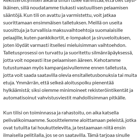
ikäinen, sillä noudatamme tiukasti vastuullisen pelaamisen
sääntöjä. Kun tili on avattu ja varmistettu, voit jatkaa
suorittamaan ensimmäisen talletuksen. Meillä on useita
suosittuja ja turvallisia maksuvaihtoehtoja suomalaisille
pelaajille, kuten pankkikortit, e-lompakot ja siruveloituksen,
joten löydät varmasti itsellesi mieluisimman vaihtoehdon.
Talletusprosessi on turvattu ja suoritettu silmänräpäyksessä,
jotta voit nopeasti itse pelaamisen ääreen. Kehotamme
tutustumaan myös kampanjasivullemme ennen talletusta,
jotta voit saada saatavilla olevia ensitalletusbonuksia tai muita
etuja. Ymmärrän, että selkeä aloituspolku pienentää
hylkäämistä; siksi olemme minimoineet rekisteröintikentät ja
automatisoinut vahvistusviestit mahdollisimman pitkälle.
Kun tilisi on toiminnassa ja rahastoitu, on aika katsella
pelivalikoimaamme. Suosittelemme aloittamaan peleistä, jotka
ovat tutuilta tai houkuttelevilta, ja testaamaan niitä ensin
ilmaisella pelitilalla, jos se on saatavilla. Tämä tarjoaa sinulle