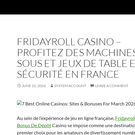
FRIDAYROLL CASINO –
PROFITEZ DES MACHINES
SOUS ET JEUX DE TABLE 
SÉCURITÉ EN FRANCE
JUNE 22, 2026
SYSTEM ACCOUNT
LEAVE A COMMENT
Au sein de l’expérience de jeu en ligne française,
Fridayrol
Bonus De Dépôt
Casino se impose comme une destinatio
premier choix pour les amateurs de divertissement numé