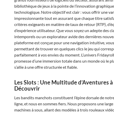
bibliothèque de jeux à la pointe de l’innovation graphique
technologique. Notre objectif est clair : vous offrir une va
impressionnante tout en assurant que chaque titre satisf
critères exigeants en matière de taux de retour (RTP), d’éq
d’expérience utilisateur. Que vous soyez un adepte des cl
intemporels ou un explorateur avide des dernières nouve
plateforme est conçue pour une navigation intuitive, vou
permettant de trouver en quelques clics le jeu qui corres
parfaitement à vos envies du moment. L’univers Fridayroll, 
promesse d’une immersion totale dans un monde où le plai
s’allie à une offre structurée et fiable.
Les Slots : Une Multitude d’Aventures à
Découvrir
Les bandits manchots constituent l’épine dorsale de notr
ligne, et nous en sommes fiers. Nous proposons une large 
machines à sous, allant des modèles à trois rouleaux vidé