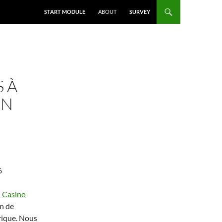
START MODULE
ABOUT
SURVEY
 À
EN
l Casino
n de
rique. Nous