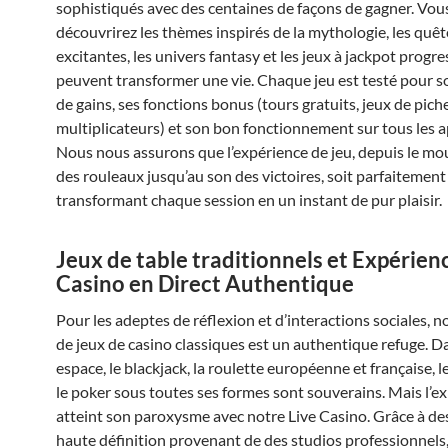
sophistiqués avec des centaines de façons de gagner. Vou
découvrirez les thèmes inspirés de la mythologie, les quêt
excitantes, les univers fantasy et les jeux à jackpot progre
peuvent transformer une vie. Chaque jeu est testé pour s
de gains, ses fonctions bonus (tours gratuits, jeux de pich
multiplicateurs) et son bon fonctionnement sur tous les a
Nous nous assurons que l’expérience de jeu, depuis le m
des rouleaux jusqu’au son des victoires, soit parfaitement
transformant chaque session en un instant de pur plaisir.
Jeux de table traditionnels et Expérien
Casino en Direct Authentique
Pour les adeptes de réflexion et d’interactions sociales, n
de jeux de casino classiques est un authentique refuge. D
espace, le blackjack, la roulette européenne et française, l
le poker sous toutes ses formes sont souverains. Mais l’e
atteint son paroxysme avec notre Live Casino. Grâce à de
haute définition provenant de des studios professionnels