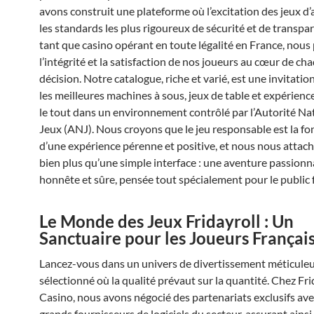
avons construit une plateforme où l’excitation des jeux d’a
les standards les plus rigoureux de sécurité et de transpa
tant que casino opérant en toute légalité en France, nous
l’intégrité et la satisfaction de nos joueurs au cœur de ch
décision. Notre catalogue, riche et varié, est une invitatio
les meilleures machines à sous, jeux de table et expérience
le tout dans un environnement contrôlé par l’Autorité Na
Jeux (ANJ). Nous croyons que le jeu responsable est la f
d’une expérience pérenne et positive, et nous nous attacho
bien plus qu’une simple interface : une aventure passionn
honnête et sûre, pensée tout spécialement pour le public f
Le Monde des Jeux Fridayroll : Un
Sanctuaire pour les Joueurs Françai
Lancez-vous dans un univers de divertissement méticul
sélectionné où la qualité prévaut sur la quantité. Chez Fri
Casino, nous avons négocié des partenariats exclusifs ave
grands fournisseurs de logiciels du secteur, assurant ainsi