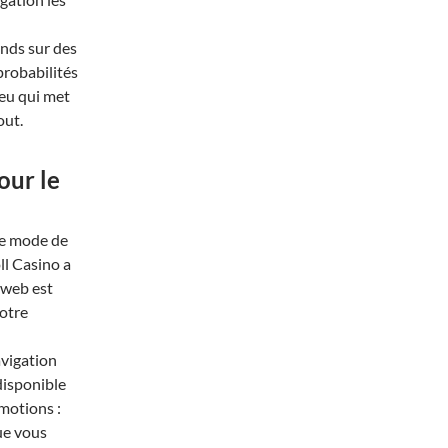
onds sur des
probabilités
jeu qui met
out.
our le
re mode de
ll Casino a
 web est
votre
avigation
 disponible
omotions :
ue vous