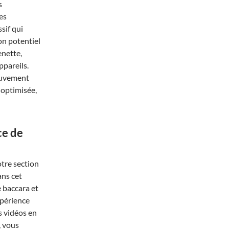
s
es
ssif qui
on potentiel
enette,
ppareils.
ouvement
 optimisée,
ce de
otre section
ans cet
e baccara et
xpérience
s vidéos en
, vous