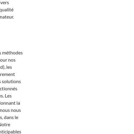
ivers
qualité
nateur.
es méthodes
pour nos
d), les
virement
s solutions
ectionnés
s. Les
donnant la
, nous nous
s, dans le
Notre
nticipables