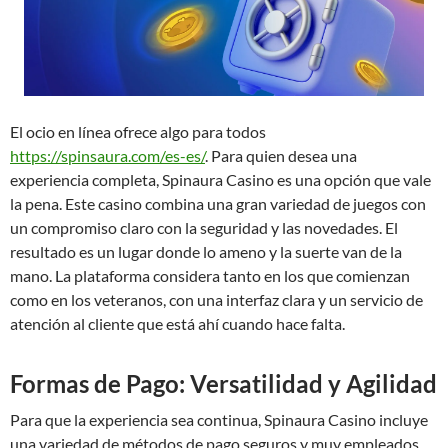
El ocio en línea ofrece algo para todos
https://spinsaura.com/es-es/
. Para quien desea una
experiencia completa, Spinaura Casino es una opción que vale
la pena. Este casino combina una gran variedad de juegos con
un compromiso claro con la seguridad y las novedades. El
resultado es un lugar donde lo ameno y la suerte van de la
mano. La plataforma considera tanto en los que comienzan
como en los veteranos, con una interfaz clara y un servicio de
atención al cliente que está ahí cuando hace falta.
Formas de Pago: Versatilidad y Agilidad
Para que la experiencia sea continua, Spinaura Casino incluye
una variedad de métodos de pago seguros y muy empleados.