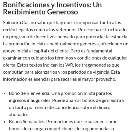
Bonificaciones y Incentivos: Un
Recibimiento Generoso
Spinaura Casino sabe que hay que recompensar tanto a los
recién llegados como a los veteranos. Por eso ha estructurado
un programa de incentivos pensado para potenciar la estancia.
La promoción inicial es habitualmente generosa, ofreciendo un
apoyo inicial al capital del cliente. Pero es fundamental
examinar con cuidado los términos y condiciones de cualquier
oferta. Estos textos indican los WR, los tragamonedas que
computan para alcanzarlos y los períodos de vigencia. Esta
información es esencial para sacarles el mayor provecho.
Bono de Bienvenida: Una promoción mixta para los
ingresos inaugurales. Puede abarcar bonos de giro extra y
un tanto por ciento de coincidencia sobre el dinero
abonado.
Bonos Semanales: Promociones que se suceden, como
bonos de recarga, competiciones de tragamonedas o