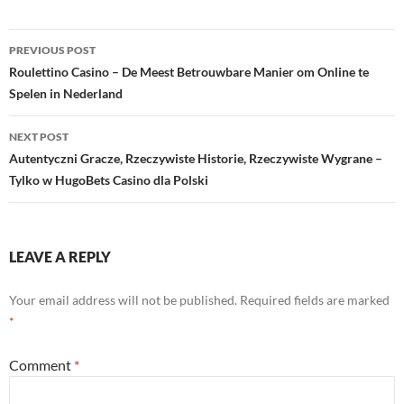
Post
PREVIOUS POST
navigation
Roulettino Casino – De Meest Betrouwbare Manier om Online te
Spelen in Nederland
NEXT POST
Autentyczni Gracze, Rzeczywiste Historie, Rzeczywiste Wygrane –
Tylko w HugoBets Casino dla Polski
LEAVE A REPLY
Your email address will not be published.
Required fields are marked
*
Comment
*