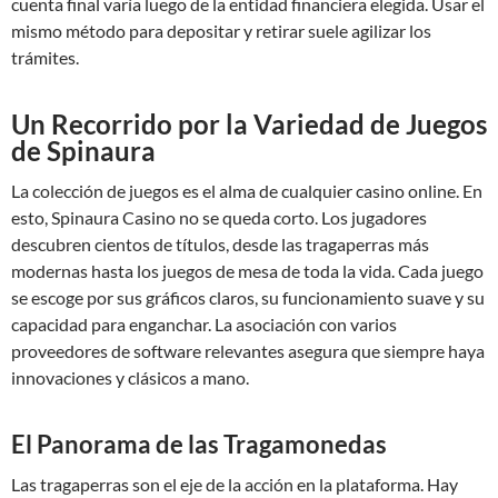
cuenta final varía luego de la entidad financiera elegida. Usar el
mismo método para depositar y retirar suele agilizar los
trámites.
Un Recorrido por la Variedad de Juegos
de Spinaura
La colección de juegos es el alma de cualquier casino online. En
esto, Spinaura Casino no se queda corto. Los jugadores
descubren cientos de títulos, desde las tragaperras más
modernas hasta los juegos de mesa de toda la vida. Cada juego
se escoge por sus gráficos claros, su funcionamiento suave y su
capacidad para enganchar. La asociación con varios
proveedores de software relevantes asegura que siempre haya
innovaciones y clásicos a mano.
El Panorama de las Tragamonedas
Las tragaperras son el eje de la acción en la plataforma. Hay