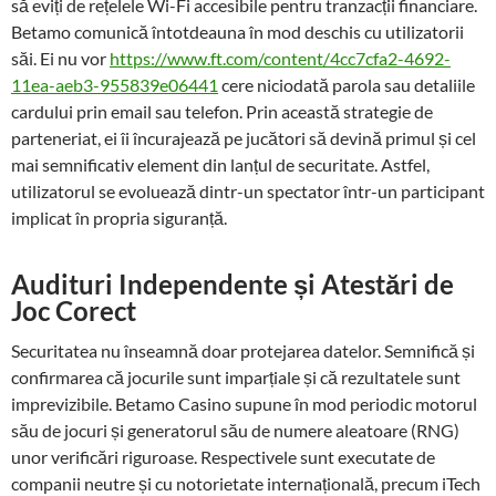
să eviți de rețelele Wi-Fi accesibile pentru tranzacții financiare.
Betamo comunică întotdeauna în mod deschis cu utilizatorii
săi. Ei nu vor
https://www.ft.com/content/4cc7cfa2-4692-
11ea-aeb3-955839e06441
cere niciodată parola sau detaliile
cardului prin email sau telefon. Prin această strategie de
parteneriat, ei îi încurajează pe jucători să devină primul și cel
mai semnificativ element din lanțul de securitate. Astfel,
utilizatorul se evoluează dintr-un spectator într-un participant
implicat în propria siguranță.
Audituri Independente și Atestări de
Joc Corect
Securitatea nu înseamnă doar protejarea datelor. Semnifică și
confirmarea că jocurile sunt imparțiale și că rezultatele sunt
imprevizibile. Betamo Casino supune în mod periodic motorul
său de jocuri și generatorul său de numere aleatoare (RNG)
unor verificări riguroase. Respectivele sunt executate de
companii neutre și cu notorietate internațională, precum iTech