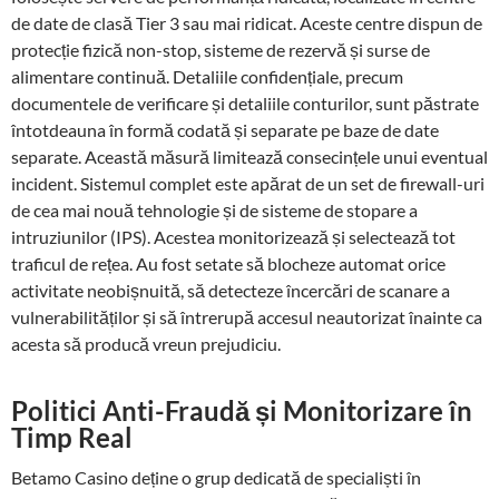
de date de clasă Tier 3 sau mai ridicat. Aceste centre dispun de
protecție fizică non-stop, sisteme de rezervă și surse de
alimentare continuă. Detaliile confidențiale, precum
documentele de verificare și detaliile conturilor, sunt păstrate
întotdeauna în formă codată și separate pe baze de date
separate. Această măsură limitează consecințele unui eventual
incident. Sistemul complet este apărat de un set de firewall-uri
de cea mai nouă tehnologie și de sisteme de stopare a
intruziunilor (IPS). Acestea monitorizează și selectează tot
traficul de rețea. Au fost setate să blocheze automat orice
activitate neobișnuită, să detecteze încercări de scanare a
vulnerabilităților și să întrerupă accesul neautorizat înainte ca
acesta să producă vreun prejudiciu.
Politici Anti-Fraudă și Monitorizare în
Timp Real
Betamo Casino deține o grup dedicată de specialiști în