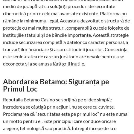
mediu de joc apărat cu soluții și proceduri de securitate
cibernetică printre cele mai avansate existente. Platforma nu
rămâne la minimumul legal. Aceasta a dezvoltat o structură de
protecție cu mai multe straturi, comparabilă cu cele folosite de
instituțiile statului și de băncile importante. Această strategie
include securizarea completă a datelor cu caracter personal, a
tranzacțiilor financiare și a corectitudinii jocurilor. Consecința
este seninătatea de care un jucător o are nevoie pentru a se
deconecta și a se amusa fără griji inutile.
Abordarea Betamo: Siguranța pe
Primul Loc
Reputația Betamo Casino se sprijină pe o idee simplă:
încrederea se câștigă prin acțiuni, nu se cere cu cuvinte.
Proclamarea că “securitatea este pe primul loc” nu este numai
un motto pentru ei. Este principiul care conduce oricare
alegere, tehnologică sau practică. Întregul începe de la o