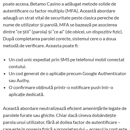
poate accesa, Betamo Casino a adăugat metode solide de
autentificare cu factor multiplu (MFA). Această abordare
adaugă un strat vital de securitate peste clasica pereche de
nume de utilizator și parolă. MFA se bazează pe asocierea
dintre “ce știi” (parola) și “ce ai” (de obicei, un dispozitiv fizic).
După completarea parolei corecte, sistemul cere o a doua
metodă de verificare. Aceasta poate fi:
Un cod unic expediat prin SMS pe telefonul mobil conectat
contului.
Un cod generat de o aplicație precum Google Authenticator
sau Authy.
O confirmare obținută printr-o notificare push într-o
aplicație dedicată.
Această abordare neutralizează eficient amenințările legate de
parolele furate sau ghicite. Chiar dacă cineva dobândește
parola unui utilizator, fără al doilea factor de autentificare –
care este în posesia fizică a proprietarului – accesul la cont este