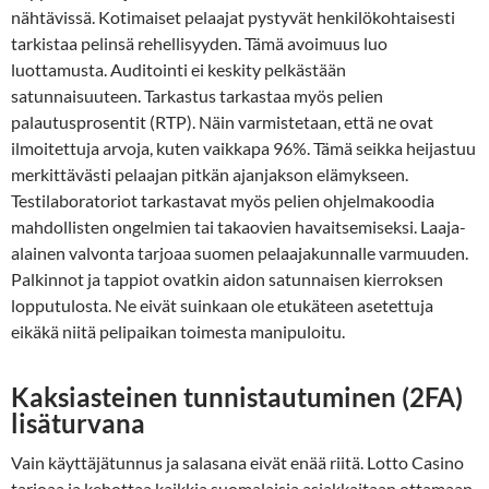
nähtävissä. Kotimaiset pelaajat pystyvät henkilökohtaisesti
tarkistaa pelinsä rehellisyyden. Tämä avoimuus luo
luottamusta. Auditointi ei keskity pelkästään
satunnaisuuteen. Tarkastus tarkastaa myös pelien
palautusprosentit (RTP). Näin varmistetaan, että ne ovat
ilmoitettuja arvoja, kuten vaikkapa 96%. Tämä seikka heijastuu
merkittävästi pelaajan pitkän ajanjakson elämykseen.
Testilaboratoriot tarkastavat myös pelien ohjelmakoodia
mahdollisten ongelmien tai takaovien havaitsemiseksi. Laaja-
alainen valvonta tarjoaa suomen pelaajakunnalle varmuuden.
Palkinnot ja tappiot ovatkin aidon satunnaisen kierroksen
lopputulosta. Ne eivät suinkaan ole etukäteen asetettuja
eikäkä niitä pelipaikan toimesta manipuloitu.
Kaksiasteinen tunnistautuminen (2FA)
lisäturvana
Vain käyttäjätunnus ja salasana eivät enää riitä. Lotto Casino
tarjoaa ja kehottaa kaikkia suomalaisia asiakkaitaan ottamaan