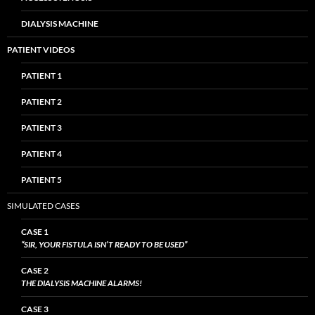
DIALYSIS MACHINE
PATIENT VIDEOS
PATIENT 1
PATIENT 2
PATIENT 3
PATIENT 4
PATIENT 5
SIMULATED CASES
CASE 1
“SIR, YOUR FISTULA ISN’T READY TO BE USED”
CASE 2
THE DIALYSIS MACHINE ALARMS!
CASE 3