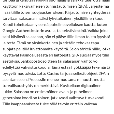
käyttöön kaksivaiheisen tunnistautumisen (2FA). Järjestelmä
lisää tilille toisen suojauskerroksen. Kirjautumisen yhteydessä
tarvitaan salasanan lisäksi lyhytaikainen, yksilöllinen koodi.
Koodi toimitetaan yleensä puhelinsovelluksen kautta, kuten
Google Authenticatorin avulla, tai tekstiviestinä. Vaikka joku
saisi käsiinsä salasanan, hän ei pääse tiliin ilman toista fyysistä
laitetta. Tämä on yksinkertainen ja erittäin tehokas tapa
suojata pelitiliä luvattomalta käytöltä. Se on tärkeä niille, jotka
käyttävät kasinoa useasta eri laitteesta. 2FA suojaa myös tilin
asetuksia. Sähköpostiosoitteen tai salasanan vaihto voi
edellyttää vahvistuskoodia. Tämä estää hyökkääjää tekemästä
pysyviä muutoksia. Lotto Casino tarjoaa selkeät ohjeet 2FA:n
asentamiseen. Prosessiin menee muutama minuutti, mutta
turvallisuushyöty on merkittävä. Kuvitellaan digitaalinen
lukko. Salasana on ensimmäinen avain, ja puhelimen
generoima koodi on toinen, jatkuvasti vaihtuva turvakoodi.
Tilin kaappaamisesta tulee tällä tavoin erittäin vaikeaa.