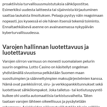
proaktiivisia turvallisuusmuistutuksia sähköpostitse.
Esimerkiksi uudesta laitteesta tai sijainnista kirjautuminen
saattaa laukaista ilmoituksen. Pelaaja pystyy näin reagoimaan
nopeasti, jos kyseessä ei ole hänen itsensä tekemä toiminto.
Ennaltaehkäisevä asenne on avainasemassa nykypäivän
kyberturvallisuudessa.
Varojen hallinnan luotettavuus ja
luotettavuus
Varojen siirron varmuus on monesti suomalaisen pelurin
suurin ongelma. Lotto Casino on käsitellyt ongelman
yhdistämällä sivustonsa pelkästään Suomen maan
suosituimpien ja säänneltyimpien maksujärjestelmien kanssa.
Nämä ovat pankkisiirrot, siru- ja verkkopankkitunnukset sekä
luotettavat sähkölompakot. Joka talletus- tai kotiutuspyyntö
kulkee ohi useita automaattisia tarkistusvaiheita. Täten
taataan varojen lähteen oikeellisuus ja pysäytetään
rahampesu. Asiakkaiden pääomat säilytetään täysin erillään