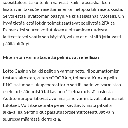
suosittelee sitä kuitenkin vahvasti kaikille asiakkailleen
lisäturvan takia. Sen asettaminen on helppoa tilin asetuksista.
Se voi estää luvattoman pääsyn, vaikka salasanasi vuotaisi. On
hyvä tietää, että jotkin toimet saattavat edellyttää 2FA:ta.
Esimerkiksi suuren kotiutuksen aloittaminen uudesta
laitteesta voi vaatia sen käyttöä, vaikka et olisi sitä jatkuvasti
päällä pitänyt.
Miten voin varmistaa, että pelini ovat rehellisiä?
Lotto Casinon kaikki pelit on varmennettu riippumattomien
testauslaitosten, kuten eCOGRA:n, toimesta. Kunkin pelin
RNG-satunnaislukugeneraattorin sertifikaatin voi varmistaa
usein pelisäännöistä tai kasinon “Tietoa meistä” -osiosta.
Auditointiraportit ovat avoimia, ja ne varmistavat satunnaiset
tulokset. Voit itse seurata pelien käyttäytymistä pitkällä
aikavälillä. Sertifioidut palautusprosentit toteutuvat vain
suuressa määrässä kierroksia.