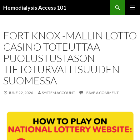
Skip
Search
Hemodialysis Access 101
to
PRIMAR
content
MENU
FORT KNOX -MALLIN LOTTO
CASINO TOTEUTTAA
PUOLUSTUSTASON
TIETOTURVALLISUUDEN
SUOMESSA
JUNE 22, 2026
SYSTEM ACCOUNT
LEAVE A COMMENT