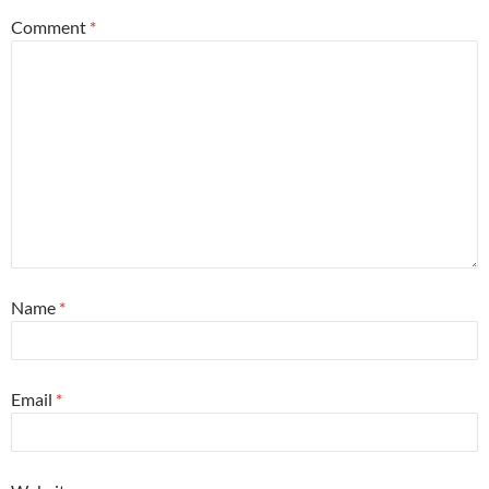
Comment
*
Name
*
Email
*