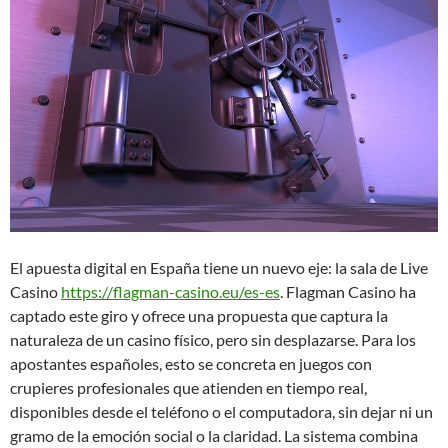
El apuesta digital en España tiene un nuevo eje: la sala de Live
Casino
https://flagman-casino.eu/es-es
. Flagman Casino ha
captado este giro y ofrece una propuesta que captura la
naturaleza de un casino físico, pero sin desplazarse. Para los
apostantes españoles, esto se concreta en juegos con
crupieres profesionales que atienden en tiempo real,
disponibles desde el teléfono o el computadora, sin dejar ni un
gramo de la emoción social o la claridad. La sistema combina