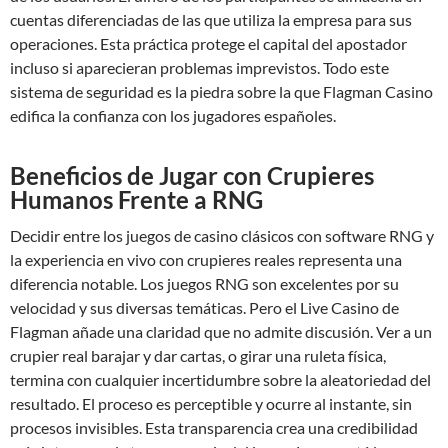
cuentas diferenciadas de las que utiliza la empresa para sus
operaciones. Esta práctica protege el capital del apostador
incluso si aparecieran problemas imprevistos. Todo este
sistema de seguridad es la piedra sobre la que Flagman Casino
edifica la confianza con los jugadores españoles.
Beneficios de Jugar con Crupieres
Humanos Frente a RNG
Decidir entre los juegos de casino clásicos con software RNG y
la experiencia en vivo con crupieres reales representa una
diferencia notable. Los juegos RNG son excelentes por su
velocidad y sus diversas temáticas. Pero el Live Casino de
Flagman añade una claridad que no admite discusión. Ver a un
crupier real barajar y dar cartas, o girar una ruleta física,
termina con cualquier incertidumbre sobre la aleatoriedad del
resultado. El proceso es perceptible y ocurre al instante, sin
procesos invisibles. Esta transparencia crea una credibilidad