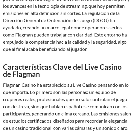
los avances en la tecnología de streaming, que hoy permiten
emisiones en alta definición sin cortes. La regulación de la
Dirección General de Ordenación del Juego (DGOJ) ha
ayudado, creando un marco legal donde operadores serios
como Flagman pueden trabajar con claridad. Este entorno ha
empujado la competencia hacia la calidad y la seguridad, algo
que al final acaba beneficiando al jugador.
Características Clave del Live Casino
de Flagman
Flagman Casino ha establecido su Live Casino pensando en lo
que importa. Lo primero son las personas: un equipo de
crupieres reales, profesionales que no solo controlan el juego
con destreza, sino que hablan español e se comunican con los
participantes, generando un clima cercano. Las emisiones salen
de estudios certificados, diseñados para recordar la elegancia
de un casino tradicional, con varias cámaras y un sonido claro.