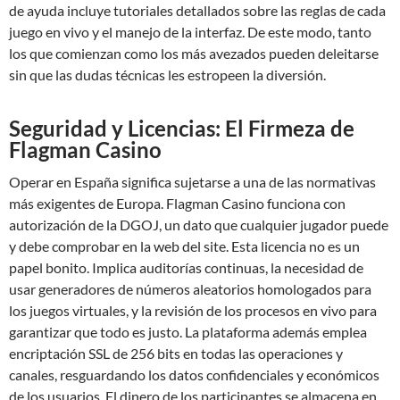
de ayuda incluye tutoriales detallados sobre las reglas de cada
juego en vivo y el manejo de la interfaz. De este modo, tanto
los que comienzan como los más avezados pueden deleitarse
sin que las dudas técnicas les estropeen la diversión.
Seguridad y Licencias: El Firmeza de
Flagman Casino
Operar en España significa sujetarse a una de las normativas
más exigentes de Europa. Flagman Casino funciona con
autorización de la DGOJ, un dato que cualquier jugador puede
y debe comprobar en la web del site. Esta licencia no es un
papel bonito. Implica auditorías continuas, la necesidad de
usar generadores de números aleatorios homologados para
los juegos virtuales, y la revisión de los procesos en vivo para
garantizar que todo es justo. La plataforma además emplea
encriptación SSL de 256 bits en todas las operaciones y
canales, resguardando los datos confidenciales y económicos
de los usuarios. El dinero de los participantes se almacena en