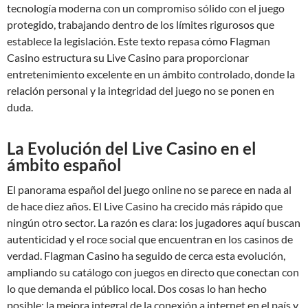
tecnología moderna con un compromiso sólido con el juego
protegido, trabajando dentro de los límites rigurosos que
establece la legislación. Este texto repasa cómo Flagman
Casino estructura su Live Casino para proporcionar
entretenimiento excelente en un ámbito controlado, donde la
relación personal y la integridad del juego no se ponen en
duda.
La Evolución del Live Casino en el
ámbito español
El panorama español del juego online no se parece en nada al
de hace diez años. El Live Casino ha crecido más rápido que
ningún otro sector. La razón es clara: los jugadores aquí buscan
autenticidad y el roce social que encuentran en los casinos de
verdad. Flagman Casino ha seguido de cerca esta evolución,
ampliando su catálogo con juegos en directo que conectan con
lo que demanda el público local. Dos cosas lo han hecho
posible: la mejora integral de la conexión a internet en el país y