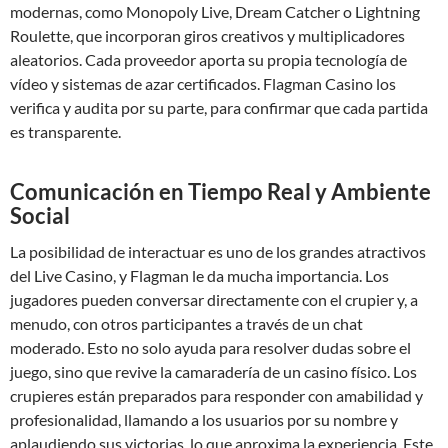
modernas, como Monopoly Live, Dream Catcher o Lightning
Roulette, que incorporan giros creativos y multiplicadores
aleatorios. Cada proveedor aporta su propia tecnología de
vídeo y sistemas de azar certificados. Flagman Casino los
verifica y audita por su parte, para confirmar que cada partida
es transparente.
Comunicación en Tiempo Real y Ambiente
Social
La posibilidad de interactuar es uno de los grandes atractivos
del Live Casino, y Flagman le da mucha importancia. Los
jugadores pueden conversar directamente con el crupier y, a
menudo, con otros participantes a través de un chat
moderado. Esto no solo ayuda para resolver dudas sobre el
juego, sino que revive la camaradería de un casino físico. Los
crupieres están preparados para responder con amabilidad y
profesionalidad, llamando a los usuarios por su nombre y
aplaudiendo sus victorias, lo que aproxima la experiencia. Este