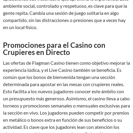
ambiente social, controlado y respetuoso, es clave para que la
gente repita. Cambia una sesión de juego solitaria en algo
compartido, sin las distracciones o presiones que a veces hay
en un local físico.
Promociones para el Casino con
Crupieres en Directo
Las ofertas de Flagman Casino tienen como objetivo mejorar la
experiencia lúdica, y el Live Casino también se beneficia. Es
común que los bonos de bienvenida tengan una sección
determinada para apostar en las mesas con crupieres reales.
Esto facilita a los nuevos jugadores conocer este ámbito con
un presupuesto más generoso. Asimismo, el casino lleva a cabo
torneos y promociones semanales o mensuales exclusivas para
la sección en vivo. Los jugadores pueden competir por premios
en metálico o bonos extra en función de sus beneficios o su
actividad. Es clave que los jugadores lean con atención los