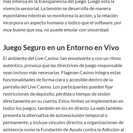
más intensa en la transparencia del juego. Luego está la
vivencia sensorial. La tensión se desarrolla de manera
espontánea mientras se monitorea la acción, y la relación
incorpora un aspecto humano y lúdico que el software, por
muy bueno que sea, no puede emular con sinceridad.
Juego Seguro en un Entorno en Vivo
El ambiente del Live Casino, tan envolvente y con un ritmo
auténtico, provoca que las directrices de juego responsable
sean incluso más necesarias. Flagman Casino integra estas
funcionalidades de forma clara y accesible dentro de la
pantalla del Live Casino. Los participantes pueden fijar
restricciones de depósito, pérdida o tiempo de sesión
directamente en su cuenta. Estos límites se implementan en
todos los juegos, también en los en directo. La web también
presenta la alternativa de autoexclusión temporal o
permanente, y incluye vínculos directos a organizaciones de
asistencia como la Fundación de Ayuda contra la Adicción al