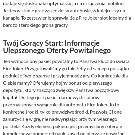
dodaje się doskonała optymalizacja na urządzenia mobilne.
Jesteś w stanie grać wszędzie: w autobusie, w kolejce czy na
kanapie. To zestawienie sprawia, że z Fire Joker slot idealny dla
bardzo szerokiego grona graczy.
Twój Gorący Start: Informacje
Ulepszonego Oferty Powitalnego
Ten wzmocniony pakiet powitalny to Państwa klucz do świata
Fire Joker. Przygotowaliśmy go tak, żeby od samego początku
podnieść Twoje szanse i przyjemność z gry. Co konkretnie dla
Ciebie mamy? Oferujemy hojny bonus od pierwszego
depozytu, który znacząco zwiększy Państwa początkowy
kapitał. Do tego jest pakiet darmowych spinów
przeznaczonych wyłącznie dla automatu Fire Joker. To to
konkretne środki, tylko prawdziwe środki. Pozwolą Ci one
zanurzyć się w grę, nie nadwyrężając przy tym własnego
portfela. Każdy element pakietu jest przemyślany i oferuje
kompleksowe pomoc: od nauki zasad po pierwsze poważne