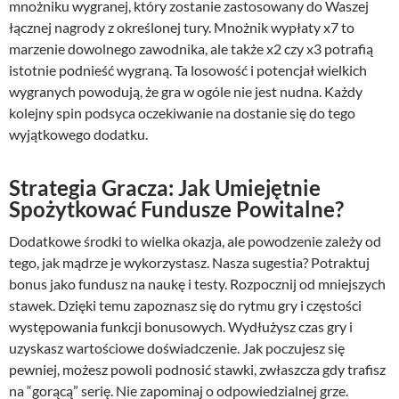
mnożniku wygranej, który zostanie zastosowany do Waszej
łącznej nagrody z określonej tury. Mnożnik wypłaty x7 to
marzenie dowolnego zawodnika, ale także x2 czy x3 potrafią
istotnie podnieść wygraną. Ta losowość i potencjał wielkich
wygranych powodują, że gra w ogóle nie jest nudna. Każdy
kolejny spin podsyca oczekiwanie na dostanie się do tego
wyjątkowego dodatku.
Strategia Gracza: Jak Umiejętnie
Spożytkować Fundusze Powitalne?
Dodatkowe środki to wielka okazja, ale powodzenie zależy od
tego, jak mądrze je wykorzystasz. Nasza sugestia? Potraktuj
bonus jako fundusz na naukę i testy. Rozpocznij od mniejszych
stawek. Dzięki temu zapoznasz się do rytmu gry i częstości
występowania funkcji bonusowych. Wydłużysz czas gry i
uzyskasz wartościowe doświadczenie. Jak poczujesz się
pewniej, możesz powoli podnosić stawki, zwłaszcza gdy trafisz
na “gorącą” serię. Nie zapominaj o odpowiedzialnej grze.