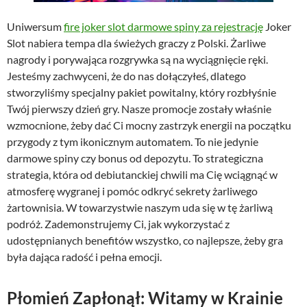
Uniwersum
fire joker slot darmowe spiny za rejestrację
Joker
Slot nabiera tempa dla świeżych graczy z Polski. Żarliwe
nagrody i porywająca rozgrywka są na wyciągnięcie ręki.
Jesteśmy zachwyceni, że do nas dołączyłeś, dlatego
stworzyliśmy specjalny pakiet powitalny, który rozbłyśnie
Twój pierwszy dzień gry. Nasze promocje zostały właśnie
wzmocnione, żeby dać Ci mocny zastrzyk energii na początku
przygody z tym ikonicznym automatem. To nie jedynie
darmowe spiny czy bonus od depozytu. To strategiczna
strategia, która od debiutanckiej chwili ma Cię wciągnąć w
atmosferę wygranej i pomóc odkryć sekrety żarliwego
żartownisia. W towarzystwie naszym uda się w tę żarliwą
podróż. Zademonstrujemy Ci, jak wykorzystać z
udostępnianych benefitów wszystko, co najlepsze, żeby gra
była dająca radość i pełna emocji.
Płomień Zapłonął: Witamy w Krainie