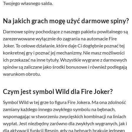
Twojego własnego salda.
Na jakich grach mogę użyć darmowe spiny?
Darmowe spiny pochodzące z naszego pakietu powitalnego są
zarezerwowane wyłącznie do zagrania na automacie Fire
Joker. To celowe działanie, które daje Ci dogłębnie poznać tej
konkretnej gry i poznać jej mechanizmy. Nie masz możliwości
ich przekazać na inne tytuły. Wszystkie wygrane z darmowych
spinów są zaliczane jako środki bonusowe i również podlegają
warunkom obrotu.
Czym jest symbol Wild dla Fire Joker?
Symbol Wild w tej grze to figura Fire Jokera. Ma ona zdolność
zamiany każdego innego zwykłego symbolu na bębnach,
wspomagając w stworzeniu zwycięskich kombinacji na liniach
wypłat. Jest niezbędny zarówno dla zwykłych wygranych, jak i
dla aktywacji funkcji Respin, gdy na bębnach brakuje jednego