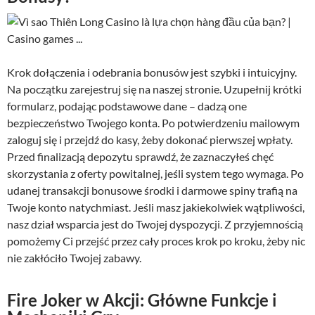
Krok dołączenia i odebrania bonusów jest szybki i intuicyjny.
Na początku zarejestruj się na naszej stronie. Uzupełnij krótki
formularz, podając podstawowe dane – dadzą one
bezpieczeństwo Twojego konta. Po potwierdzeniu mailowym
zaloguj się i przejdź do kasy, żeby dokonać pierwszej wpłaty.
Przed finalizacją depozytu sprawdź, że zaznaczyłeś chęć
skorzystania z oferty powitalnej, jeśli system tego wymaga. Po
udanej transakcji bonusowe środki i darmowe spiny trafią na
Twoje konto natychmiast. Jeśli masz jakiekolwiek wątpliwości,
nasz dział wsparcia jest do Twojej dyspozycji. Z przyjemnością
pomożemy Ci przejść przez cały proces krok po kroku, żeby nic
nie zakłóciło Twojej zabawy.
Fire Joker w Akcji: Główne Funkcje i