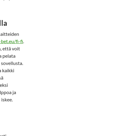
lla
laitteiden
-bet.eu/fi-fi
.
 että voit
a pelata
 sovellusta.
 kaikki
sä
eksi
lppoa ja
 iskee.
asti