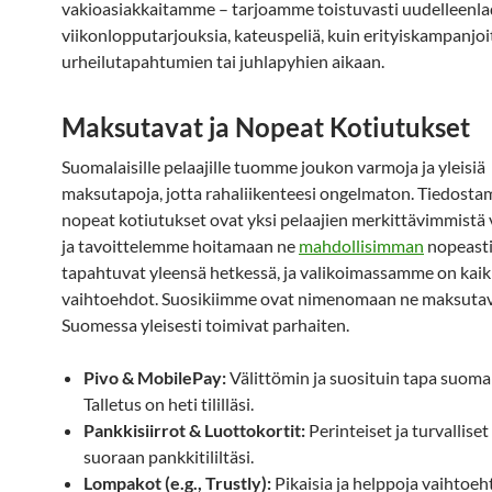
vakioasiakkaitamme – tarjoamme toistuvasti uudelleenla
viikonlopputarjouksia, kateuspeliä, kuin erityiskampanjo
urheilutapahtumien tai juhlapyhien aikaan.
Maksutavat ja Nopeat Kotiutukset
Suomalaisille pelaajille tuomme joukon varmoja ja yleisiä
maksutapoja, jotta rahaliikenteesi ongelmaton. Tiedosta
nopeat kotiutukset ovat yksi pelaajien merkittävimmistä 
ja tavoittelemme hoitamaan ne
mahdollisimman
nopeasti.
tapahtuvat yleensä hetkessä, ja valikoimassamme on kaik
vaihtoehdot. Suosikiimme ovat nimenomaan ne maksutava
Suomessa yleisesti toimivat parhaiten.
Pivo & MobilePay:
Välittömin ja suosituin tapa suomala
Talletus on heti tililläsi.
Pankkisiirrot & Luottokortit:
Perinteiset ja turvallise
suoraan pankkitililtäsi.
Lompakot (e.g., Trustly):
Pikaisia ja helppoja vaihtoeht