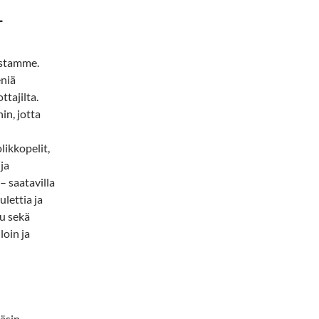
-
tostamme.
eniä
tajilta.
in, jotta
ikkopelit,
ja
 saatavilla
ulettia ja
u sekä
loin ja
äsin,