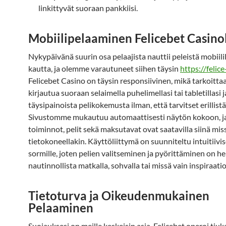
linkittyvät suoraan pankkiisi.
Mobiilipelaaminen Felicebet Casino
Nykypäivänä suurin osa pelaajista nauttii peleistä mobiili
kautta, ja olemme varautuneet siihen täysin
https://felice
Felicebet Casino on täysin responsiivinen, mikä tarkoittaa,
kirjautua suoraan selaimella puhelimellasi tai tabletillasi j
täysipainoista pelikokemusta ilman, että tarvitset erillistä
Sivustomme mukautuu automaattisesti näytön kokoon, ja
toiminnot, pelit sekä maksutavat ovat saatavilla siinä mis
tietokoneellakin. Käyttöliittymä on suunniteltu intuitiivis
sormille, joten pelien valitseminen ja pyörittäminen on he
nautinnollista matkalla, sohvalla tai missä vain inspiraatio
Tietoturva ja Oikeudenmukainen
Pelaaminen
Suojauksesi on meille keskeisin asia. Felicebet operoi tiuk