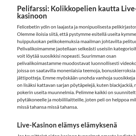
Pelifarssi: Kolikkopelien kautta Live
kasinoon
Felicebetin ydin on laajasta ja monipuolisesta pelikirjas
Olemme iloisia siitä, että pystymme esitellä useita kymm
huippuluokan pelikokemuksia maailman johtavilta pelituot
Pelivalikoimamme jaotellaan selkeästi useisiin kategorioih
voit löytää suosikkisi nopeasti. Suurimman osan
pelivalikoimastamme muodostavat luonnollisesti videokol
joissa on saatavilla monenlaisia teemoja, bonuskierroksia 
jättipotteja. Emme myöskään unohda vanhoja suosikkeja –
on lisäksi kattavan sarjan pöytäpelejä, kuten blackjackiä, r
pokerin useita muunnelmia. Pelimme kaikki on suunnitelt
pöytäkoneelle ja mobiililaitteille, joten peli on helppoa mil
missä tahansa missä tahansa.
Live-Kasinon elämys elämyksenä
Jos tavoittelet aidon kasinon tunnelmat omasta kodista k