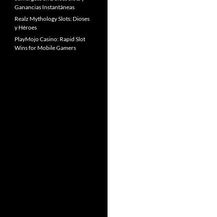
Ganancias Instantáneas
Realz Mythology Slots: Dioses
y Héroes
PlayMojo Casino: Rapid Slot
Wins for Mobile Gamers