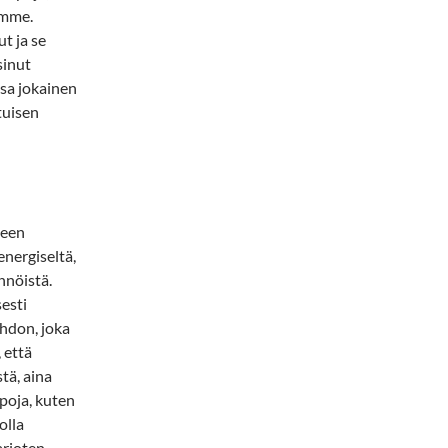
ämme.
t ja se
sinut
sa jokainen
tuisen
seen
energiseltä,
nnöistä.
esti
ehdon, joka
 että
tä, aina
poja, kuten
olla
arjoten