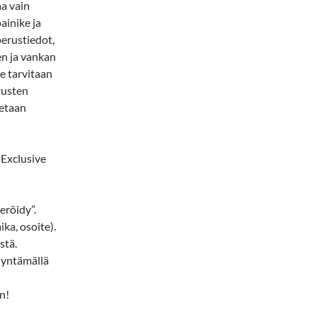
aa vain
ainike ja
perustiedot,
en ja vankan
ne tarvitaan
tusten
detaan
eröidy”.
ika, osoite).
stä.
dyntämällä
n!