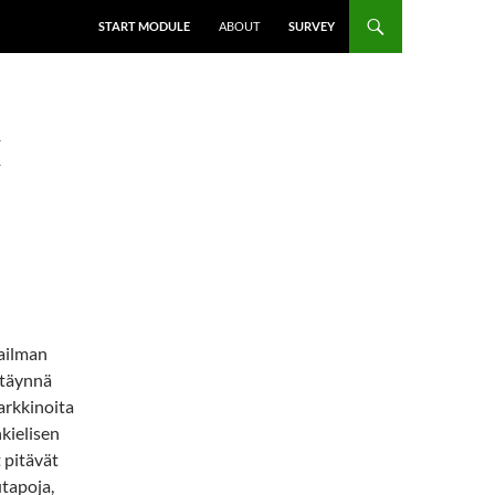
START MODULE
ABOUT
SURVEY
E
ailman
 täynnä
arkkinoita
nkielisen
 pitävät
utapoja,