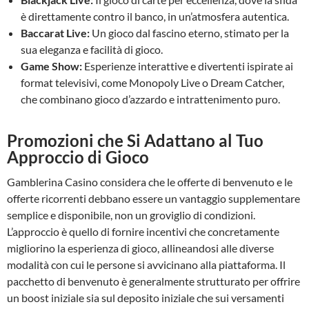
è direttamente contro il banco, in un’atmosfera autentica.
Baccarat Live:
Un gioco dal fascino eterno, stimato per la
sua eleganza e facilità di gioco.
Game Show:
Esperienze interattive e divertenti ispirate ai
format televisivi, come Monopoly Live o Dream Catcher,
che combinano gioco d’azzardo e intrattenimento puro.
Promozioni che Si Adattano al Tuo
Approccio di Gioco
Gamblerina Casino considera che le offerte di benvenuto e le
offerte ricorrenti debbano essere un vantaggio supplementare
semplice e disponibile, non un groviglio di condizioni.
L’approccio è quello di fornire incentivi che concretamente
migliorino la esperienza di gioco, allineandosi alle diverse
modalità con cui le persone si avvicinano alla piattaforma. Il
pacchetto di benvenuto è generalmente strutturato per offrire
un boost iniziale sia sul deposito iniziale che sui versamenti