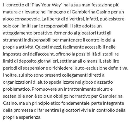
Il concetto di “Play Your Way” ha la sua manifestazione più
matura e rilevante nell’impegno di Gamblerina Casino per un
gioco consapevole. La libertà di divertirsi, infatti, può esistere
solo con limiti sani e responsabili. Il sito adotta un
atteggiamento proattivo, fornendo ai giocatori tutti gli
strumenti indispensabili per mantenere il controllo della
propria attività. Questi mezzi, facilmente accessibili nelle
impostazioni dell’account, offrono la possibilità di stabilire
limiti di deposito giornalieri, settimanali o mensili, stabilire
periodi di sospensione o richiedere l’auto-esclusione definitiva.
Inoltre, sul sito sono presenti collegamenti diretti a
organizzazioni di aiuto specializzate nel gioco d’azzardo
problematico. Promuovere un intrattenimento sicuro e
sostenibile non è solo un obbligo normativo per Gamblerina
Casino, ma un principio etico fondamentale, parte integrante
della promessa di far sentire i giocatori vivi e in controllo della
propria esperienza.