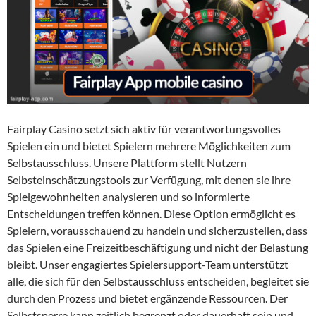
Fairplay Casino setzt sich aktiv für verantwortungsvolles
Spielen ein und bietet Spielern mehrere Möglichkeiten zum
Selbstausschluss. Unsere Plattform stellt Nutzern
Selbsteinschätzungstools zur Verfügung, mit denen sie ihre
Spielgewohnheiten analysieren und so informierte
Entscheidungen treffen können. Diese Option ermöglicht es
Spielern, vorausschauend zu handeln und sicherzustellen, dass
das Spielen eine Freizeitbeschäftigung und nicht der Belastung
bleibt. Unser engagiertes Spielersupport-Team unterstützt
alle, die sich für den Selbstausschluss entscheiden, begleitet sie
durch den Prozess und bietet ergänzende Ressourcen. Der
Selbstsperre kann zeitlich begrenzt oder dauerhaft sein und