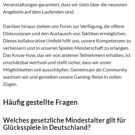
Veranstaltungen garantiert, dass wir stets über die neuesten
Angebote auf dem Laufenden sind.
Darüber hinaus stehen uns Foren zur Verfügung, die offene
Diskussionen und den Austausch von Taktiken ermöglichen.
Dieses kollaborative Umfeld hilft uns, unsere Kompetenzen zu
verbessern und in unseren Spielen Meisterschaft zu erlangen.
Das Know-how, das wir von anderen Teilnehmern erhalten, ist
unschätzbar wertvoll und stellt sicher, dass wir unser
Möglichkeiten voll ausschöpfen. Gemeinsam als Community
wachsen wir und genießen unsere Gaming-Reise in vollen
Zügen.
Häufig gestellte Fragen
Welches gesetzliche Mindestalter gilt für
Glücksspiele in Deutschland?