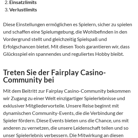
Einsatzlimits
Verlustlimits
Diese Einstellungen ermöglichen es Spielern, sicher zu spielen
und schaffen eine Spielumgebung, die Wohlbefinden in den
Vordergrund stellt und gleichzeitig Spielspaß und
Erfolgschancen bietet. Mit diesen Tools garantieren wir, dass
Glücksspiel ein spannendes und reguliertes Hobby bleibt.
Treten Sie der Fairplay Casino-
Community bei
Mit dem Beitritt zur Fairplay Casino-Community bekommen
wir Zugang zu einer Welt einzigartiger Spielerlebnisse und
exklusiver Mitgliedervorteile. Unsere Reise beginnt mit
dynamischen Community-Events, die die Verbindung der
Spieler fördern. Diese Events bieten uns die Chance, uns mit
anderen zu vernetzen, die unsere Leidenschaft teilen und so
unser Spielerlebnis verbessern. Die Mitwirkung an diesen