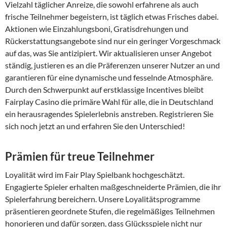
Vielzahl täglicher Anreize, die sowohl erfahrene als auch
frische Teilnehmer begeistern, ist täglich etwas Frisches dabei.
Aktionen wie Einzahlungsboni, Gratisdrehungen und
Rückerstattungsangebote sind nur ein geringer Vorgeschmack
auf das, was Sie antizipiert. Wir aktualisieren unser Angebot
ständig, justieren es an die Präferenzen unserer Nutzer an und
garantieren für eine dynamische und fesselnde Atmosphäre.
Durch den Schwerpunkt auf erstklassige Incentives bleibt
Fairplay Casino die primäre Wahl für alle, die in Deutschland
ein herausragendes Spielerlebnis anstreben. Registrieren Sie
sich noch jetzt an und erfahren Sie den Unterschied!
Prämien für treue Teilnehmer
Loyalität wird im Fair Play Spielbank hochgeschätzt.
Engagierte Spieler erhalten maßgeschneiderte Prämien, die ihr
Spielerfahrung bereichern. Unsere Loyalitätsprogramme
präsentieren geordnete Stufen, die regelmäßiges Teilnehmen
honorieren und dafür sorgen, dass Glücksspiele nicht nur