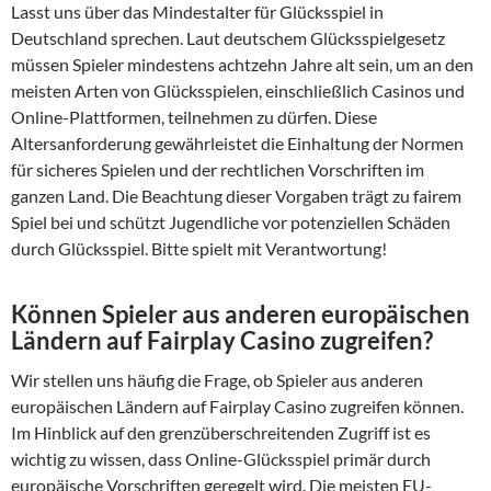
Lasst uns über das Mindestalter für Glücksspiel in
Deutschland sprechen. Laut deutschem Glücksspielgesetz
müssen Spieler mindestens achtzehn Jahre alt sein, um an den
meisten Arten von Glücksspielen, einschließlich Casinos und
Online-Plattformen, teilnehmen zu dürfen. Diese
Altersanforderung gewährleistet die Einhaltung der Normen
für sicheres Spielen und der rechtlichen Vorschriften im
ganzen Land. Die Beachtung dieser Vorgaben trägt zu fairem
Spiel bei und schützt Jugendliche vor potenziellen Schäden
durch Glücksspiel. Bitte spielt mit Verantwortung!
Können Spieler aus anderen europäischen
Ländern auf Fairplay Casino zugreifen?
Wir stellen uns häufig die Frage, ob Spieler aus anderen
europäischen Ländern auf Fairplay Casino zugreifen können.
Im Hinblick auf den grenzüberschreitenden Zugriff ist es
wichtig zu wissen, dass Online-Glücksspiel primär durch
europäische Vorschriften geregelt wird. Die meisten EU-