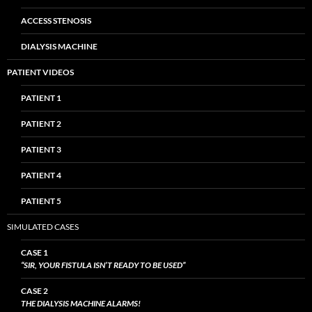
ACCESS STENOSIS
DIALYSIS MACHINE
PATIENT VIDEOS
PATIENT 1
PATIENT 2
PATIENT 3
PATIENT 4
PATIENT 5
SIMULATED CASES
CASE 1
“SIR, YOUR FISTULA ISN’T READY TO BE USED”
CASE 2
THE DIALYSIS MACHINE ALARMS!