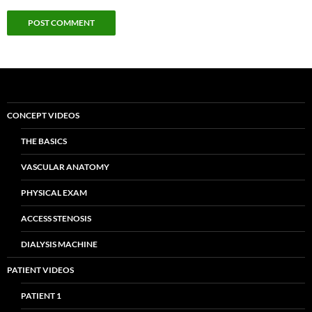
CONCEPT VIDEOS
THE BASICS
VASCULAR ANATOMY
PHYSICAL EXAM
ACCESS STENOSIS
DIALYSIS MACHINE
PATIENT VIDEOS
PATIENT 1