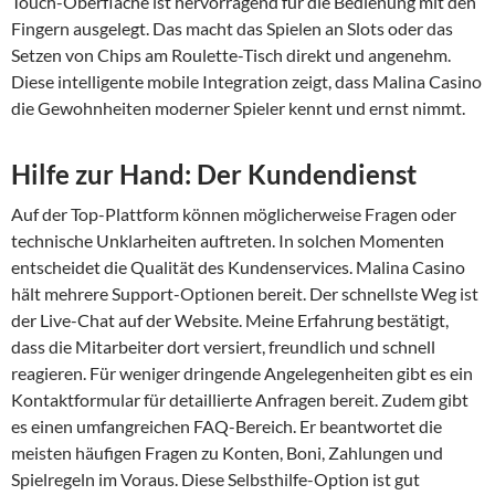
Touch-Oberfläche ist hervorragend für die Bedienung mit den
Fingern ausgelegt. Das macht das Spielen an Slots oder das
Setzen von Chips am Roulette-Tisch direkt und angenehm.
Diese intelligente mobile Integration zeigt, dass Malina Casino
die Gewohnheiten moderner Spieler kennt und ernst nimmt.
Hilfe zur Hand: Der Kundendienst
Auf der Top-Plattform können möglicherweise Fragen oder
technische Unklarheiten auftreten. In solchen Momenten
entscheidet die Qualität des Kundenservices. Malina Casino
hält mehrere Support-Optionen bereit. Der schnellste Weg ist
der Live-Chat auf der Website. Meine Erfahrung bestätigt,
dass die Mitarbeiter dort versiert, freundlich und schnell
reagieren. Für weniger dringende Angelegenheiten gibt es ein
Kontaktformular für detaillierte Anfragen bereit. Zudem gibt
es einen umfangreichen FAQ-Bereich. Er beantwortet die
meisten häufigen Fragen zu Konten, Boni, Zahlungen und
Spielregeln im Voraus. Diese Selbsthilfe-Option ist gut