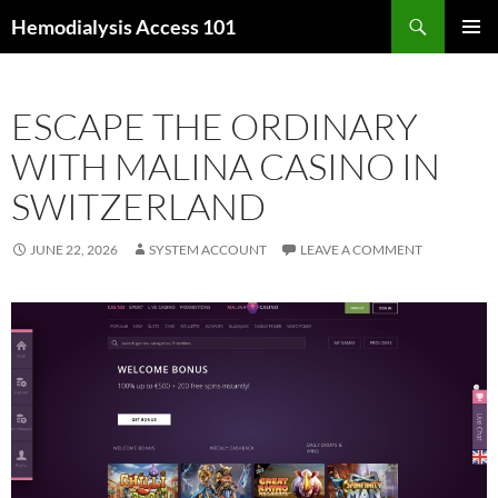
Skip
Search
Hemodialysis Access 101
to
PRIMAR
content
MENU
ESCAPE THE ORDINARY
WITH MALINA CASINO IN
SWITZERLAND
JUNE 22, 2026
SYSTEM ACCOUNT
LEAVE A COMMENT