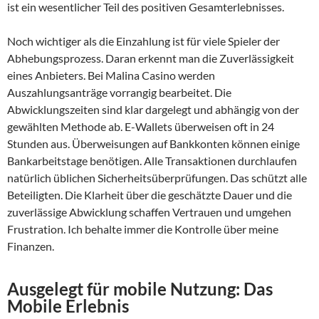
ist ein wesentlicher Teil des positiven Gesamterlebnisses.
Noch wichtiger als die Einzahlung ist für viele Spieler der
Abhebungsprozess. Daran erkennt man die Zuverlässigkeit
eines Anbieters. Bei Malina Casino werden
Auszahlungsanträge vorrangig bearbeitet. Die
Abwicklungszeiten sind klar dargelegt und abhängig von der
gewählten Methode ab. E-Wallets überweisen oft in 24
Stunden aus. Überweisungen auf Bankkonten können einige
Bankarbeitstage benötigen. Alle Transaktionen durchlaufen
natürlich üblichen Sicherheitsüberprüfungen. Das schützt alle
Beteiligten. Die Klarheit über die geschätzte Dauer und die
zuverlässige Abwicklung schaffen Vertrauen und umgehen
Frustration. Ich behalte immer die Kontrolle über meine
Finanzen.
Ausgelegt für mobile Nutzung: Das
Mobile Erlebnis