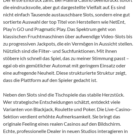
die eindrucksvolle, aber gut dargestellte Vielfalt auf. Es sind
nicht einfach Tausende austauschbare Slots, sondern eine gut
sortierte Auswahl der top Titel von Herstellern wie NetEnt,
Play’n GO und Pragmatic Play. Das Spektrum geht von
klassischen Fruchtmaschinen über aufwendige Video-Slots bis
zu progressiven Jackpots, die ein Vermögen in Aussicht stellen.
Nützlich sind die Filter- und Suchfunktionen. Mit ihnen
stöbere ich schnell das Spiel, das zu meiner Stimmung passt –
egal ob ein gemütlicher Automat mit geringem Einsatz oder
eine aufregende Neuheit. Diese strukturierte Struktur zeigt,
dass die Plattform auf den Spieler gedacht ist.
Neben den Slots sind die Tischspiele das stabile Herzstück.
Wer strategische Entscheidungen schätzt, entdeckt viele
Varianten von Blackjack, Roulette und Poker. Die Live-Casino-
Sektion verdient erhöhte Aufmerksamkeit. Sie bringt das
originale Feeling eines realen Casinos auf den Bildschirm.
Echte, professionelle Dealer in neuen Studios interagieren in