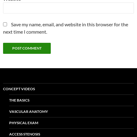
Save my name, email, and website in this browser for the
next time I comment.
CONCEPT VIDEOS
THE BASICS
VASCULAR ANATOMY
PHYSICAL EXAM
ACCESS STENOSIS