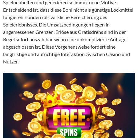
Spielneuheiten und generieren so immer neue Motive.
Entscheidend ist, dass diese Boni nicht als günstige Lockmittel
fungieren, sondern als wirkliche Bereicherung des
Spielerlebnisses. Die Umsatzbedingungen liegen in
angemessenen Grenzen. Erlöse aus Gratisdrehs sind in der
Regel sofort auszahlbar, wenn eine unkomplizierte Auflage
abgeschlossen ist. Diese Vorgehensweise fördert eine
langfristige und aufrichtige Interaktion zwischen Casino und
Nutzer.