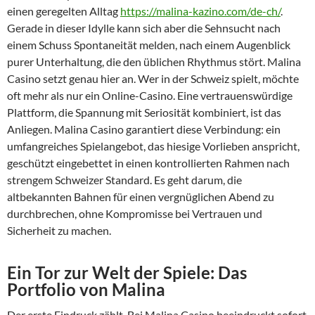
einen geregelten Alltag
https://malina-kazino.com/de-ch/
.
Gerade in dieser Idylle kann sich aber die Sehnsucht nach
einem Schuss Spontaneität melden, nach einem Augenblick
purer Unterhaltung, die den üblichen Rhythmus stört. Malina
Casino setzt genau hier an. Wer in der Schweiz spielt, möchte
oft mehr als nur ein Online-Casino. Eine vertrauenswürdige
Plattform, die Spannung mit Seriosität kombiniert, ist das
Anliegen. Malina Casino garantiert diese Verbindung: ein
umfangreiches Spielangebot, das hiesige Vorlieben anspricht,
geschützt eingebettet in einen kontrollierten Rahmen nach
strengem Schweizer Standard. Es geht darum, die
altbekannten Bahnen für einen vergnüglichen Abend zu
durchbrechen, ohne Kompromisse bei Vertrauen und
Sicherheit zu machen.
Ein Tor zur Welt der Spiele: Das
Portfolio von Malina
Der erste Eindruck zählt. Bei Malina Casino beeindruckt sofort