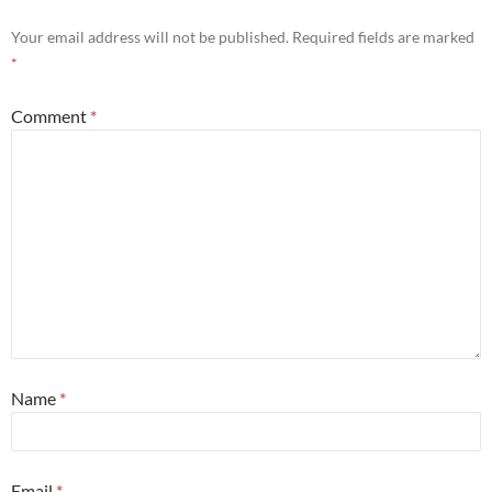
Your email address will not be published.
Required fields are marked
*
Comment
*
Name
*
Email
*