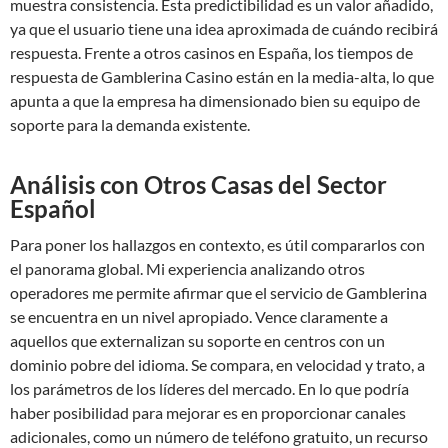
muestra consistencia. Esta predictibilidad es un valor añadido,
ya que el usuario tiene una idea aproximada de cuándo recibirá
respuesta. Frente a otros casinos en España, los tiempos de
respuesta de Gamblerina Casino están en la media-alta, lo que
apunta a que la empresa ha dimensionado bien su equipo de
soporte para la demanda existente.
Análisis con Otros Casas del Sector
Español
Para poner los hallazgos en contexto, es útil compararlos con
el panorama global. Mi experiencia analizando otros
operadores me permite afirmar que el servicio de Gamblerina
se encuentra en un nivel apropiado. Vence claramente a
aquellos que externalizan su soporte en centros con un
dominio pobre del idioma. Se compara, en velocidad y trato, a
los parámetros de los líderes del mercado. En lo que podría
haber posibilidad para mejorar es en proporcionar canales
adicionales, como un número de teléfono gratuito, un recurso