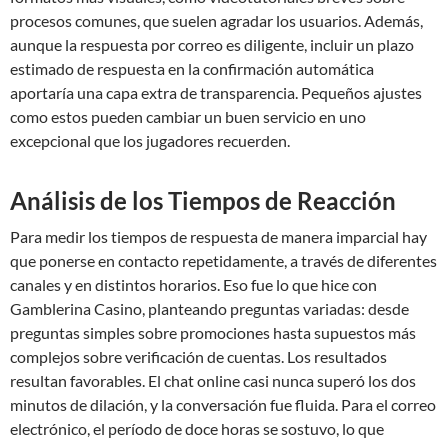
procesos comunes, que suelen agradar los usuarios. Además,
aunque la respuesta por correo es diligente, incluir un plazo
estimado de respuesta en la confirmación automática
aportaría una capa extra de transparencia. Pequeños ajustes
como estos pueden cambiar un buen servicio en uno
excepcional que los jugadores recuerden.
Análisis de los Tiempos de Reacción
Para medir los tiempos de respuesta de manera imparcial hay
que ponerse en contacto repetidamente, a través de diferentes
canales y en distintos horarios. Eso fue lo que hice con
Gamblerina Casino, planteando preguntas variadas: desde
preguntas simples sobre promociones hasta supuestos más
complejos sobre verificación de cuentas. Los resultados
resultan favorables. El chat online casi nunca superó los dos
minutos de dilación, y la conversación fue fluida. Para el correo
electrónico, el período de doce horas se sostuvo, lo que