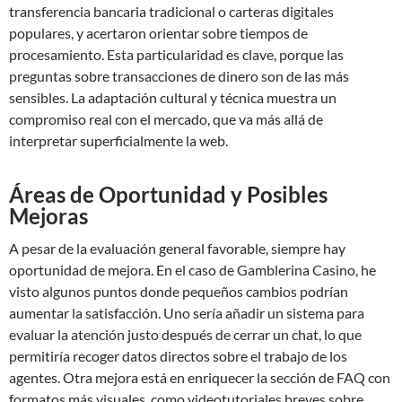
transferencia bancaria tradicional o carteras digitales
populares, y acertaron orientar sobre tiempos de
procesamiento. Esta particularidad es clave, porque las
preguntas sobre transacciones de dinero son de las más
sensibles. La adaptación cultural y técnica muestra un
compromiso real con el mercado, que va más allá de
interpretar superficialmente la web.
Áreas de Oportunidad y Posibles
Mejoras
A pesar de la evaluación general favorable, siempre hay
oportunidad de mejora. En el caso de Gamblerina Casino, he
visto algunos puntos donde pequeños cambios podrían
aumentar la satisfacción. Uno sería añadir un sistema para
evaluar la atención justo después de cerrar un chat, lo que
permitiría recoger datos directos sobre el trabajo de los
agentes. Otra mejora está en enriquecer la sección de FAQ con
formatos más visuales, como videotutoriales breves sobre