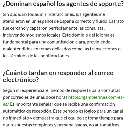
¿Dominan español los agentes de soporte?
Sin duda. En todas mis interacciones, los agentes me
atendieron en un español de España correcto y fluido. El trato
fue cercano y captaron perfectamente las consultas,
incluyendo modismos locales. Este dominio del idioma es
fundamental para una comunicación clara, previniendo
malentendidos en temas delicados como las transacciones o
los términos de las bonificaciones.
¿Cuánto tardan en responder al correo
electrónico?
Según mi experiencia, el tiempo de respuesta para consultas
por correo es de unas doce horas
https://gamblerinaa.com/es-
es/
. Es importante señalar que se recibe una confirmación
automática de recepción. Este período es lógico para un canal
no inmediato y demuestra que el equipo se toma tiempo para
dar respuestas completas y personalizadas, no automáticas.