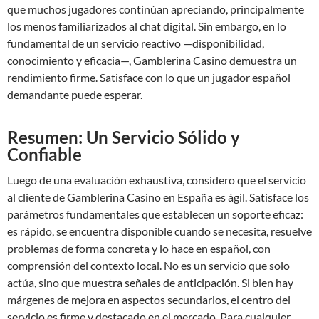
que muchos jugadores continúan apreciando, principalmente
los menos familiarizados al chat digital. Sin embargo, en lo
fundamental de un servicio reactivo —disponibilidad,
conocimiento y eficacia—, Gamblerina Casino demuestra un
rendimiento firme. Satisface con lo que un jugador español
demandante puede esperar.
Resumen: Un Servicio Sólido y
Confiable
Luego de una evaluación exhaustiva, considero que el servicio
al cliente de Gamblerina Casino en España es ágil. Satisface los
parámetros fundamentales que establecen un soporte eficaz:
es rápido, se encuentra disponible cuando se necesita, resuelve
problemas de forma concreta y lo hace en español, con
comprensión del contexto local. No es un servicio que solo
actúa, sino que muestra señales de anticipación. Si bien hay
márgenes de mejora en aspectos secundarios, el centro del
servicio es firme y destacado en el mercado. Para cualquier