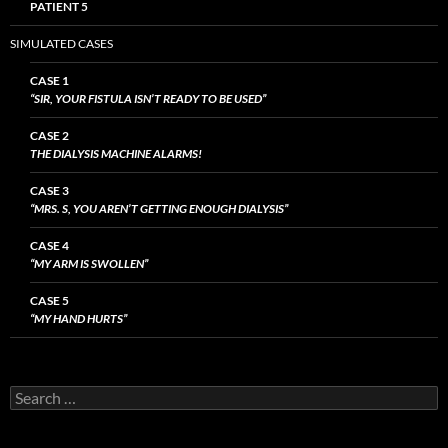
PATIENT 5
SIMULATED CASES
CASE 1
“SIR, YOUR FISTULA ISN’T READY TO BE USED”
CASE 2
THE DIALYSIS MACHINE ALARMS!
CASE 3
“MRS. S, YOU AREN’T GETTING ENOUGH DIALYSIS”
CASE 4
“MY ARM IS SWOLLEN”
CASE 5
“MY HAND HURTS”
Search
for: