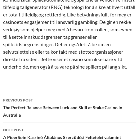
tilfeldig tallgenerator (RNG) teknologi for å sikre at hvert utfall
er totalt tilfeldig og rettferdig. Like betydningsfullt for meg er
casinoets engasjement til ansvarlig gambling. De gir en rekke
verktøy som hjelper meg med å bevare kontrollen, som evnen
til å sette innskuddsgrenser, tapgrenser eller
spilletidsbegrensninger. Det er også lett å be om en
selvutslettelse eller ta kontakt med støtteorganisasjoner
direkte fra siden. Dette viser et casino som ikke bare vil å
underholde, men også å ta vare på sine spillere på lang sikt.
Post
PREVIOUS POST
navigation
The Perfect Balance Between Luck and Skill at Stake Casino in
Australia
NEXT POST
A PiperSpin Kaszinó Általános Szerződési Feltételei valamint