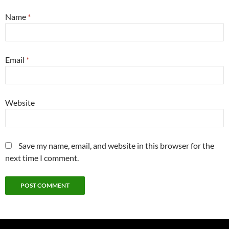
Name
*
Email
*
Website
Save my name, email, and website in this browser for the
next time I comment.