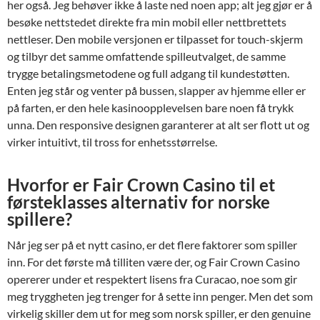
her også. Jeg behøver ikke å laste ned noen app; alt jeg gjør er å
besøke nettstedet direkte fra min mobil eller nettbrettets
nettleser. Den mobile versjonen er tilpasset for touch-skjerm
og tilbyr det samme omfattende spilleutvalget, de samme
trygge betalingsmetodene og full adgang til kundestøtten.
Enten jeg står og venter på bussen, slapper av hjemme eller er
på farten, er den hele kasinoopplevelsen bare noen få trykk
unna. Den responsive designen garanterer at alt ser flott ut og
virker intuitivt, til tross for enhetsstørrelse.
Hvorfor er Fair Crown Casino til et
førsteklasses alternativ for norske
spillere?
Når jeg ser på et nytt casino, er det flere faktorer som spiller
inn. For det første må tilliten være der, og Fair Crown Casino
opererer under et respektert lisens fra Curacao, noe som gir
meg tryggheten jeg trenger for å sette inn penger. Men det som
virkelig skiller dem ut for meg som norsk spiller, er den genuine