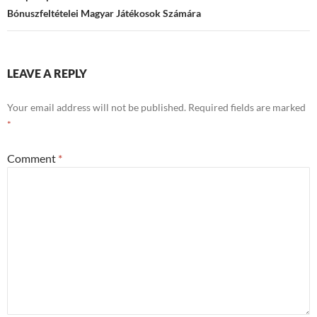
Bónuszfeltételei Magyar Játékosok Számára
LEAVE A REPLY
Your email address will not be published.
Required fields are marked
*
Comment
*