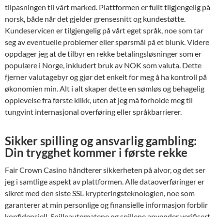
tilpasningen til vårt marked. Plattformen er fullt tilgjengelig på
norsk, både når det gjelder grensesnitt og kundestøtte.
Kundeservicen er tilgjengelig på vårt eget språk, noe som tar
seg av eventuelle problemer eller spørsmål på et blunk. Videre
oppdager jeg at de tilbyr en rekke betalingsløsninger som er
populære i Norge, inkludert bruk av NOK som valuta. Dette
fjerner valutagebyr og gjør det enkelt for meg å ha kontroll på
økonomien min. Alt i alt skaper dette en sømløs og behagelig
opplevelse fra første klikk, uten at jeg må forholde meg til
tungvint internasjonal overføring eller språkbarrierer.
Sikker spilling og ansvarlig gambling:
Din trygghet kommer i første rekke
Fair Crown Casino håndterer sikkerheten på alvor, og det ser
jeg i samtlige aspekt av plattformen. Alle dataoverføringer er
sikret med den siste SSL-krypteringsteknologien, noe som
garanterer at min personlige og finansielle informasjon forblir
konfidensiell. Spilleautomatene og spillene anvender verifisert