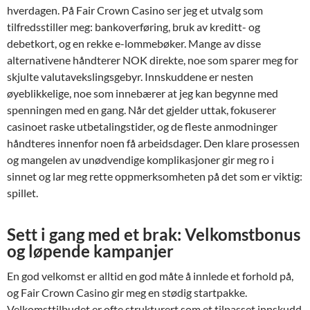
hverdagen. På Fair Crown Casino ser jeg et utvalg som
tilfredsstiller meg: bankoverføring, bruk av kreditt- og
debetkort, og en rekke e-lommebøker. Mange av disse
alternativene håndterer NOK direkte, noe som sparer meg for
skjulte valutavekslingsgebyr. Innskuddene er nesten
øyeblikkelige, noe som innebærer at jeg kan begynne med
spenningen med en gang. Når det gjelder uttak, fokuserer
casinoet raske utbetalingstider, og de fleste anmodninger
håndteres innenfor noen få arbeidsdager. Den klare prosessen
og mangelen av unødvendige komplikasjoner gir meg ro i
sinnet og lar meg rette oppmerksomheten på det som er viktig:
spillet.
Sett i gang med et brak: Velkomstbonus
og løpende kampanjer
En god velkomst er alltid en god måte å innlede et forhold på,
og Fair Crown Casino gir meg en stødig startpakke.
Velkomsttilbudet er ofte strukturert som et tilpasset innskudd