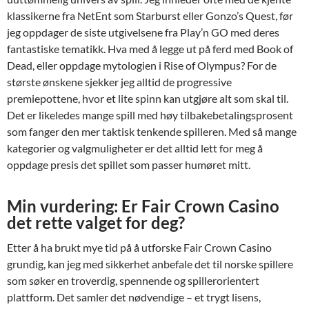
klassikerne fra NetEnt som Starburst eller Gonzo’s Quest, før
jeg oppdager de siste utgivelsene fra Play’n GO med deres
fantastiske tematikk. Hva med å legge ut på ferd med Book of
Dead, eller oppdage mytologien i Rise of Olympus? For de
største ønskene sjekker jeg alltid de progressive
premiepottene, hvor et lite spinn kan utgjøre alt som skal til.
Det er likeledes mange spill med høy tilbakebetalingsprosent
som fanger den mer taktisk tenkende spilleren. Med så mange
kategorier og valgmuligheter er det alltid lett for meg å
oppdage presis det spillet som passer humøret mitt.
Min vurdering: Er Fair Crown Casino
det rette valget for deg?
Etter å ha brukt mye tid på å utforske Fair Crown Casino
grundig, kan jeg med sikkerhet anbefale det til norske spillere
som søker en troverdig, spennende og spillerorientert
plattform. Det samler det nødvendige – et trygt lisens,