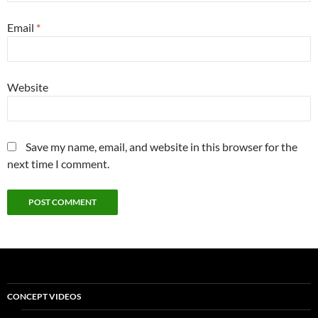
Email
*
Website
Save my name, email, and website in this browser for the
next time I comment.
CONCEPT VIDEOS