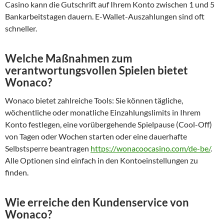
Casino kann die Gutschrift auf Ihrem Konto zwischen 1 und 5
Bankarbeitstagen dauern. E-Wallet-Auszahlungen sind oft
schneller.
Welche Maßnahmen zum
verantwortungsvollen Spielen bietet
Wonaco?
Wonaco bietet zahlreiche Tools: Sie können tägliche,
wöchentliche oder monatliche Einzahlungslimits in Ihrem
Konto festlegen, eine vorübergehende Spielpause (Cool-Off)
von Tagen oder Wochen starten oder eine dauerhafte
Selbstsperre beantragen
https://wonacoocasino.com/de-be/
.
Alle Optionen sind einfach in den Kontoeinstellungen zu
finden.
Wie erreiche den Kundenservice von
Wonaco?