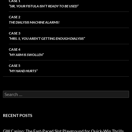
CASE 1
“SIR, YOUR FISTULA ISN’T READY TO BE USED”
CASE 2
THE DIALYSIS MACHINE ALARMS!
CASE 3
“MRS. S, YOU AREN’T GETTING ENOUGH DIALYSIS”
CASE 4
“MY ARM IS SWOLLEN”
CASE 5
“MY HAND HURTS”
Search
for:
RECENT POSTS
GW Casino: The Fast‑Paced Slot Playground for Quick‑Win Thrills