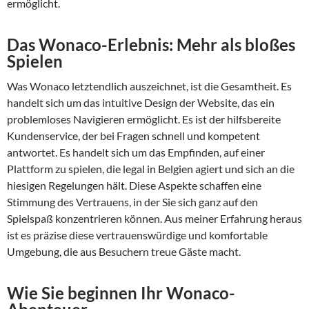
ermöglicht.
Das Wonaco-Erlebnis: Mehr als bloßes
Spielen
Was Wonaco letztendlich auszeichnet, ist die Gesamtheit. Es
handelt sich um das intuitive Design der Website, das ein
problemloses Navigieren ermöglicht. Es ist der hilfsbereite
Kundenservice, der bei Fragen schnell und kompetent
antwortet. Es handelt sich um das Empfinden, auf einer
Plattform zu spielen, die legal in Belgien agiert und sich an die
hiesigen Regelungen hält. Diese Aspekte schaffen eine
Stimmung des Vertrauens, in der Sie sich ganz auf den
Spielspaß konzentrieren können. Aus meiner Erfahrung heraus
ist es präzise diese vertrauenswürdige und komfortable
Umgebung, die aus Besuchern treue Gäste macht.
Wie Sie beginnen Ihr Wonaco-