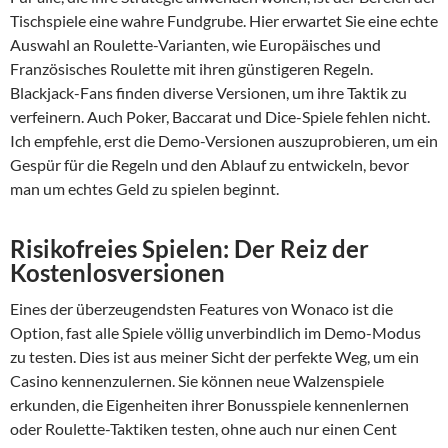
Tischspiele eine wahre Fundgrube. Hier erwartet Sie eine echte
Auswahl an Roulette-Varianten, wie Europäisches und
Französisches Roulette mit ihren günstigeren Regeln.
Blackjack-Fans finden diverse Versionen, um ihre Taktik zu
verfeinern. Auch Poker, Baccarat und Dice-Spiele fehlen nicht.
Ich empfehle, erst die Demo-Versionen auszuprobieren, um ein
Gespür für die Regeln und den Ablauf zu entwickeln, bevor
man um echtes Geld zu spielen beginnt.
Risikofreies Spielen: Der Reiz der
Kostenlosversionen
Eines der überzeugendsten Features von Wonaco ist die
Option, fast alle Spiele völlig unverbindlich im Demo-Modus
zu testen. Dies ist aus meiner Sicht der perfekte Weg, um ein
Casino kennenzulernen. Sie können neue Walzenspiele
erkunden, die Eigenheiten ihrer Bonusspiele kennenlernen
oder Roulette-Taktiken testen, ohne auch nur einen Cent