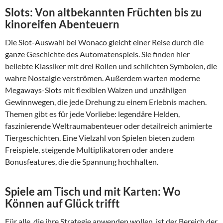
Slots: Von altbekannten Früchten bis zu
kinoreifen Abenteuern
Die Slot-Auswahl bei Wonaco gleicht einer Reise durch die
ganze Geschichte des Automatenspiels. Sie finden hier
beliebte Klassiker mit drei Rollen und schlichten Symbolen, die
wahre Nostalgie verströmen. Außerdem warten moderne
Megaways-Slots mit flexiblen Walzen und unzähligen
Gewinnwegen, die jede Drehung zu einem Erlebnis machen.
Themen gibt es für jede Vorliebe: legendäre Helden,
faszinierende Weltraumabenteuer oder detailreich animierte
Tiergeschichten. Eine Vielzahl von Spielen bieten zudem
Freispiele, steigende Multiplikatoren oder andere
Bonusfeatures, die die Spannung hochhalten.
Spiele am Tisch und mit Karten: Wo
Können auf Glück trifft
Für alle, die ihre Strategie anwenden wollen, ist der Bereich der