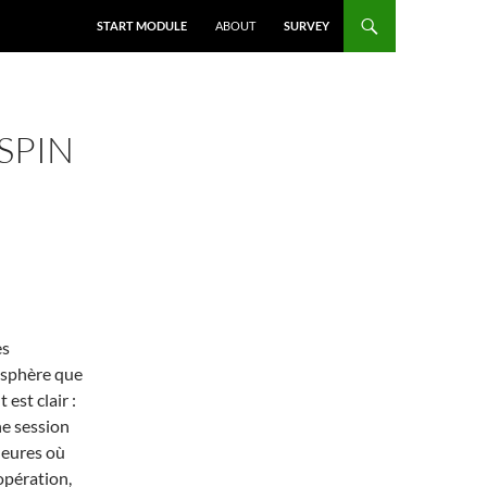
START MODULE
ABOUT
SURVEY
SPIN
es
osphère que
st clair :
ne session
heures où
 opération,