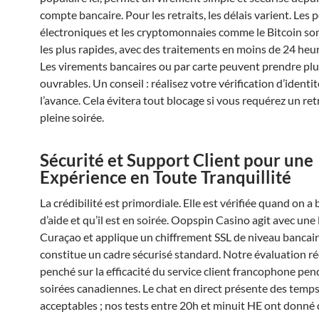
compte bancaire. Pour les retraits, les délais varient. Les p
électroniques et les cryptomonnaies comme le Bitcoin so
les plus rapides, avec des traitements en moins de 24 heur
Les virements bancaires ou par carte peuvent prendre plu
ouvrables. Un conseil : réalisez votre vérification d’identi
l’avance. Cela évitera tout blocage si vous requérez un ret
pleine soirée.
Sécurité et Support Client pour une
Expérience en Toute Tranquillité
La crédibilité est primordiale. Elle est vérifiée quand on a
d’aide et qu’il est en soirée. Oopspin Casino agit avec une 
Curaçao et applique un chiffrement SSL de niveau bancaire
constitue un cadre sécurisé standard. Notre évaluation rée
penché sur la efficacité du service client francophone pen
soirées canadiennes. Le chat en direct présente des temp
acceptables ; nos tests entre 20h et minuit HE ont donné