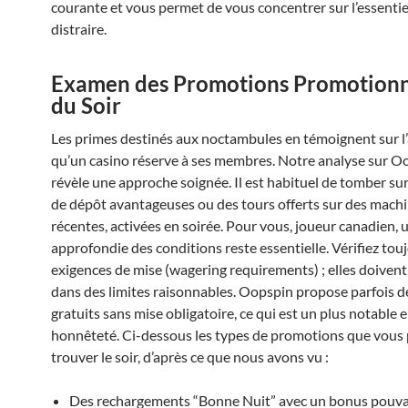
courante et vous permet de vous concentrer sur l’essentie
distraire.
Examen des Promotions Promotionn
du Soir
Les primes destinés aux noctambules en témoignent sur l
qu’un casino réserve à ses membres. Notre analyse sur O
révèle une approche soignée. Il est habituel de tomber sur
de dépôt avantageuses ou des tours offerts sur des machi
récentes, activées en soirée. Pour vous, joueur canadien, 
approfondie des conditions reste essentielle. Vérifiez touj
exigences de mise (wagering requirements) ; elles doiven
dans des limites raisonnables. Oopspin propose parfois d
gratuits sans mise obligatoire, ce qui est un plus notable 
honnêteté. Ci-dessous les types de promotions que vous 
trouver le soir, d’après ce que nous avons vu :
Des rechargements “Bonne Nuit” avec un bonus pouvan