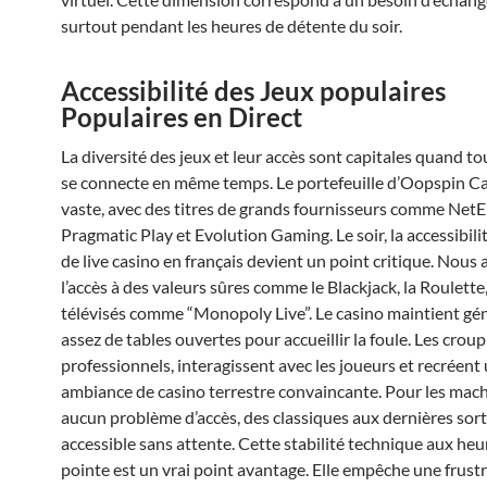
surtout pendant les heures de détente du soir.
Accessibilité des Jeux populaires
Populaires en Direct
La diversité des jeux et leur accès sont capitales quand t
se connecte en même temps. Le portefeuille d’Oopspin Ca
vaste, avec des titres de grands fournisseurs comme NetE
Pragmatic Play et Evolution Gaming. Le soir, la accessibili
de live casino en français devient un point critique. Nous 
l’accès à des valeurs sûres comme le Blackjack, la Roulette
télévisés comme “Monopoly Live”. Le casino maintient g
assez de tables ouvertes pour accueillir la foule. Les croup
professionnels, interagissent avec les joueurs et recréent
ambiance de casino terrestre convaincante. Pour les mach
aucun problème d’accès, des classiques aux dernières sorti
accessible sans attente. Cette stabilité technique aux heu
pointe est un vrai point avantage. Elle empêche une frust