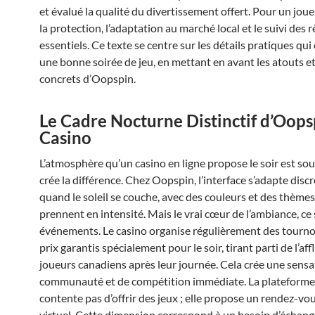
et évalué la qualité du divertissement offert. Pour un jou
la protection, l’adaptation au marché local et le suivi des 
essentiels. Ce texte se centre sur les détails pratiques qui
une bonne soirée de jeu, en mettant en avant les atouts et
concrets d’Oopspin.
Le Cadre Nocturne Distinctif d’Oops
Casino
L’atmosphère qu’un casino en ligne propose le soir est sou
crée la différence. Chez Oopspin, l’interface s’adapte dis
quand le soleil se couche, avec des couleurs et des thèmes
prennent en intensité. Mais le vrai cœur de l’ambiance, ce 
événements. Le casino organise régulièrement des tourno
prix garantis spécialement pour le soir, tirant parti de l’af
joueurs canadiens après leur journée. Cela crée une sensa
communauté et de compétition immédiate. La plateforme
contente pas d’offrir des jeux ; elle propose un rendez-vou
virtuel. Cette dimension correspond à un besoin d’échange