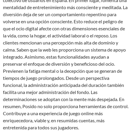
colectivo de usuarios en España. En primer lugar, fomenta una
mentalidad de entretenimiento más consciente y meditada. La
diversión deja de ser un comportamiento repentino para
volverse en una opción consciente. Esto reduce el peligro de
que el ocio digital afecte con otras dimensiones esenciales de
la vida, como la hogar, el actividad laboral o el reposo. Los
clientes mencionan una percepción más alta de dominio y
calma. Saben que la web les proporciona un sistema de apoyo
integrado. Asimismo, estas funcionalidades ayudan a
preservar el enfoque de diversión y beneficioso del ocio.
Previenen la fatiga mental o la decepción que se generan de
tiempos de juego prolongados. Desde un perspectiva
funcional, la administración anticipada del duración también
facilita una mejor administración del fondo. Las
determinaciones se adoptan con la mente más despejada. En
resumen, Posido no solo proporciona herramientas de control.
Contribuye a una experiencia de juego online más
enriquecedora, viable y, en resumidas cuentas, más
entretenida para todos sus jugadores.