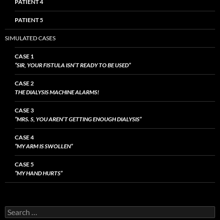
PATIENT 4
PATIENT 5
SIMULATED CASES
CASE 1
“SIR, YOUR FISTULA ISN’T READY TO BE USED”
CASE 2
THE DIALYSIS MACHINE ALARMS!
CASE 3
“MRS. S, YOU AREN’T GETTING ENOUGH DIALYSIS”
CASE 4
“MY ARM IS SWOLLEN”
CASE 5
“MY HAND HURTS”
Search
for: