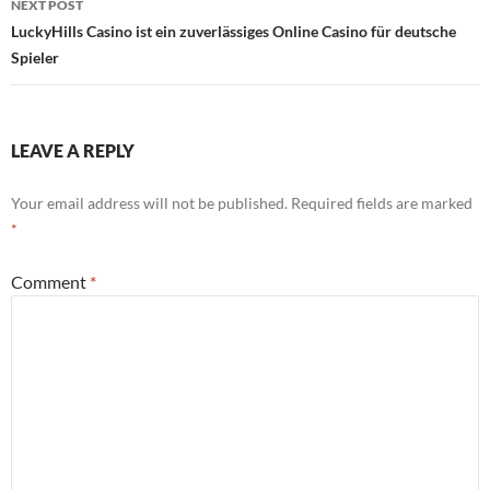
NEXT POST
LuckyHills Casino ist ein zuverlässiges Online Casino für deutsche
Spieler
LEAVE A REPLY
Your email address will not be published.
Required fields are marked
*
Comment
*