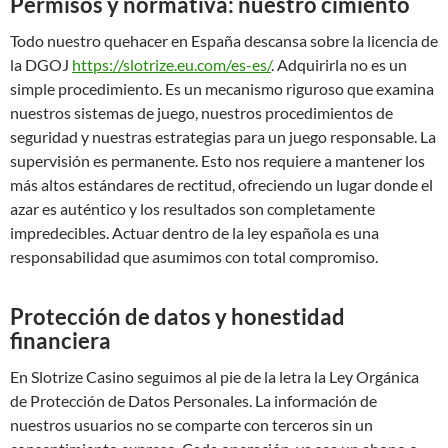
Permisos y normativa: nuestro cimiento
Todo nuestro quehacer en España descansa sobre la licencia de
la DGOJ
https://slotrize.eu.com/es-es/
. Adquirirla no es un
simple procedimiento. Es un mecanismo riguroso que examina
nuestros sistemas de juego, nuestros procedimientos de
seguridad y nuestras estrategias para un juego responsable. La
supervisión es permanente. Esto nos requiere a mantener los
más altos estándares de rectitud, ofreciendo un lugar donde el
azar es auténtico y los resultados son completamente
impredecibles. Actuar dentro de la ley española es una
responsabilidad que asumimos con total compromiso.
Protección de datos y honestidad
financiera
En Slotrize Casino seguimos al pie de la letra la Ley Orgánica
de Protección de Datos Personales. La información de
nuestros usuarios no se comparte con terceros sin un