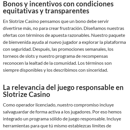
Bonos y incentivos con condiciones
equitativas y transparentes
En Slotrize Casino pensamos que un bono debe servir
divertirse más, no para crear frustración. Diseñamos nuestras
ofertas con términos de apuesta razonables. Nuestro paquete
de bienvenida ayuda al nuevo jugador a explorar la plataforma
con seguridad. Después, las promociones semanales, los
torneos de slots y nuestro programa de recompensas
reconocen la lealtad de la comunidad. Los términos son
siempre disponibles y los describimos con sinceridad.
La relevancia del juego responsable en
Slotrize Casino
Como operador licenciado, nuestro compromiso incluye
salvaguardar de forma activa a los jugadores. Por eso hemos
integrado un programa sólido de juego responsable. Incluye
herramientas para que tú mismo establezcas límites de