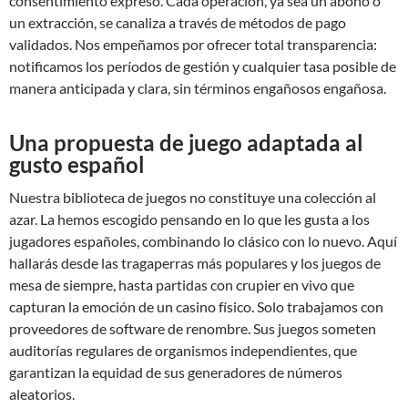
consentimiento expreso. Cada operación, ya sea un abono o
un extracción, se canaliza a través de métodos de pago
validados. Nos empeñamos por ofrecer total transparencia:
notificamos los períodos de gestión y cualquier tasa posible de
manera anticipada y clara, sin términos engañosos engañosa.
Una propuesta de juego adaptada al
gusto español
Nuestra biblioteca de juegos no constituye una colección al
azar. La hemos escogido pensando en lo que les gusta a los
jugadores españoles, combinando lo clásico con lo nuevo. Aquí
hallarás desde las tragaperras más populares y los juegos de
mesa de siempre, hasta partidas con crupier en vivo que
capturan la emoción de un casino físico. Solo trabajamos con
proveedores de software de renombre. Sus juegos someten
auditorías regulares de organismos independientes, que
garantizan la equidad de sus generadores de números
aleatorios.