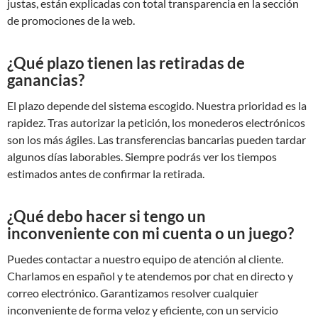
justas, están explicadas con total transparencia en la sección
de promociones de la web.
¿Qué plazo tienen las retiradas de
ganancias?
El plazo depende del sistema escogido. Nuestra prioridad es la
rapidez. Tras autorizar la petición, los monederos electrónicos
son los más ágiles. Las transferencias bancarias pueden tardar
algunos días laborables. Siempre podrás ver los tiempos
estimados antes de confirmar la retirada.
¿Qué debo hacer si tengo un
inconveniente con mi cuenta o un juego?
Puedes contactar a nuestro equipo de atención al cliente.
Charlamos en español y te atendemos por chat en directo y
correo electrónico. Garantizamos resolver cualquier
inconveniente de forma veloz y eficiente, con un servicio