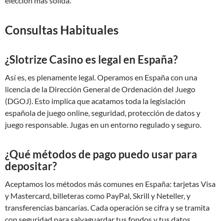
elección más sólida.
Consultas Habituales
¿Slotrize Casino es legal en España?
Así es, es plenamente legal. Operamos en España con una
licencia de la Dirección General de Ordenación del Juego
(DGOJ). Esto implica que acatamos toda la legislación
española de juego online, seguridad, protección de datos y
juego responsable. Jugas en un entorno regulado y seguro.
¿Qué métodos de pago puedo usar para
depositar?
Aceptamos los métodos más comunes en España: tarjetas Visa
y Mastercard, billeteras como PayPal, Skrill y Neteller, y
transferencias bancarias. Cada operación se cifra y se tramita
con seguridad para salvaguardar tus fondos y tus datos