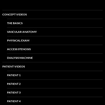
CONCEPT VIDEOS
THE BASICS
VASCULAR ANATOMY
PHYSICAL EXAM
ACCESS STENOSIS
DIALYSIS MACHINE
PATIENT VIDEOS
PATIENT 1
PATIENT 2
PATIENT 3
PATIENT 4