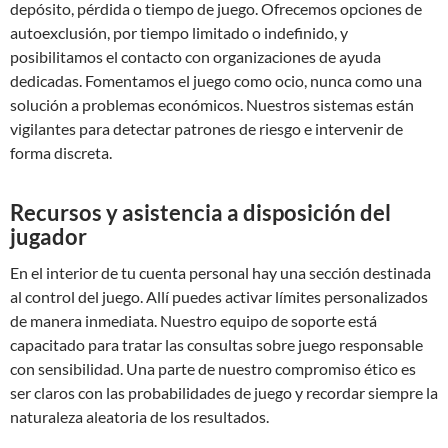
depósito, pérdida o tiempo de juego. Ofrecemos opciones de
autoexclusión, por tiempo limitado o indefinido, y
posibilitamos el contacto con organizaciones de ayuda
dedicadas. Fomentamos el juego como ocio, nunca como una
solución a problemas económicos. Nuestros sistemas están
vigilantes para detectar patrones de riesgo e intervenir de
forma discreta.
Recursos y asistencia a disposición del
jugador
En el interior de tu cuenta personal hay una sección destinada
al control del juego. Allí puedes activar límites personalizados
de manera inmediata. Nuestro equipo de soporte está
capacitado para tratar las consultas sobre juego responsable
con sensibilidad. Una parte de nuestro compromiso ético es
ser claros con las probabilidades de juego y recordar siempre la
naturaleza aleatoria de los resultados.