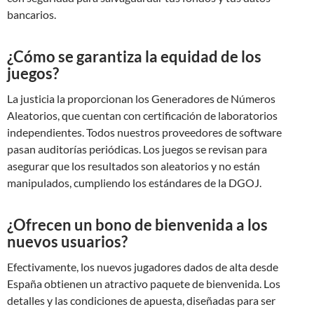
bancarios.
¿Cómo se garantiza la equidad de los
juegos?
La justicia la proporcionan los Generadores de Números
Aleatorios, que cuentan con certificación de laboratorios
independientes. Todos nuestros proveedores de software
pasan auditorías periódicas. Los juegos se revisan para
asegurar que los resultados son aleatorios y no están
manipulados, cumpliendo los estándares de la DGOJ.
¿Ofrecen un bono de bienvenida a los
nuevos usuarios?
Efectivamente, los nuevos jugadores dados de alta desde
España obtienen un atractivo paquete de bienvenida. Los
detalles y las condiciones de apuesta, diseñadas para ser