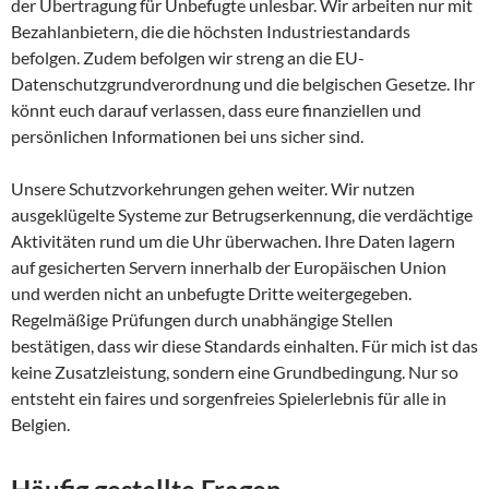
der Übertragung für Unbefugte unlesbar. Wir arbeiten nur mit
Bezahlanbietern, die die höchsten Industriestandards
befolgen. Zudem befolgen wir streng an die EU-
Datenschutzgrundverordnung und die belgischen Gesetze. Ihr
könnt euch darauf verlassen, dass eure finanziellen und
persönlichen Informationen bei uns sicher sind.
Unsere Schutzvorkehrungen gehen weiter. Wir nutzen
ausgeklügelte Systeme zur Betrugserkennung, die verdächtige
Aktivitäten rund um die Uhr überwachen. Ihre Daten lagern
auf gesicherten Servern innerhalb der Europäischen Union
und werden nicht an unbefugte Dritte weitergegeben.
Regelmäßige Prüfungen durch unabhängige Stellen
bestätigen, dass wir diese Standards einhalten. Für mich ist das
keine Zusatzleistung, sondern eine Grundbedingung. Nur so
entsteht ein faires und sorgenfreies Spielerlebnis für alle in
Belgien.