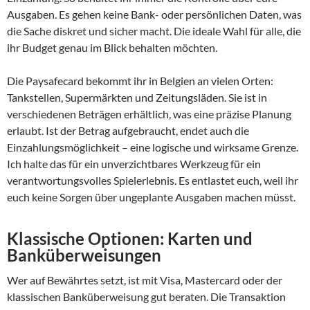
Ausgaben. Es gehen keine Bank- oder persönlichen Daten, was
die Sache diskret und sicher macht. Die ideale Wahl für alle, die
ihr Budget genau im Blick behalten möchten.
Die Paysafecard bekommt ihr in Belgien an vielen Orten:
Tankstellen, Supermärkten und Zeitungsläden. Sie ist in
verschiedenen Beträgen erhältlich, was eine präzise Planung
erlaubt. Ist der Betrag aufgebraucht, endet auch die
Einzahlungsmöglichkeit – eine logische und wirksame Grenze.
Ich halte das für ein unverzichtbares Werkzeug für ein
verantwortungsvolles Spielerlebnis. Es entlastet euch, weil ihr
euch keine Sorgen über ungeplante Ausgaben machen müsst.
Klassische Optionen: Karten und
Banküberweisungen
Wer auf Bewährtes setzt, ist mit Visa, Mastercard oder der
klassischen Banküberweisung gut beraten. Die Transaktion