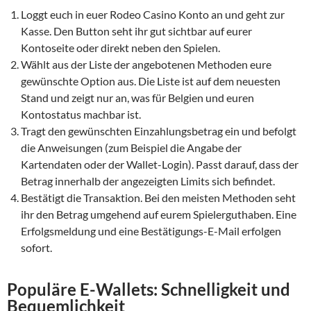
Loggt euch in euer Rodeo Casino Konto an und geht zur
Kasse. Den Button seht ihr gut sichtbar auf eurer
Kontoseite oder direkt neben den Spielen.
Wählt aus der Liste der angebotenen Methoden eure
gewünschte Option aus. Die Liste ist auf dem neuesten
Stand und zeigt nur an, was für Belgien und euren
Kontostatus machbar ist.
Tragt den gewünschten Einzahlungsbetrag ein und befolgt
die Anweisungen (zum Beispiel die Angabe der
Kartendaten oder der Wallet-Login). Passt darauf, dass der
Betrag innerhalb der angezeigten Limits sich befindet.
Bestätigt die Transaktion. Bei den meisten Methoden seht
ihr den Betrag umgehend auf eurem Spielerguthaben. Eine
Erfolgsmeldung und eine Bestätigungs-E-Mail erfolgen
sofort.
Populäre E-Wallets: Schnelligkeit und
Bequemlichkeit