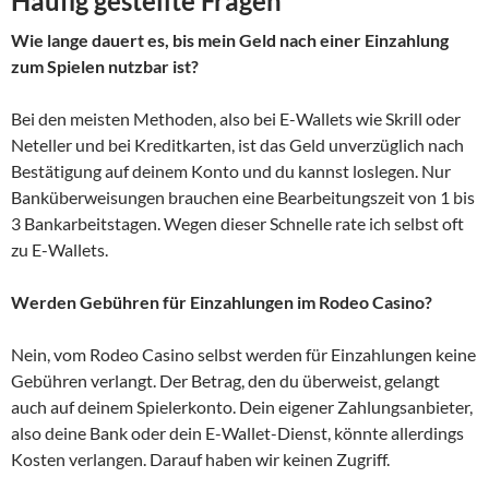
Häufig gestellte Fragen
Wie lange dauert es, bis mein Geld nach einer Einzahlung
zum Spielen nutzbar ist?
Bei den meisten Methoden, also bei E-Wallets wie Skrill oder
Neteller und bei Kreditkarten, ist das Geld unverzüglich nach
Bestätigung auf deinem Konto und du kannst loslegen. Nur
Banküberweisungen brauchen eine Bearbeitungszeit von 1 bis
3 Bankarbeitstagen. Wegen dieser Schnelle rate ich selbst oft
zu E-Wallets.
Werden Gebühren für Einzahlungen im Rodeo Casino?
Nein, vom Rodeo Casino selbst werden für Einzahlungen keine
Gebühren verlangt. Der Betrag, den du überweist, gelangt
auch auf deinem Spielerkonto. Dein eigener Zahlungsanbieter,
also deine Bank oder dein E-Wallet-Dienst, könnte allerdings
Kosten verlangen. Darauf haben wir keinen Zugriff.