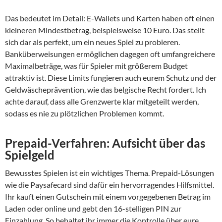
Das bedeutet im Detail: E-Wallets und Karten haben oft einen
kleineren Mindestbetrag, beispielsweise 10 Euro. Das stellt
sich dar als perfekt, um ein neues Spiel zu probieren.
Banküberweisungen ermöglichen dagegen oft umfangreichere
Maximalbeträge, was für Spieler mit größerem Budget
attraktiv ist. Diese Limits fungieren auch eurem Schutz und der
Geldwäscheprävention, wie das belgische Recht fordert. Ich
achte darauf, dass alle Grenzwerte klar mitgeteilt werden,
sodass es nie zu plötzlichen Problemen kommt.
Prepaid-Verfahren: Aufsicht über das
Spielgeld
Bewusstes Spielen ist ein wichtiges Thema. Prepaid-Lösungen
wie die Paysafecard sind dafür ein hervorragendes Hilfsmittel.
Ihr kauft einen Gutschein mit einem vorgegebenen Betrag im
Laden oder online und gebt den 16-stelligen PIN zur
Einzahlung. So behaltet ihr immer die Kontrolle über eure