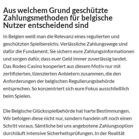
Aus welchem Grund geschützte
Zahlungsmethoden für belgische
Nutzer entscheidend sind
In Belgien weiß man die Relevanz eines regulierten und
geschützten Spielbereichs. Verlässliche Zahlungswege sind
dafür die Fundament. Sie sichern eure Zahlungsinformationen
und sorgen dafür, dass euer Geld immer zuverlässig landet.
Das Rodeo Casino kooperiert aus diesem Motiv nur mit
zertifizierten, lizenzierten Anbietern zusammen, die den
Anforderungen der belgischen Regulierungsbehörde
entsprechen. So konzentriert sich eure Fokus ausschließlich
beim Spielen.
Die Belgische Glücksspielbehörde hat harte Bestimmungen.
Wir befolgen diese nicht nur, sondern handeln oft noch einen
Schritt voraus. Sämtliche bei uns angebotene Zahlungsoption
durchläuft intensive Sicherheitsprüfungen. In der Realität