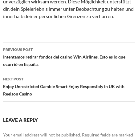
unverzüglich wirksam werden. Diese Möglichkeit unterstützt
dir, dein Spielerlebnis immer unter Beobachtung zu halten und
innerhalb deiner persönlichen Grenzen zu verharren.
Post
PREVIOUS POST
navigation
Intentamos retirar fondos del casino Win Airlines. Esto es lo que
ocurrió en España.
NEXT POST
Enjoy Unrestricted Gamble Smart Enjoy Responsibly in UK with
Reelson Casino
LEAVE A REPLY
Your email address will not be published.
Required fields are marked