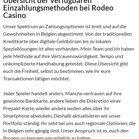
Übersicht der verfügbaren
Einzahlungsmethoden bei Rodeo
Casino
Unser Spektrum an Zahlungsoptionen ist breit und auf die
Gewohnheiten in Belgien abgestimmt. Von der traditionellen
Kreditkarte über digitale Geldbörsen bis zu lokalen
Speziallösungen ist alles vorhanden. Mein Team und ich haben
jede Methode auf ihre Vertrauenswürdigkeit, Tempo und
unkomplizierte Handhabung getestet. Diese Übersicht gibt
euch die Freiheit, selbst zu bestimmen, wie ihr eure
Transaktionen tätigen möchtet.
Jeder Spieler handelt anders. Manche vertrauen auf ihre
gewohnte Bankkarte, andere lieben die Diskretion einer
Prepaid-Karte, wieder andere wollen alles über ihr
Smartphone abwickeln. Deshalb aktualisieren wir unser
Portfolio ständig. Ihr seht bei uns auch regionale Optionen, die
in Belgien sehr gängig sind. Unser Anspruch ist es, euch den
Prozess so bequem wie möglich zu halten.