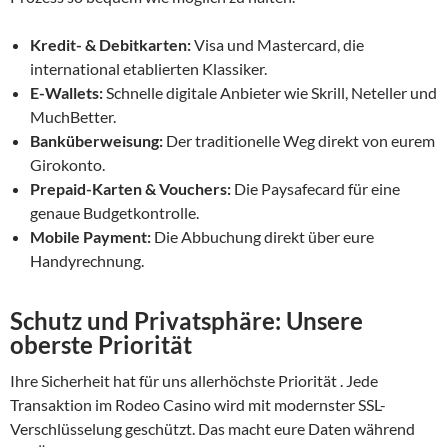
Kredit- & Debitkarten:
Visa und Mastercard, die
international etablierten Klassiker.
E-Wallets:
Schnelle digitale Anbieter wie Skrill, Neteller und
MuchBetter.
Banküberweisung:
Der traditionelle Weg direkt von eurem
Girokonto.
Prepaid-Karten & Vouchers:
Die Paysafecard für eine
genaue Budgetkontrolle.
Mobile Payment:
Die Abbuchung direkt über eure
Handyrechnung.
Schutz und Privatsphäre: Unsere
oberste Priorität
Ihre Sicherheit hat für uns allerhöchste Priorität . Jede
Transaktion im Rodeo Casino wird mit modernster SSL-
Verschlüsselung geschützt. Das macht eure Daten während