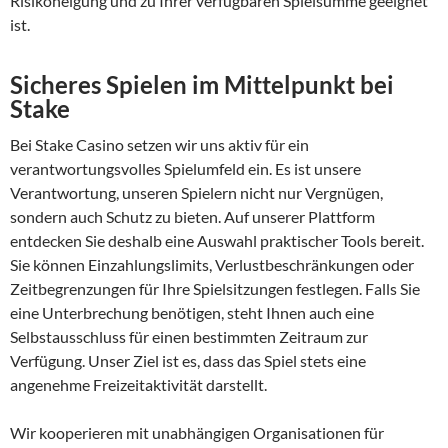
Risikoneigung und zu Ihrer verfügbaren Spielsumme geeignet
ist.
Sicheres Spielen im Mittelpunkt bei
Stake
Bei Stake Casino setzen wir uns aktiv für ein
verantwortungsvolles Spielumfeld ein. Es ist unsere
Verantwortung, unseren Spielern nicht nur Vergnügen,
sondern auch Schutz zu bieten. Auf unserer Plattform
entdecken Sie deshalb eine Auswahl praktischer Tools bereit.
Sie können Einzahlungslimits, Verlustbeschränkungen oder
Zeitbegrenzungen für Ihre Spielsitzungen festlegen. Falls Sie
eine Unterbrechung benötigen, steht Ihnen auch eine
Selbstausschluss für einen bestimmten Zeitraum zur
Verfügung. Unser Ziel ist es, dass das Spiel stets eine
angenehme Freizeitaktivität darstellt.
Wir kooperieren mit unabhängigen Organisationen für