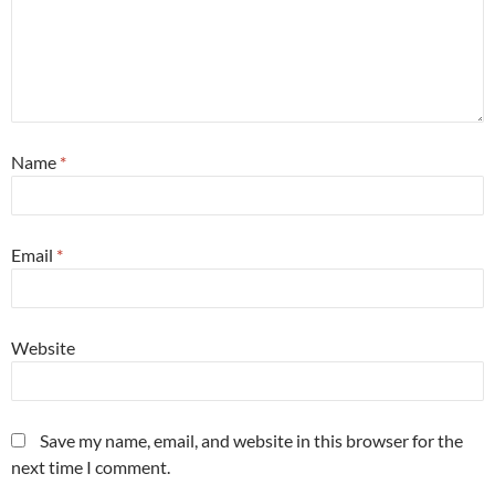
Name
*
Email
*
Website
Save my name, email, and website in this browser for the
next time I comment.