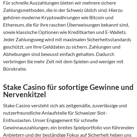
Für schnelle Auszahlungen bieten wir mehrere sichere
Zahlungsmethoden, die in der Schweiz üblich sind. Hierzu
gehören moderne Kryptowährungen wie Bitcoin und
Ethereum, die für ihre raschen Überweisungen bekannt sind,
sowie klassische Optionen wie Kreditkarten und E-Wallets.
Jeder Zahlungsweg wird mit maximalen Sicherheitsstandards
geschützt, um Ihre Gelddaten zu sichern. Zahlungen und
Abhebungen sind bewusst einfach gehalten. Dadurch
verbringen Sie mehr Zeit mit dem Spielen und weniger mit
Bürokratie.
Stake Casino für sofortige Gewinne und
Nervenkitzel
Stake Casino versteht sich als zeitgemäße, zuverlässige und
nutzerfreundliche Anlaufstelle für Schweizer Slot-
Enthusiasten. Unser Engagement für schnelle
Gewinnauszahlungen, ein breites Spielportfolio von führenden
Anbietern und der beständige Fokus auf Sicherheit heben uns