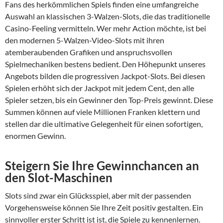
Fans des herkömmlichen Spiels finden eine umfangreiche
Auswahl an klassischen 3-Walzen-Slots, die das traditionelle
Casino-Feeling vermitteln. Wer mehr Action möchte, ist bei
den modernen 5-Walzen-Video-Slots mit ihren
atemberaubenden Grafiken und anspruchsvollen
Spielmechaniken bestens bedient. Den Höhepunkt unseres
Angebots bilden die progressiven Jackpot-Slots. Bei diesen
Spielen erhöht sich der Jackpot mit jedem Cent, den alle
Spieler setzen, bis ein Gewinner den Top-Preis gewinnt. Diese
Summen können auf viele Millionen Franken klettern und
stellen dar die ultimative Gelegenheit für einen sofortigen,
enormen Gewinn.
Steigern Sie Ihre Gewinnchancen an
den Slot-Maschinen
Slots sind zwar ein Glücksspiel, aber mit der passenden
Vorgehensweise können Sie Ihre Zeit positiv gestalten. Ein
sinnvoller erster Schritt ist ist, die Spiele zu kennenlernen.