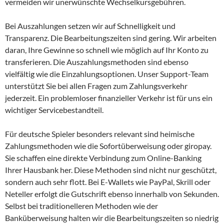
vermeiden wir unerwünschte Wechselkursgebühren.
Bei Auszahlungen setzen wir auf Schnelligkeit und
Transparenz. Die Bearbeitungszeiten sind gering. Wir arbeiten
daran, Ihre Gewinne so schnell wie möglich auf Ihr Konto zu
transferieren. Die Auszahlungsmethoden sind ebenso
vielfältig wie die Einzahlungsoptionen. Unser Support-Team
unterstützt Sie bei allen Fragen zum Zahlungsverkehr
jederzeit. Ein problemloser finanzieller Verkehr ist für uns ein
wichtiger Servicebestandteil.
Für deutsche Spieler besonders relevant sind heimische
Zahlungsmethoden wie die Sofortüberweisung oder giropay.
Sie schaffen eine direkte Verbindung zum Online-Banking
Ihrer Hausbank her. Diese Methoden sind nicht nur geschützt,
sondern auch sehr flott. Bei E-Wallets wie PayPal, Skrill oder
Neteller erfolgt die Gutschrift ebenso innerhalb von Sekunden.
Selbst bei traditionelleren Methoden wie der
Banküberweisung halten wir die Bearbeitungszeiten so niedrig