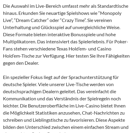
Die Auswahl im Live-Bereich umfasst mehr als Standardtische
hinaus. Erkunden Sie neuartige Spielshows wie “Monopoly
Live”, “Dream Catcher” oder “Crazy Time”. Sie vereinen
Unterhaltung und Glücksspiel auf unvergleichliche Weise.
Diese Formate bieten interaktive Bonusspiele und hohe
Multiplikatoren. Das intensiviert das Spielerlebnis. Für Poker-
Fans stehen verschiedene Texas Hold’em- und Casino
Hold’em-Tische zur Verfügung. Hier testen Sie Ihre Fähigkeiten
gegen den Dealer.
Ein spezieller Fokus liegt auf der Sprachunterstützung für
deutsche Spieler. Viele unserer Live-Tische werden von
deutschsprachigen Dealern geleitet. Das vereinfacht die
Kommunikation und das Verständnis der Spielregeln noch
leichter. Die Benutzeroberfläche im Live-Casino bietet Ihnen
die Möglichkeit Statistiken anzusehen, Chat-Nachrichten zu
schreiben und Lieblingstische zu favorisieren. Diese Aspekte
bilden den Unterschied zwischen einem einfachen Stream und