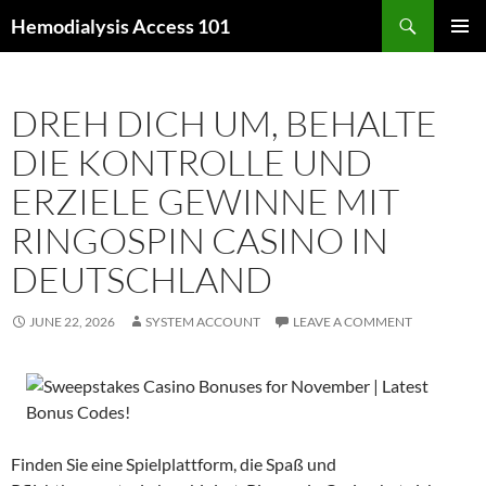
Skip
Search
Hemodialysis Access 101
to
PRIMAR
content
MENU
DREH DICH UM, BEHALTE
DIE KONTROLLE UND
ERZIELE GEWINNE MIT
RINGOSPIN CASINO IN
DEUTSCHLAND
JUNE 22, 2026
SYSTEM ACCOUNT
LEAVE A COMMENT
Finden Sie eine Spielplattform, die Spaß und