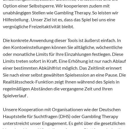
Option einer Selbstsperre. Wir kooperieren zudem mit
unabhängigen Stellen wie Gambling Therapy. So leisten wir
Hilfestellung . Unser Ziel ist es, dass das Spiel bei uns eine
vergnügliche Freizeitaktivität bleibt.
Die konkrete Anwendung dieser Tools ist äußerst einfach. In
den Kontoeinstellungen können Sie alltägliche, wöchentliche
oder monatliche Limits für Ihre Einzahlungen festlegen. Diese
Limits treten sofort in Kraft. Eine Erhöhung ist nur nach Ablauf
einer bestimmten Abkühlfrist möglich. Das Zeitlimit erinnert
Sie nach einer selbst gewählten Spielsession an eine Pause. Die
Realitätsscheck-Funktion zeigt Ihnen während des Spiels in
regelmäßigen Abständen die vergangene Zeit und Ihren
Spielverlauf .
Unsere Kooperation mit Organisationen wie der Deutschen
Hauptstelle für Suchtfragen (DHS) oder Gambling Therapy
unterstreicht unser Engagement. Es geht über die gesetzlichen