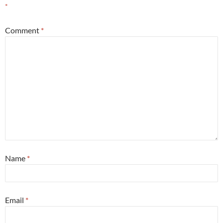
*
Comment
*
Name
*
Email
*