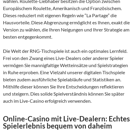
wählen. Roulette-Liebhaber besitzen die Option zwischen
Europäischem Roulette, Amerikanisch und Französischem.
Dieses reduziert mit eigenen Regeln wie “La Partage” die
Hausvorteile. Diese Abgrenzung ermöglicht es Ihnen, exakt die
Version zu wählen, die Ihren Neigungen und Ihrer Strategie am
besten entgegenkommt.
Die Welt der RNG-Tischspiele ist auch ein optimales Lernfeld.
Frei von den Zwang eines Live-Dealers oder anderer Spieler
vermögen Sie mannigfaltige Wetteinsätze und Spielstrategien
in Ruhe erproben. Eine Vielzahl unserer digitalen Tischspiele
bieten zudem ausführliche Spielabläufe und Statistiken an.
Mithilfe dieser können Sie Ihre Entscheidungen reflektieren
und steigern. Dies solide Spielverständnis können Sie später
auch im Live-Casino erfolgreich verwenden.
Online-Casino mit Live-Dealern: Echtes
Spielerlebnis bequem von daheim