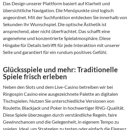
Das Design unserer Plattform basiert auf Klarheit und
übersichtliche Navigation. Die Menüpunkte sind logisch
angeordnet. Mit der Suchfunktion entdecken Sie innerhalb von
Sekunden Ihr Wunschspiel. Die optische Ästhetik ist
ansprechend, aber nicht überfrachtet. Das schafft eine
angenehme und konzentrierte Spielatmosphäre. Diese
Hingabe für Details betrifft für jede Interaktion mit unserer
Seite und garantiert für ein rundum positives Gefühl.
Glücksspiele und mehr: Traditionelle
Spiele frisch erleben
Neben den Slots und dem Live-Casino betreiben wir bei
Ringospin Casino eine ausgezeichnete Palette an digitalen
Tischspielen. Nutzen Sie unterschiedliche Versionen von
Roulette, Blackjack und Poker in hochwertiger RNG-Qualität.
Diese Spiele überzeugen durch verständliche Regeln, faire
Gewinnchancen und die Gelegenheit, in eigenem Tempo zu
spielen. Ideal, um Strategien zu testen oder einfach die Eleganz