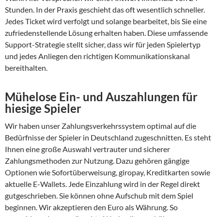
Stunden. In der Praxis geschieht das oft wesentlich schneller.
Jedes Ticket wird verfolgt und solange bearbeitet, bis Sie eine
zufriedenstellende Lösung erhalten haben. Diese umfassende
Support-Strategie stellt sicher, dass wir für jeden Spielertyp
und jedes Anliegen den richtigen Kommunikationskanal
bereithalten.
Mühelose Ein- und Auszahlungen für
hiesige Spieler
Wir haben unser Zahlungsverkehrssystem optimal auf die
Bedürfnisse der Spieler in Deutschland zugeschnitten. Es steht
Ihnen eine große Auswahl vertrauter und sicherer
Zahlungsmethoden zur Nutzung. Dazu gehören gängige
Optionen wie Sofortüberweisung, giropay, Kreditkarten sowie
aktuelle E-Wallets. Jede Einzahlung wird in der Regel direkt
gutgeschrieben. Sie können ohne Aufschub mit dem Spiel
beginnen. Wir akzeptieren den Euro als Währung. So