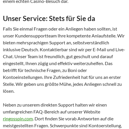
einem echten Casino-Besuch dar.
Unser Service: Stets für Sie da
Falls Sie einmal Fragen oder ein Anliegen haben sollten, ist
unser Kundensupportteam Ihre kompetente Anlaufstelle. Wir
bieten mehrsprachigen Support an, selbstverständlich
inklusive Deutsch. Kontaktierbar sind wir per E-Mail und Live-
Chat. Unser Team ist freundlich, gut geschult und darauf
eingestellt, Ihnen zügig und effektiv weiterzuhelfen. Das
betrifft für technische Fragen, zu Boni oder
Kontoeinstellungen. Ihre Zufriedenheit hat für uns an erster
Stelle. Wir geben uns größte Mühe, jedes Anliegen schnell zu
lösen.
Neben zu unserem direkten Support halten wir einen
umfangreichen FAQ-Bereich auf unserer Website
ringosspin.com
. Dort finden Sie vorab Antworten auf die
meistgestellten Fragen. Schwerpunkte sind Kontoerstellung,