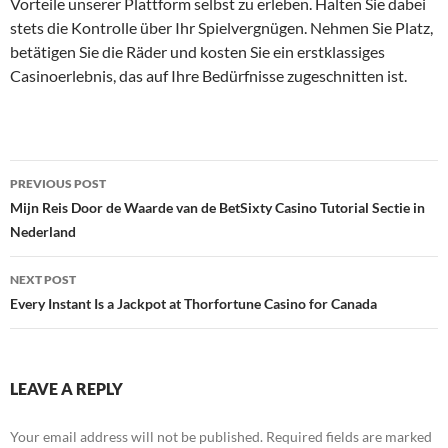
Vorteile unserer Plattform selbst zu erleben. Halten Sie dabei
stets die Kontrolle über Ihr Spielvergnügen. Nehmen Sie Platz,
betätigen Sie die Räder und kosten Sie ein erstklassiges
Casinoerlebnis, das auf Ihre Bedürfnisse zugeschnitten ist.
Post
PREVIOUS POST
navigation
Mijn Reis Door de Waarde van de BetSixty Casino Tutorial Sectie in
Nederland
NEXT POST
Every Instant Is a Jackpot at Thorfortune Casino for Canada
LEAVE A REPLY
Your email address will not be published.
Required fields are marked