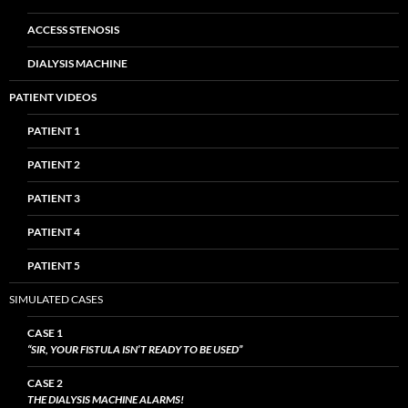
ACCESS STENOSIS
DIALYSIS MACHINE
PATIENT VIDEOS
PATIENT 1
PATIENT 2
PATIENT 3
PATIENT 4
PATIENT 5
SIMULATED CASES
CASE 1
“SIR, YOUR FISTULA ISN’T READY TO BE USED”
CASE 2
THE DIALYSIS MACHINE ALARMS!