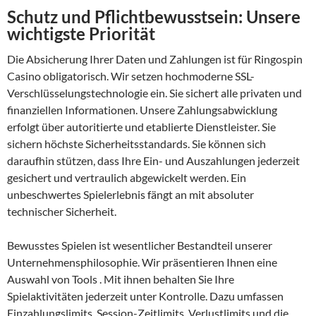
Schutz und Pflichtbewusstsein: Unsere
wichtigste Priorität
Die Absicherung Ihrer Daten und Zahlungen ist für Ringospin
Casino obligatorisch. Wir setzen hochmoderne SSL-
Verschlüsselungstechnologie ein. Sie sichert alle privaten und
finanziellen Informationen. Unsere Zahlungsabwicklung
erfolgt über autoritierte und etablierte Dienstleister. Sie
sichern höchste Sicherheitsstandards. Sie können sich
daraufhin stützen, dass Ihre Ein- und Auszahlungen jederzeit
gesichert und vertraulich abgewickelt werden. Ein
unbeschwertes Spielerlebnis fängt an mit absoluter
technischer Sicherheit.
Bewusstes Spielen ist wesentlicher Bestandteil unserer
Unternehmensphilosophie. Wir präsentieren Ihnen eine
Auswahl von Tools . Mit ihnen behalten Sie Ihre
Spielaktivitäten jederzeit unter Kontrolle. Dazu umfassen
Einzahlungslimits, Session-Zeitlimits, Verlustlimits und die