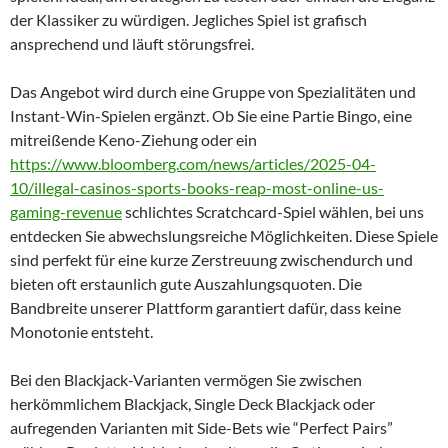
der Klassiker zu würdigen. Jegliches Spiel ist grafisch
ansprechend und läuft störungsfrei.
Das Angebot wird durch eine Gruppe von Spezialitäten und
Instant-Win-Spielen ergänzt. Ob Sie eine Partie Bingo, eine
mitreißende Keno-Ziehung oder ein
https://www.bloomberg.com/news/articles/2025-04-
10/illegal-casinos-sports-books-reap-most-online-us-
gaming-revenue
schlichtes Scratchcard-Spiel wählen, bei uns
entdecken Sie abwechslungsreiche Möglichkeiten. Diese Spiele
sind perfekt für eine kurze Zerstreuung zwischendurch und
bieten oft erstaunlich gute Auszahlungsquoten. Die
Bandbreite unserer Plattform garantiert dafür, dass keine
Monotonie entsteht.
Bei den Blackjack-Varianten vermögen Sie zwischen
herkömmlichem Blackjack, Single Deck Blackjack oder
aufregenden Varianten mit Side-Bets wie “Perfect Pairs”