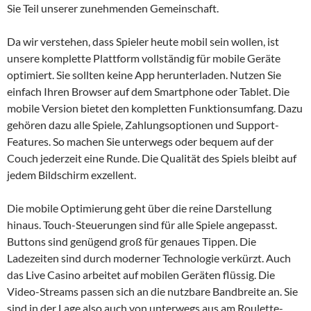
Sie Teil unserer zunehmenden Gemeinschaft.
Da wir verstehen, dass Spieler heute mobil sein wollen, ist
unsere komplette Plattform vollständig für mobile Geräte
optimiert. Sie sollten keine App herunterladen. Nutzen Sie
einfach Ihren Browser auf dem Smartphone oder Tablet. Die
mobile Version bietet den kompletten Funktionsumfang. Dazu
gehören dazu alle Spiele, Zahlungsoptionen und Support-
Features. So machen Sie unterwegs oder bequem auf der
Couch jederzeit eine Runde. Die Qualität des Spiels bleibt auf
jedem Bildschirm exzellent.
Die mobile Optimierung geht über die reine Darstellung
hinaus. Touch-Steuerungen sind für alle Spiele angepasst.
Buttons sind genügend groß für genaues Tippen. Die
Ladezeiten sind durch moderner Technologie verkürzt. Auch
das Live Casino arbeitet auf mobilen Geräten flüssig. Die
Video-Streams passen sich an die nutzbare Bandbreite an. Sie
sind in der Lage also auch von unterwegs aus am Roulette-