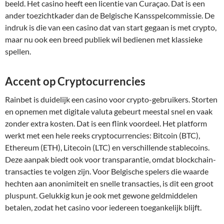
beeld. Het casino heeft een licentie van Curaçao. Dat is een
ander toezichtkader dan de Belgische Kansspelcommissie. De
indruk is die van een casino dat van start gegaan is met crypto,
maar nu ook een breed publiek wil bedienen met klassieke
spellen.
Accent op Cryptocurrencies
Rainbet is duidelijk een casino voor crypto-gebruikers. Storten
en opnemen met digitale valuta gebeurt meestal snel en vaak
zonder extra kosten. Dat is een flink voordeel. Het platform
werkt met een hele reeks cryptocurrencies: Bitcoin (BTC),
Ethereum (ETH), Litecoin (LTC) en verschillende stablecoins.
Deze aanpak biedt ook voor transparantie, omdat blockchain-
transacties te volgen zijn. Voor Belgische spelers die waarde
hechten aan anonimiteit en snelle transacties, is dit een groot
pluspunt. Gelukkig kun je ook met gewone geldmiddelen
betalen, zodat het casino voor iedereen toegankelijk blijft.