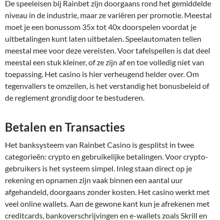
De speeleisen bij Rainbet zijn doorgaans rond het gemiddelde
niveau in de industrie, maar ze variëren per promotie. Meestal
moet je een bonussom 35x tot 40x doorspelen voordat je
uitbetalingen kunt laten uitbetalen. Speelautomaten tellen
meestal mee voor deze vereisten. Voor tafelspellen is dat deel
meestal een stuk kleiner, of ze zijn af en toe volledig niet van
toepassing. Het casino is hier verheugend helder over. Om
tegenvallers te omzeilen, is het verstandig het bonusbeleid of
de reglement grondig door te bestuderen.
Betalen en Transacties
Het banksysteem van Rainbet Casino is gesplitst in twee
categorieën: crypto en gebruikelijke betalingen. Voor crypto-
gebruikers is het systeem simpel. Inleg staan direct op je
rekening en opnamen zijn vaak binnen een aantal uur
afgehandeld, doorgaans zonder kosten. Het casino werkt met
veel online wallets. Aan de gewone kant kun je afrekenen met
creditcards, bankoverschrijvingen en e-wallets zoals Skrill en