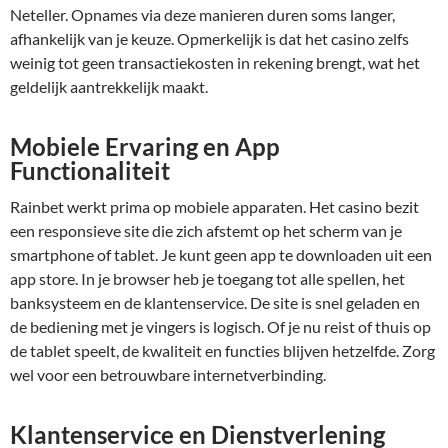
Neteller. Opnames via deze manieren duren soms langer,
afhankelijk van je keuze. Opmerkelijk is dat het casino zelfs
weinig tot geen transactiekosten in rekening brengt, wat het
geldelijk aantrekkelijk maakt.
Mobiele Ervaring en App
Functionaliteit
Rainbet werkt prima op mobiele apparaten. Het casino bezit
een responsieve site die zich afstemt op het scherm van je
smartphone of tablet. Je kunt geen app te downloaden uit een
app store. In je browser heb je toegang tot alle spellen, het
banksysteem en de klantenservice. De site is snel geladen en
de bediening met je vingers is logisch. Of je nu reist of thuis op
de tablet speelt, de kwaliteit en functies blijven hetzelfde. Zorg
wel voor een betrouwbare internetverbinding.
Klantenservice en Dienstverlening