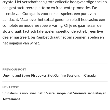
crypto. Het verschaft een grote collectie hoogwaardige spellen,
een gestructureerd platform en frequente promoties. De
licentie van Curaçao is voor enkele spelers een punt van
aandacht. Maar over het totaal genomen biedt het casino een
complete en moderne speelervaring. Of je nu gaarne aan de
slots draait, tactisch tafelspelen speelt of de actie bij een live
dealer nastreeft, bij Rainbet draait het om spinnen, spelen en
het najagen van winst.
Post
PREVIOUS POST
navigation
Unwind and Savor Fire Joker Slot Gaming Sessions in Canada
NEXT POST
Spinstein Casino Live Chatin Vastausnopeudet Suomalaisen Pelaajan
Testaamana