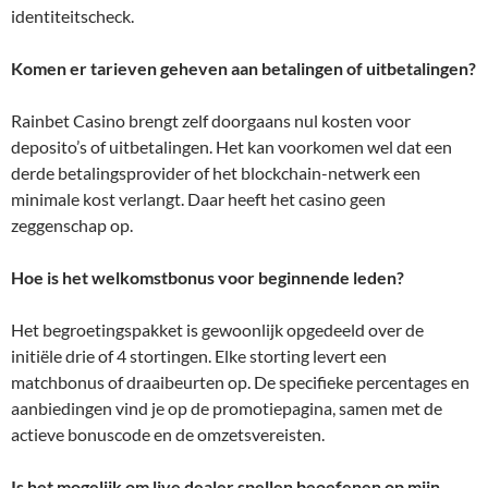
identiteitscheck.
Komen er tarieven geheven aan betalingen of uitbetalingen?
Rainbet Casino brengt zelf doorgaans nul kosten voor
deposito’s of uitbetalingen. Het kan voorkomen wel dat een
derde betalingsprovider of het blockchain-netwerk een
minimale kost verlangt. Daar heeft het casino geen
zeggenschap op.
Hoe is het welkomstbonus voor beginnende leden?
Het begroetingspakket is gewoonlijk opgedeeld over de
initiële drie of 4 stortingen. Elke storting levert een
matchbonus of draaibeurten op. De specifieke percentages en
aanbiedingen vind je op de promotiepagina, samen met de
actieve bonuscode en de omzetsvereisten.
Is het mogelijk om live dealer spellen beoefenen op mijn