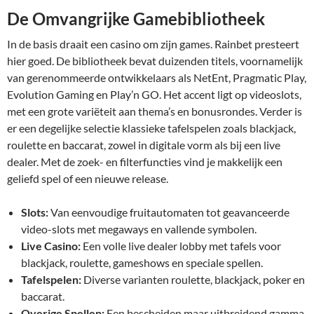
De Omvangrijke Gamebibliotheek
In de basis draait een casino om zijn games. Rainbet presteert
hier goed. De bibliotheek bevat duizenden titels, voornamelijk
van gerenommeerde ontwikkelaars als NetEnt, Pragmatic Play,
Evolution Gaming en Play’n GO. Het accent ligt op videoslots,
met een grote variëteit aan thema’s en bonusrondes. Verder is
er een degelijke selectie klassieke tafelspelen zoals blackjack,
roulette en baccarat, zowel in digitale vorm als bij een live
dealer. Met de zoek- en filterfuncties vind je makkelijk een
geliefd spel of een nieuwe release.
Slots:
Van eenvoudige fruitautomaten tot geavanceerde
video-slots met megaways en vallende symbolen.
Live Casino:
Een volle live dealer lobby met tafels voor
blackjack, roulette, gameshows en speciale spellen.
Tafelspelen:
Diverse varianten roulette, blackjack, poker en
baccarat.
Overige Spellen:
Een bescheiden maar uitbreidend gamma