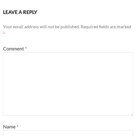
LEAVE A REPLY
Your email address will not be published.
Required fields are marked
*
Comment
*
Name
*