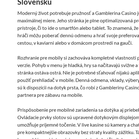
Slovensku
Moderný život potrebuje pružnosť a Gamblerina Casino 
maximálnej miere. Jeho stránka je plne optimalizovaná p
prístroje, či to ide o smartfón alebo tablet. To znamená, že
hráči môžu poberať dennú odmenu a hrať svoje preferov
cestou, v kaviarni alebo v domácom prostredí na gauči.
Rozhranie pre mobily si zachováva kompletné vlastnosti 
verzie. Pohyb v menu je hladká, hry sa načítavajú svižne a
stránka ostáva ostrá. Nie je potrebné sťahovať nijakú apli
použiť prehliadač v mobile. Denná odmena, vklady, výber
sú k dispozícii na dotyk prsta, čo robí z Gambleriny Casin
partnera pre zábavu na mobile.
Prispôsobenie pre mobilné zariadenia sa dotýka aj priebe
Ovládacie prvky slotov sú upravené dotykovým displejom
umožňuje príjemné točenie. V live kasíne sú kamery a ch
pre kompaktnejšie obrazovky bez straty kvality zážitku. T