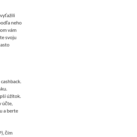
yťažili
podľa neho
čtom vám
te svoju
často
a cashback.
sku.
ší úžitok.
v účte,
u a berte
), čím