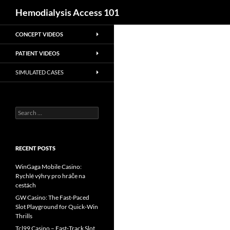
Search
Hemodialysis Access 101
Skip
CONCEPT VIDEOS
to
content
PATIENT VIDEOS
SIMULATED CASES
Search
for:
RECENT POSTS
WinGaga Mobile Casino:
Rychlé výhry pro hráče na
cestách
GW Casino: The Fast‑Paced
Slot Playground for Quick‑Win
Thrills
Tcl99 Casino – Fast‑Track Slot