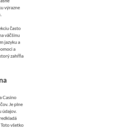
jasné
ku výrazne
.
ekciu často
na väčšinu
om jazyku a
pomoci a
ktorý zahŕňa
ina
na Casino
čov. Je plne
u údajov.
predkladá
 Toto všetko