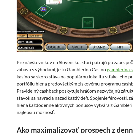
Pre návštevníkov na Slovensku, ktorí pátrajú po zabezpe
zábavu s výhodami, je tu Gamblerina Casino
gamblerina.s
kasíno sa skoro stáva na populárnu lokalitu vďaka jeho 
portfóliu hier a predovšetkým ziskovému programu cash
Pravidelný cashback poskytuje hráčom nezvyčajnú záruku,
stávok sa navracia nazad každý deň. Spojenie férovosti, 
hier a každodenne aktívnych bonusov vytvára z Gambler
najlepšiu možnosť.
Ako maximalizovať prospech z den