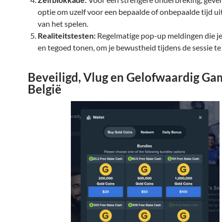
optie om uzelf voor een bepaalde of onbepaalde tijd uit
van het spelen.
Realiteitstesten:
Regelmatige pop-up meldingen die j
en tegoed tonen, om je bewustheid tijdens de sessie te
Beveiligd, Vlug en Gelofwaardig Ga
België