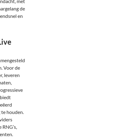
andacht, met
aargelang de
zendsnel en
Live
samengesteld
. Voor de
r, leveren
maten,
rogressieve
 biedt
reëerd
 te houden.
viders
de RNG’s,
enten.