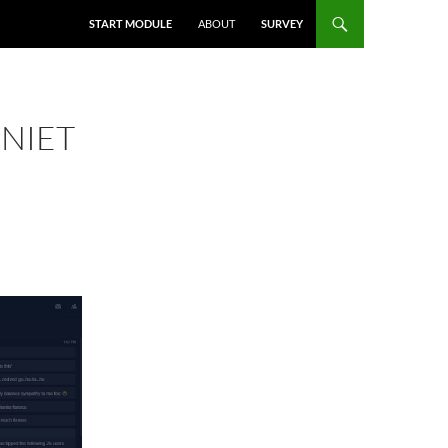
START MODULE
ABOUT
SURVEY
NIET