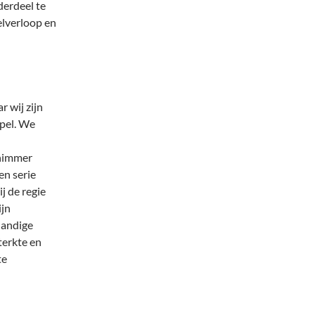
derdeel te
elverloop en
 wij zijn
pel. We
 nimmer
en serie
j de regie
ijn
 handige
terkte en
te