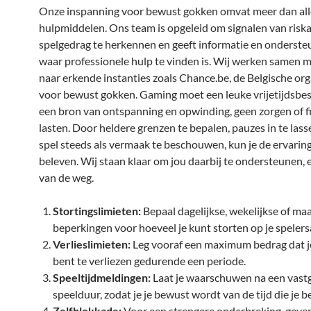
Onze inspanning voor bewust gokken omvat meer dan al
hulpmiddelen. Ons team is opgeleid om signalen van risk
spelgedrag te herkennen en geeft informatie en onderste
waar professionele hulp te vinden is. Wij werken samen m
naar erkende instanties zoals Chance.be, de Belgische org
voor bewust gokken. Gaming moet een leuke vrijetijdsbest
een bron van ontspanning en opwinding, geen zorgen of f
lasten. Door heldere grenzen te bepalen, pauzes in te lass
spel steeds als vermaak te beschouwen, kun je de ervaring
beleven. Wij staan klaar om jou daarbij te ondersteunen, 
van de weg.
Stortingslimieten:
Bepaal dagelijkse, wekelijkse of ma
beperkingen voor hoeveel je kunt storten op je speler
Verlieslimieten:
Leg vooraf een maximum bedrag dat j
bent te verliezen gedurende een periode.
Speeltijdmeldingen:
Laat je waarschuwen na een vast
speelduur, zodat je je bewust wordt van de tijd die je b
Zelfblokkade:
Voor een strengere onderbreking, geve