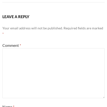
LEAVE A REPLY
Your email address will not be published.
Required fields are marked
*
Comment
*
Name
*