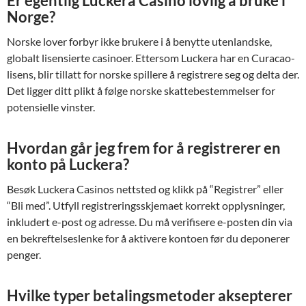
Er egentlig Luckera Casino lovlig å bruke i
Norge?
Norske lover forbyr ikke brukere i å benytte utenlandske,
globalt lisensierte casinoer. Ettersom Luckera har en Curacao-
lisens, blir tillatt for norske spillere å registrere seg og delta der.
Det ligger ditt plikt å følge norske skattebestemmelser for
potensielle vinster.
Hvordan går jeg frem for å registrerer en
konto på Luckera?
Besøk Luckera Casinos nettsted og klikk på “Registrer” eller
“Bli med”. Utfyll registreringsskjemaet korrekt opplysninger,
inkludert e-post og adresse. Du må verifisere e-posten din via
en bekreftelseslenke for å aktivere kontoen før du deponerer
penger.
Hvilke typer betalingsmetoder aksepterer