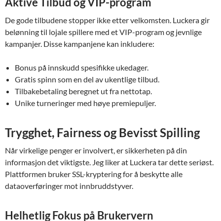
Aktive Tilbud og VIP-program
De gode tilbudene stopper ikke etter velkomsten. Luckera gir
belønning til lojale spillere med et VIP-program og jevnlige
kampanjer. Disse kampanjene kan inkludere:
Bonus på innskudd spesifikke ukedager.
Gratis spinn som en del av ukentlige tilbud.
Tilbakebetaling beregnet ut fra nettotap.
Unike turneringer med høye premiepuljer.
Trygghet, Fairness og Bevisst Spilling
Når virkelige penger er involvert, er sikkerheten på din
informasjon det viktigste. Jeg liker at Luckera tar dette seriøst.
Plattformen bruker SSL-kryptering for å beskytte alle
dataoverføringer mot innbruddstyver.
Helhetlig Fokus på Brukervern