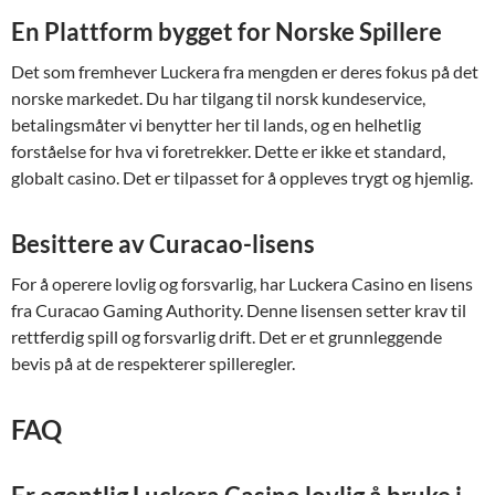
En Plattform bygget for Norske Spillere
Det som fremhever Luckera fra mengden er deres fokus på det
norske markedet. Du har tilgang til norsk kundeservice,
betalingsmåter vi benytter her til lands, og en helhetlig
forståelse for hva vi foretrekker. Dette er ikke et standard,
globalt casino. Det er tilpasset for å oppleves trygt og hjemlig.
Besittere av Curacao-lisens
For å operere lovlig og forsvarlig, har Luckera Casino en lisens
fra Curacao Gaming Authority. Denne lisensen setter krav til
rettferdig spill og forsvarlig drift. Det er et grunnleggende
bevis på at de respekterer spilleregler.
FAQ