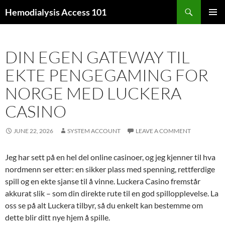
Skip
Search
Hemodialysis Access 101
to
PRIMAR
content
MENU
DIN EGEN GATEWAY TIL
EKTE PENGEGAMING FOR
NORGE MED LUCKERA
CASINO
JUNE 22, 2026
SYSTEM ACCOUNT
LEAVE A COMMENT
Jeg har sett på en hel del online casinoer, og jeg kjenner til hva
nordmenn ser etter: en sikker plass med spenning, rettferdige
spill og en ekte sjanse til å vinne. Luckera Casino fremstår
akkurat slik – som din direkte rute til en god spillopplevelse. La
oss se på alt Luckera tilbyr, så du enkelt kan bestemme om
dette blir ditt nye hjem å spille.