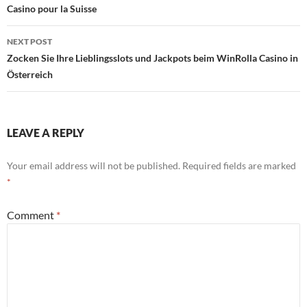
Casino pour la Suisse
NEXT POST
Zocken Sie Ihre Lieblingsslots und Jackpots beim WinRolla Casino in
Österreich
LEAVE A REPLY
Your email address will not be published.
Required fields are marked
*
Comment
*