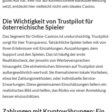
guten Ruf hat. Wer nur auf konventionelle Banküberweisung
setzt, entdeckt hier vielleicht nicht sein ideales Casino.
Die Wichtigkeit von Trustpilot für
österreichische Spieler
Das Segment für Online-Casinos ist undurchsichtig. Trustpilot
sorgt für hier Transparenz. Tatsächliche Spieler teilen mit von
ihren Erlebnissen mit Einzahlungen, Auszahlungen, dem
Support und den Spielen. Das ist häufig der erste
Realitätscheck, der jenseits von Werbeversprechen
hinausgeht. Die einheimischen Stimmen auf Trustpilot sind
außergewöhnlich wertvoll. Sie thematisieren lokale Vorlieben,
etwa bei Zahlungsmethoden, oder individuelle Service-
Erwartungen. Diese gemeinsamen Einschätzungen liefern ein
realistisches Bild und helfen, das Risiko vor einer Anmeldung
besser einzuschätzen.
Zahlungen mit Kryptowährungen: Ein