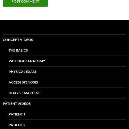
CONCEPT VIDEOS
THE BASICS
VASCULAR ANATOMY
PHYSICAL EXAM
ACCESS STENOSIS
DIALYSIS MACHINE
PATIENT VIDEOS
PATIENT 1
PATIENT 2