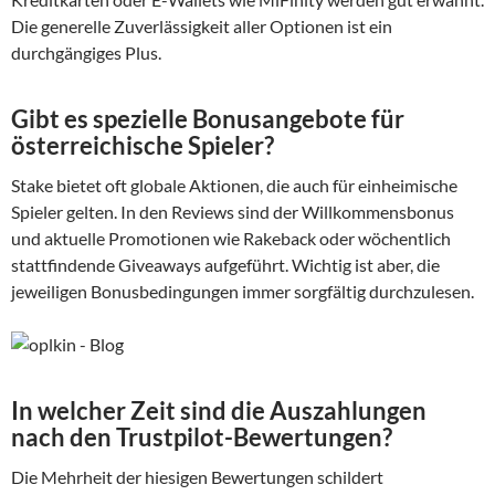
Die generelle Zuverlässigkeit aller Optionen ist ein
durchgängiges Plus.
Gibt es spezielle Bonusangebote für
österreichische Spieler?
Stake bietet oft globale Aktionen, die auch für einheimische
Spieler gelten. In den Reviews sind der Willkommensbonus
und aktuelle Promotionen wie Rakeback oder wöchentlich
stattfindende Giveaways aufgeführt. Wichtig ist aber, die
jeweiligen Bonusbedingungen immer sorgfältig durchzulesen.
In welcher Zeit sind die Auszahlungen
nach den Trustpilot-Bewertungen?
Die Mehrheit der hiesigen Bewertungen schildert