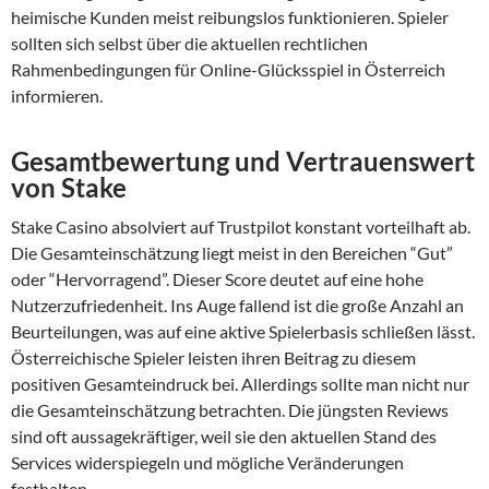
heimische Kunden meist reibungslos funktionieren. Spieler
sollten sich selbst über die aktuellen rechtlichen
Rahmenbedingungen für Online-Glücksspiel in Österreich
informieren.
Gesamtbewertung und Vertrauenswert
von Stake
Stake Casino absolviert auf Trustpilot konstant vorteilhaft ab.
Die Gesamteinschätzung liegt meist in den Bereichen “Gut”
oder “Hervorragend”. Dieser Score deutet auf eine hohe
Nutzerzufriedenheit. Ins Auge fallend ist die große Anzahl an
Beurteilungen, was auf eine aktive Spielerbasis schließen lässt.
Österreichische Spieler leisten ihren Beitrag zu diesem
positiven Gesamteindruck bei. Allerdings sollte man nicht nur
die Gesamteinschätzung betrachten. Die jüngsten Reviews
sind oft aussagekräftiger, weil sie den aktuellen Stand des
Services widerspiegeln und mögliche Veränderungen
festhalten.