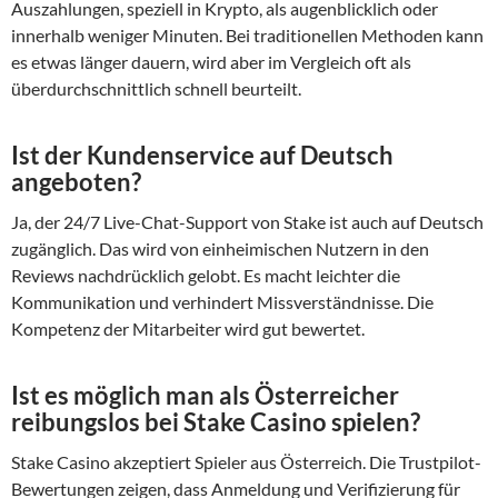
Auszahlungen, speziell in Krypto, als augenblicklich oder
innerhalb weniger Minuten. Bei traditionellen Methoden kann
es etwas länger dauern, wird aber im Vergleich oft als
überdurchschnittlich schnell beurteilt.
Ist der Kundenservice auf Deutsch
angeboten?
Ja, der 24/7 Live-Chat-Support von Stake ist auch auf Deutsch
zugänglich. Das wird von einheimischen Nutzern in den
Reviews nachdrücklich gelobt. Es macht leichter die
Kommunikation und verhindert Missverständnisse. Die
Kompetenz der Mitarbeiter wird gut bewertet.
Ist es möglich man als Österreicher
reibungslos bei Stake Casino spielen?
Stake Casino akzeptiert Spieler aus Österreich. Die Trustpilot-
Bewertungen zeigen, dass Anmeldung und Verifizierung für