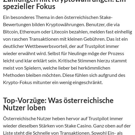
spezieller Fokus
Ein besonderes Thema in den österreichischen Stake-
Bewertungen bilden Kryptowährungen. Benutzer, die via
Bitcoin, Ethereum oder Litecoin bezahlen, melden fast einhellig
von raschen Transaktionen mit kleinen Gebühren. Das ist ein
deutlicher Wettbewerbsvorteil, der auf Trustpilot immer
wieder erwähnt wird. Selbst für Neulinge möge der Prozess
leicht und klar erklärt sein. Kritische Stimmen hierzu stammt
meist von Spielern, welche lieber bei herkömmlichen
Methoden bleiben möchten. Diese fühlen sich aufgrund des
Krypto-Fokus mitunter ein wenig eingeschränkt.
Top-Vorzüge: Was österreichische
Nutzer loben
Österreichische Nutzer heben hervor auf Trustpilot immer
wieder dieselben Stärken von Stake Casino. Ganz oben auf der
Liste steht die Schnelle von Transaktionen. Sowohl Ein- als