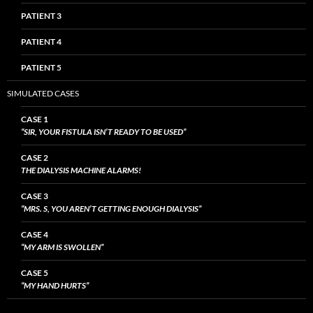
PATIENT 3
PATIENT 4
PATIENT 5
SIMULATED CASES
CASE 1
“SIR, YOUR FISTULA ISN’T READY TO BE USED”
CASE 2
THE DIALYSIS MACHINE ALARMS!
CASE 3
“MRS. S, YOU AREN’T GETTING ENOUGH DIALYSIS”
CASE 4
“MY ARM IS SWOLLEN”
CASE 5
“MY HAND HURTS”