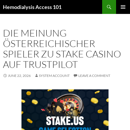
Skip
Search
Hemodialysis Access 101
to
PRIMAR
content
MENU
DIE MEINUNG
ÖSTERREICHISCHER
SPIELER ZU STAKE CASINO
AUF TRUSTPILOT
JUNE 22, 2026
SYSTEM ACCOUNT
LEAVE A COMMENT