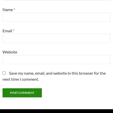
Name
*
Email
*
Website
Save my name, email, and website in this browser for the
next time I comment.