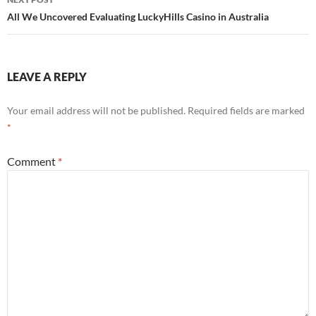
All We Uncovered Evaluating LuckyHills Casino in Australia
LEAVE A REPLY
Your email address will not be published.
Required fields are marked
*
Comment
*