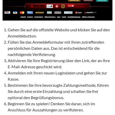
Gehen Sie auf die offizielle Website und klicken Sie auf den
Anmeldebutton.
Füllen Sie das Anmeldeformular mit Ihren zutreffenden
persönlichen Daten aus. Das ist entscheidend für die
nachfolgende Verifizierung.
Aktivieren Sie Ihre Registrierung über den Link, der an Ihre
E-Mail-Adresse geschickt wird.
Anmelden mit Ihren neuen Logindaten und gehen Sie zur
Kasse.
Bestimmen Sie Ihre bevorzugte Zahlungsmethode, führen
Sie durch eine erste Einzahlung und schalten Sie frei
optional den Begrüßungsbonus.
Beginnen Sie zu spielen! Denken Sie daran, sich im
Anschluss für Auszahlungen zu verifizieren.