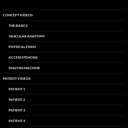
CONCEPT VIDEOS
THE BASICS
VASCULAR ANATOMY
PHYSICAL EXAM
ACCESS STENOSIS
DIALYSIS MACHINE
PATIENT VIDEOS
PATIENT 1
PATIENT 2
PATIENT 3
PATIENT 4