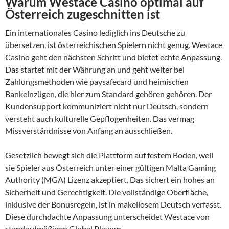
Warum Westace Casino optimal auf
Österreich zugeschnitten ist
Ein internationales Casino lediglich ins Deutsche zu
übersetzen, ist österreichischen Spielern nicht genug. Westace
Casino geht den nächsten Schritt und bietet echte Anpassung.
Das startet mit der Währung an und geht weiter bei
Zahlungsmethoden wie paysafecard und heimischen
Bankeinzügen, die hier zum Standard gehören gehören. Der
Kundensupport kommuniziert nicht nur Deutsch, sondern
versteht auch kulturelle Gepflogenheiten. Das vermag
Missverständnisse von Anfang an ausschließen.
Gesetzlich bewegt sich die Plattform auf festem Boden, weil
sie Spieler aus Österreich unter einer gültigen Malta Gaming
Authority (MGA) Lizenz akzeptiert. Das sichert ein hohes an
Sicherheit und Gerechtigkeit. Die vollständige Oberfläche,
inklusive der Bonusregeln, ist in makellosem Deutsch verfasst.
Diese durchdachte Anpassung unterscheidet Westace von
standardmäßigen Global Playern.