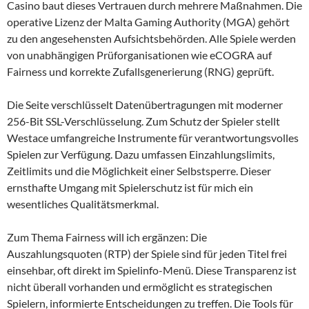
Casino baut dieses Vertrauen durch mehrere Maßnahmen. Die
operative Lizenz der Malta Gaming Authority (MGA) gehört
zu den angesehensten Aufsichtsbehörden. Alle Spiele werden
von unabhängigen Prüforganisationen wie eCOGRA auf
Fairness und korrekte Zufallsgenerierung (RNG) geprüft.
Die Seite verschlüsselt Datenübertragungen mit moderner
256-Bit SSL-Verschlüsselung. Zum Schutz der Spieler stellt
Westace umfangreiche Instrumente für verantwortungsvolles
Spielen zur Verfügung. Dazu umfassen Einzahlungslimits,
Zeitlimits und die Möglichkeit einer Selbstsperre. Dieser
ernsthafte Umgang mit Spielerschutz ist für mich ein
wesentliches Qualitätsmerkmal.
Zum Thema Fairness will ich ergänzen: Die
Auszahlungsquoten (RTP) der Spiele sind für jeden Titel frei
einsehbar, oft direkt im Spielinfo-Menü. Diese Transparenz ist
nicht überall vorhanden und ermöglicht es strategischen
Spielern, informierte Entscheidungen zu treffen. Die Tools für