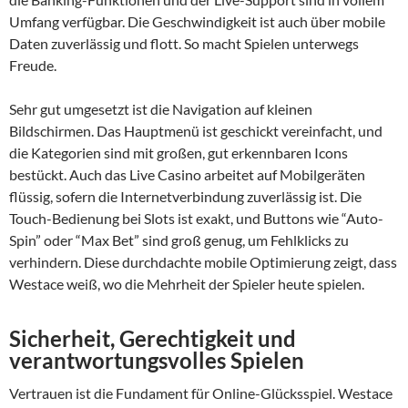
Umfang verfügbar. Die Geschwindigkeit ist auch über mobile
Daten zuverlässig und flott. So macht Spielen unterwegs
Freude.
Sehr gut umgesetzt ist die Navigation auf kleinen
Bildschirmen. Das Hauptmenü ist geschickt vereinfacht, und
die Kategorien sind mit großen, gut erkennbaren Icons
bestückt. Auch das Live Casino arbeitet auf Mobilgeräten
flüssig, sofern die Internetverbindung zuverlässig ist. Die
Touch-Bedienung bei Slots ist exakt, und Buttons wie “Auto-
Spin” oder “Max Bet” sind groß genug, um Fehlklicks zu
verhindern. Diese durchdachte mobile Optimierung zeigt, dass
Westace weiß, wo die Mehrheit der Spieler heute spielen.
Sicherheit, Gerechtigkeit und
verantwortungsvolles Spielen
Vertrauen ist die Fundament für Online-Glücksspiel. Westace