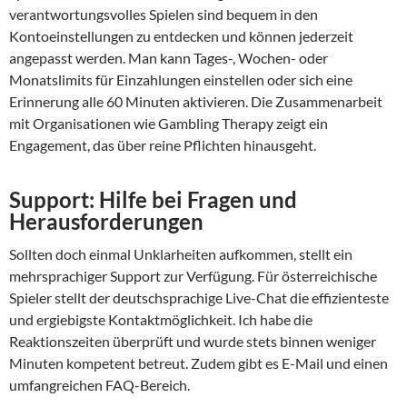
verantwortungsvolles Spielen sind bequem in den
Kontoeinstellungen zu entdecken und können jederzeit
angepasst werden. Man kann Tages-, Wochen- oder
Monatslimits für Einzahlungen einstellen oder sich eine
Erinnerung alle 60 Minuten aktivieren. Die Zusammenarbeit
mit Organisationen wie Gambling Therapy zeigt ein
Engagement, das über reine Pflichten hinausgeht.
Support: Hilfe bei Fragen und
Herausforderungen
Sollten doch einmal Unklarheiten aufkommen, stellt ein
mehrsprachiger Support zur Verfügung. Für österreichische
Spieler stellt der deutschsprachige Live-Chat die effizienteste
und ergiebigste Kontaktmöglichkeit. Ich habe die
Reaktionszeiten überprüft und wurde stets binnen weniger
Minuten kompetent betreut. Zudem gibt es E-Mail und einen
umfangreichen FAQ-Bereich.