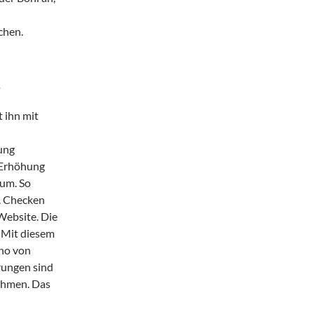
chen.
r
 ihn mit
ung
 Erhöhung
mum. So
. Checken
Website. Die
 Mit diesem
ino von
rungen sind
ahmen. Das