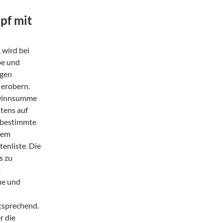
pf mit
 wird bei
be und
egen
 erobern.
Gewinnsumme
tens auf
e bestimmte
dem
enliste. Die
s zu
t
che und
ntsprechend.
r die