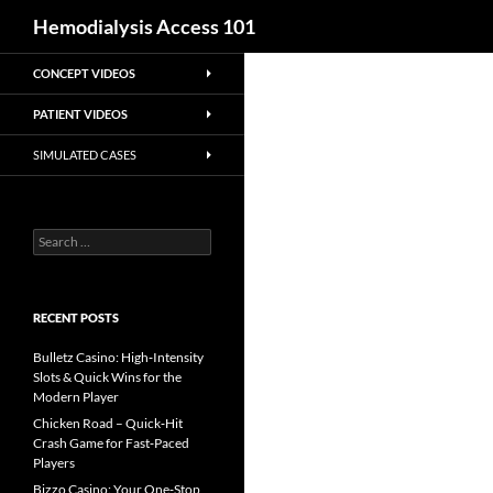
Search
Hemodialysis Access 101
Skip
CONCEPT VIDEOS
to
content
PATIENT VIDEOS
SIMULATED CASES
Search
for:
RECENT POSTS
Bulletz Casino: High‑Intensity
Slots & Quick Wins for the
Modern Player
Chicken Road – Quick‑Hit
Crash Game for Fast‑Paced
Players
Bizzo Casino: Your One‑Stop