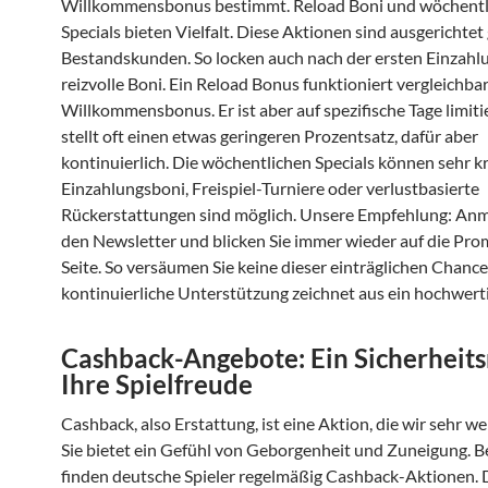
Willkommensbonus bestimmt. Reload Boni und wöchentl
Specials bieten Vielfalt. Diese Aktionen sind ausgerichtet 
Bestandskunden. So locken auch nach der ersten Einzahlu
reizvolle Boni. Ein Reload Bonus funktioniert vergleichbar
Willkommensbonus. Er ist aber auf spezifische Tage limiti
stellt oft einen etwas geringeren Prozentsatz, dafür aber
kontinuierlich. Die wöchentlichen Specials können sehr kr
Einzahlungsboni, Freispiel-Turniere oder verlustbasierte
Rückerstattungen sind möglich. Unsere Empfehlung: Anm
den Newsletter und blicken Sie immer wieder auf die Pro
Seite. So versäumen Sie keine dieser einträglichen Chance
kontinuierliche Unterstützung zeichnet aus ein hochwert
Cashback-Angebote: Ein Sicherheits
Ihre Spielfreude
Cashback, also Erstattung, ist eine Aktion, die wir sehr w
Sie bietet ein Gefühl von Geborgenheit und Zuneigung. 
finden deutsche Spieler regelmäßig Cashback-Aktionen. 