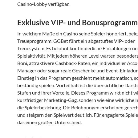
Casino-Lobby verfügbar.
Exklusive VIP- und Bonusprogramm
In welchem Maße ein Casino seine Spieler honoriert, bele
Treueprogramm. GGBet führt ein abgestuftes VIP- oder
Treuesystem. Es belohnt kontinuierliche Einzahlungen u
Spielaktivität. Mit jedem höheren Level warten besonders
Boni, attraktivere Cashback-Raten, ein individueller Acc
Manager oder sogar reale Geschenke und Event-Einladun
Einstieg in das Programm geschieht meist automatisch, so
beständig spielen. Vorteilhaft ist die übersichtliche Darst
Stufen und ihrer Vorteile. Dieses Programm wirkt nicht wi
kurzfristiger Marketing-Gag, sondern wie eine wirkliche I
die Spielerbeziehung. Die Belohnungen erscheinen gerech
und steigern den Spielwert deutlich. Für engagierte Spiel
das einen großen Unterschied.