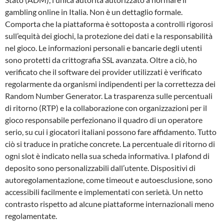
gambling online in Italia. Non è un dettaglio formale.
Comporta che la piattaforma è sottoposta a controlli rigorosi
sull’equità dei giochi, la protezione dei dati e la responsabilità
nel gioco. Le informazioni personali e bancarie degli utenti
sono protetti da crittografia SSL avanzata. Oltre a ciò, ho
verificato che il software dei provider utilizzati è verificato
regolarmente da organismi indipendenti per la correttezza dei
Random Number Generator. La trasparenza sulle percentuali
di ritorno (RTP) e la collaborazione con organizzazioni per il
gioco responsabile perfezionano il quadro di un operatore
serio, su cui i giocatori italiani possono fare affidamento. Tutto
ciò si traduce in pratiche concrete. La percentuale di ritorno di
ogni slot è indicato nella sua scheda informativa. I plafond di
deposito sono personalizzabili dall’utente. Dispositivi di
autoregolamentazione, come timeout e autoesclusione, sono
accessibili facilmente e implementati con serietà. Un netto
contrasto rispetto ad alcune piattaforme internazionali meno
regolamentate.