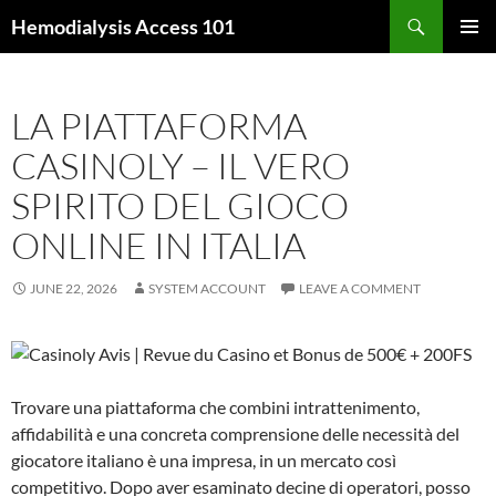
Skip
Search
Hemodialysis Access 101
to
PRIMAR
content
MENU
LA PIATTAFORMA
CASINOLY – IL VERO
SPIRITO DEL GIOCO
ONLINE IN ITALIA
JUNE 22, 2026
SYSTEM ACCOUNT
LEAVE A COMMENT
Trovare una piattaforma che combini intrattenimento,
affidabilità e una concreta comprensione delle necessità del
giocatore italiano è una impresa, in un mercato così
competitivo. Dopo aver esaminato decine di operatori, posso