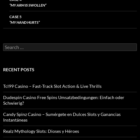
“MY ARM IS SWOLLEN”
CASE 5
“MY HAND HURTS”
Search
for:
RECENT POSTS
Tcl99 Casino – Fast‑Track Slot Action & Live Thrills
Dudespin Casino Free Spins Umsatzbedingungen: Einfach oder
Schwierig?
Candy Spinz Casino – Sumérgete en Dulces Slots y Ganancias
Instantáneas
Realz Mythology Slots: Dioses y Héroes