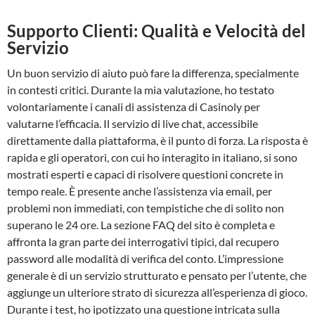
Supporto Clienti: Qualità e Velocità del
Servizio
Un buon servizio di aiuto può fare la differenza, specialmente
in contesti critici. Durante la mia valutazione, ho testato
volontariamente i canali di assistenza di Casinoly per
valutarne l’efficacia. Il servizio di live chat, accessibile
direttamente dalla piattaforma, è il punto di forza. La risposta è
rapida e gli operatori, con cui ho interagito in italiano, si sono
mostrati esperti e capaci di risolvere questioni concrete in
tempo reale. È presente anche l’assistenza via email, per
problemi non immediati, con tempistiche che di solito non
superano le 24 ore. La sezione FAQ del sito è completa e
affronta la gran parte dei interrogativi tipici, dal recupero
password alle modalità di verifica del conto. L’impressione
generale è di un servizio strutturato e pensato per l’utente, che
aggiunge un ulteriore strato di sicurezza all’esperienza di gioco.
Durante i test, ho ipotizzato una questione intricata sulla