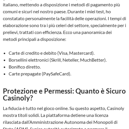
italiano, mettendo a disposizione i metodi di pagamento più
comuni e sicuri nel nostro paese. Durante i miei test, ho
constatato personalmente la facilità delle operazioni. I tempi di
elaborazione sono tra i più celeri del settore, specialmente per i
prelievi, trattati con efficienza. Ecco una panoramica dei
metodi principali a disposizione:
Carte di credito e debito (Visa, Mastercard).
Borsellini elettronici (Skrill, Neteller, MuchBetter).
Bonifico diretto.
Carte prepagate (PaySafeCard).
Protezione e Permessi: Quanto è Sicuro
Casinoly?
La fiducia è tutto nel gioco online. Su questo aspetto, Casinoly
mostra titoli solidi. La piattaforma detiene una licenza
rilasciata dall’Amministrazione Autonoma dei Monopoli di
Stato (ADM), l’unica autorità autorizzato a normare il