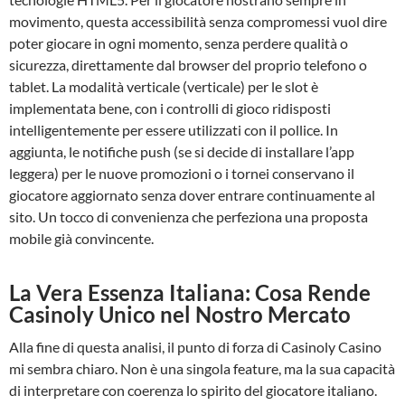
movimento, questa accessibilità senza compromessi vuol dire
poter giocare in ogni momento, senza perdere qualità o
sicurezza, direttamente dal browser del proprio telefono o
tablet. La modalità verticale (verticale) per le slot è
implementata bene, con i controlli di gioco ridisposti
intelligentemente per essere utilizzati con il pollice. In
aggiunta, le notifiche push (se si decide di installare l’app
leggera) per le nuove promozioni o i tornei conservano il
giocatore aggiornato senza dover entrare continuamente al
sito. Un tocco di convenienza che perfeziona una proposta
mobile già convincente.
La Vera Essenza Italiana: Cosa Rende
Casinoly Unico nel Nostro Mercato
Alla fine di questa analisi, il punto di forza di Casinoly Casino
mi sembra chiaro. Non è una singola feature, ma la sua capacità
di interpretare con coerenza lo spirito del giocatore italiano.