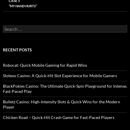
CASE 5
“MY HAND HURTS”
Search
for:
RECENT POSTS
Robocat: Quick Mobile Gaming for Rapid Wins
Slotexo Casino: A Quick‑Hit Slot Experience for Mobile Gamers
BlackPokies Casino: The Ultimate Quick‑Spin Playground for Intense,
Fast‑Paced Play
Bulletz Casino: High‑Intensity Slots & Quick Wins for the Modern
Player
Chicken Road – Quick‑Hit Crash Game for Fast‑Paced Players