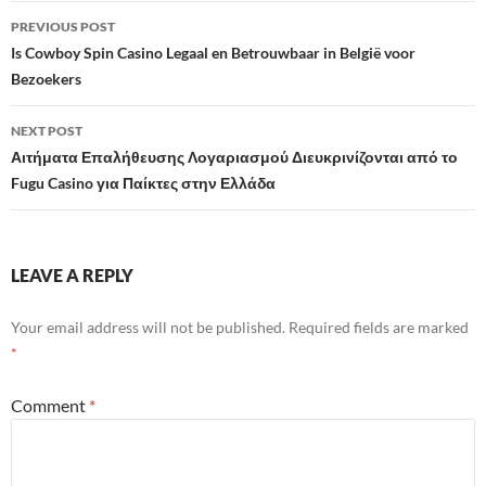
Post
PREVIOUS POST
navigation
Is Cowboy Spin Casino Legaal en Betrouwbaar in België voor
Bezoekers
NEXT POST
Αιτήματα Επαλήθευσης Λογαριασμού Διευκρινίζονται από το
Fugu Casino για Παίκτες στην Ελλάδα
LEAVE A REPLY
Your email address will not be published.
Required fields are marked
*
Comment
*