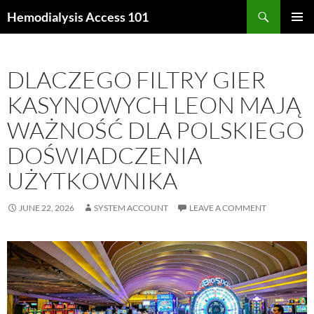
Skip
Search
Hemodialysis Access 101
to
PRIMAR
content
MENU
DLACZEGO FILTRY GIER
KASYNOWYCH LEON MAJĄ
WAŻNOŚĆ DLA POLSKIEGO
DOŚWIADCZENIA
UŻYTKOWNIKA
JUNE 22, 2026
SYSTEM ACCOUNT
LEAVE A COMMENT