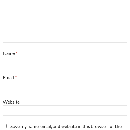
Name
*
Email
*
Website
Save my name, email, and website in this browser for the