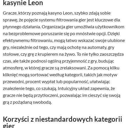
kasynie Leon
Gracze, którzy poznają kasyno Leon, szybko zdają sobie
sprawę, że pojęcie systemu filtrowania gier jest kluczowe dla
płynnego działania. Organizacja gier umożliwia użytkownikom
na bezproblemowe poruszanie się po mnóstwie opcji. Dzięki
efektywnemu filtrowaniu, mogą łatwo wskazać swoje ulubione
gry, niezależnie od tego, czy mają ochotę na automaty, gry
stołowe, czy grę z krupierem na żywo. To nie tylko zaoszczędza
czas, ale także podnosi ogólną przyjemność z gry, budując
atmosferę, w której gracze są zrelaksowani. Za pomocą kilku
kliknięć mogą sortować według kategorii, takich jak motyw
przewodni, procent wypłat lub popularność, ułatwiając
znalezienie tego, co szukają. Intuicyjny układ zapewnia, że
gracze nie będą przytłoczeni, pozwalając im cieszyć się swoją
grą z pożądaną swobodą.
Korzyści z niestandardowych kategorii
gier