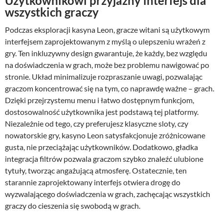
Użytkownikowi przyjazny interfejs dla
wszystkich graczy
Podczas eksploracji kasyna Leon, gracze witani są użytkowym
interfejsem zaprojektowanym z myślą o ulepszeniu wrażeń z
gry. Ten inkluzywny design gwarantuje, że każdy, bez względu
na doświadczenia w grach, może bez problemu nawigować po
stronie. Układ minimalizuje rozpraszanie uwagi, pozwalając
graczom koncentrować się na tym, co naprawdę ważne – grach.
Dzięki przejrzystemu menu i łatwo dostępnym funkcjom,
dostosowalność użytkownika jest podstawą tej platformy.
Niezależnie od tego, czy preferujesz klasyczne sloty, czy
nowatorskie gry, kasyno Leon satysfakcjonuje zróżnicowane
gusta, nie przeciążając użytkowników. Dodatkowo, gładka
integracja filtrów pozwala graczom szybko znaleźć ulubione
tytuły, tworząc angażującą atmosferę. Ostatecznie, ten
starannie zaprojektowany interfejs otwiera drogę do
wyzwalającego doświadczenia w grach, zachęcając wszystkich
graczy do cieszenia się swobodą w grach.