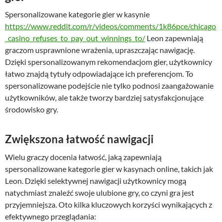
Spersonalizowane kategorie gier w kasynie
https://www.reddit.com/r/videos/comments/1k86pce/chicago
_casino_refuses_to_pay_out_winnings_to/
Leon zapewniają
graczom usprawnione wrażenia, upraszczając nawigację.
Dzięki spersonalizowanym rekomendacjom gier, użytkownicy
łatwo znajdą tytuły odpowiadające ich preferencjom. To
spersonalizowane podejście nie tylko podnosi zaangażowanie
użytkowników, ale także tworzy bardziej satysfakcjonujące
środowisko gry.
Zwiększona łatwość nawigacji
Wielu graczy docenia łatwość, jaką zapewniają
spersonalizowane kategorie gier w kasynach online, takich jak
Leon. Dzięki selektywnej nawigacji użytkownicy mogą
natychmiast znaleźć swoje ulubione gry, co czyni gra jest
przyjemniejsza. Oto kilka kluczowych korzyści wynikających z
efektywnego przeglądania: