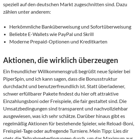
speziell auf den deutschen Markt zugeschnitten sind. Dazu
zählen unter anderem:
Herkömmliche Banküberweisung und Sofortüberweisung
Beliebte E-Wallets wie PayPal und Skrill
Moderne Prepaid-Optionen und Kreditkarten
Aktionen, die wirklich überzeugen
Ein freundlicher Willkommensgruß begrüßt neue Spieler bei
PiperSpin, und ich kann sagen, dass die Bonusstruktur
durchdacht und benutzerfreundlich ist. Statt überladener,
schwer erfüllbarer Pakete findest du hier oft attraktive
Einzahlungsboni oder Freispiele, die fair gestaltet sind. Die
Umsatzbedingungen sind transparent und nachvollziehbar
ausgewiesen, was ich sehr schätze. Darüber hinaus gibt es
regelmäßig Aktionen für bestehende Spieler, wie Reload-Boni,
Freispiel-Tage oder aufregende Turniere. Mein Tipp: Lies dir
stets die Teilnahmebedingungen durch, um das Maximum aus