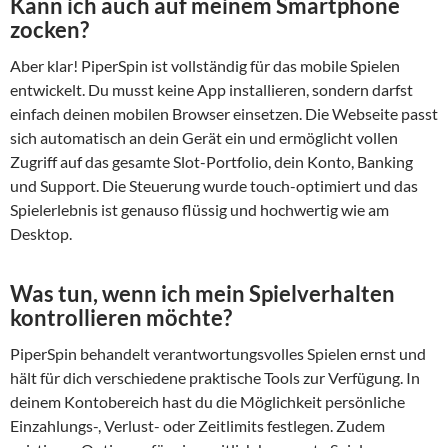
Kann ich auch auf meinem Smartphone
zocken?
Aber klar! PiperSpin ist vollständig für das mobile Spielen
entwickelt. Du musst keine App installieren, sondern darfst
einfach deinen mobilen Browser einsetzen. Die Webseite passt
sich automatisch an dein Gerät ein und ermöglicht vollen
Zugriff auf das gesamte Slot-Portfolio, dein Konto, Banking
und Support. Die Steuerung wurde touch-optimiert und das
Spielerlebnis ist genauso flüssig und hochwertig wie am
Desktop.
Was tun, wenn ich mein Spielverhalten
kontrollieren möchte?
PiperSpin behandelt verantwortungsvolles Spielen ernst und
hält für dich verschiedene praktische Tools zur Verfügung. In
deinem Kontobereich hast du die Möglichkeit persönliche
Einzahlungs-, Verlust- oder Zeitlimits festlegen. Zudem