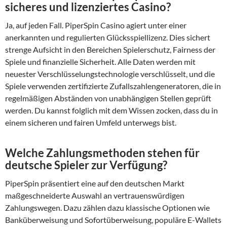
sicheres und lizenziertes Casino?
Ja, auf jeden Fall. PiperSpin Casino agiert unter einer
anerkannten und regulierten Glücksspiellizenz. Dies sichert
strenge Aufsicht in den Bereichen Spielerschutz, Fairness der
Spiele und finanzielle Sicherheit. Alle Daten werden mit
neuester Verschlüsselungstechnologie verschlüsselt, und die
Spiele verwenden zertifizierte Zufallszahlengeneratoren, die in
regelmäßigen Abständen von unabhängigen Stellen geprüft
werden. Du kannst folglich mit dem Wissen zocken, dass du in
einem sicheren und fairen Umfeld unterwegs bist.
Welche Zahlungsmethoden stehen für
deutsche Spieler zur Verfügung?
PiperSpin präsentiert eine auf den deutschen Markt
maßgeschneiderte Auswahl an vertrauenswürdigen
Zahlungswegen. Dazu zählen dazu klassische Optionen wie
Banküberweisung und Sofortüberweisung, populäre E-Wallets