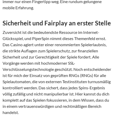
immer nur einen Fingertipp weg. Eine rundum gelungene
mobile Erfahrung.
Sicherheit und Fairplay an erster Stelle
Zuversicht ist die bedeutendste Ressource im Internet-
Glücksspiel, und PiperSpin nimmt dieses Themenfeld ernst.
Das Casino agiert unter einer renommierten Spielerlaubnis,
die strikte Auflagen zum Spielerschutz, zur finanziellen
Sicherheit und zur Gerechtigkeit der Spiele fordert. Alle
Vorgänge werden mit hochmoderner SSL-
Verschlüsselungstechnologie geschützt. Noch entscheidender
ist für mich der Einsatz von geprüften RNGs (RNGs) für alle
Spielautomaten, die von externen Testinstituten turnusmäßig
kontrolliert werden. Das sichert, dass jedes Spins-Ergebnis
völlig zufällig und nicht manipulierbar ist. Hier kannst du dich
komplett auf das Spielen fokussieren, in dem Wissen, dass du
in einem vertrauenswürdigen und rechtmäßigen Bereich
handelst.