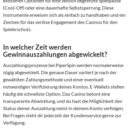
existieren Optionen für eine zeitlich begrenzte Spielpause
(Cool-Off) oder eine dauerhafte Selbstsperrung. Diese
Instrumente erweisen sich als einfach zu handhaben und ein
Zeichen für das seriöse Engagement des Casinos für den
Spielerschutz.
In welcher Zeit werden
Gewinnauszahlungen abgewickelt?
Auszahlungsprozesse bei PiperSpin werden normalerweise
zügig abgewickelt. Die genaue Dauer variiert je nach der
gewählten Zahlungsmethode und einer eventuell
notwendigen Verifizierung deines Kontos. E-Wallets stellen
häufig die schnellste Option. Das Casino betont eine
transparente Abwicklung, und du hast die Möglichkeit den
Status deiner Auszahlung meist in deinem Konto verfolgen.
Bei Fragen steht dir jederzeit der Kundenservice gerne zur
Verfügung.