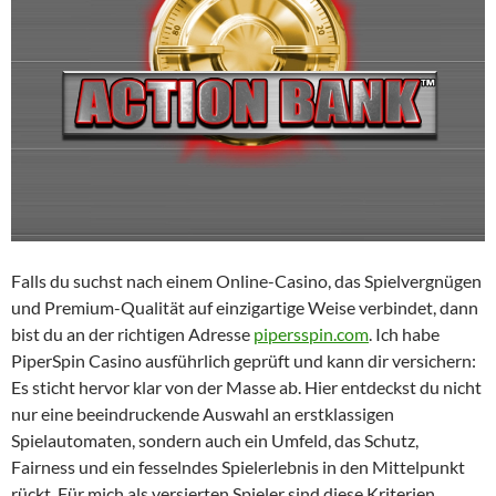
Falls du suchst nach einem Online-Casino, das Spielvergnügen
und Premium-Qualität auf einzigartige Weise verbindet, dann
bist du an der richtigen Adresse
pipersspin.com
. Ich habe
PiperSpin Casino ausführlich geprüft und kann dir versichern:
Es sticht hervor klar von der Masse ab. Hier entdeckst du nicht
nur eine beeindruckende Auswahl an erstklassigen
Spielautomaten, sondern auch ein Umfeld, das Schutz,
Fairness und ein fesselndes Spielerlebnis in den Mittelpunkt
rückt. Für mich als versierten Spieler sind diese Kriterien