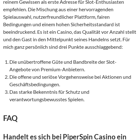
reinem Gewissen als erste Adresse für Slot-Enthusiasten
empfehlen. Die Mischung aus einer hervorragenden
Spielauswahl, nutzerfreundlicher Plattform, fairen
Bedingungen und einem hohen Sicherheitsstandard ist
beeindruckend. Es ist ein Casino, das Qualität vor Anzahl stellt
und den Gast in den Mittelpunkt seines Handelns setzt. Für
mich ganz persönlich sind drei Punkte ausschlaggebend:
Die unübertroffene Güte und Bandbreite der Slot-
Angebote von Premium-Anbietern.
Die offene und seriöse Vorgehensweise bei Aktionen und
Geschäftsbedingungen.
Das starke Bekenntnis für Schutz und
verantwortungsbewusstes Spielen.
FAQ
Handelt es sich bei PiperSpin Casino ein