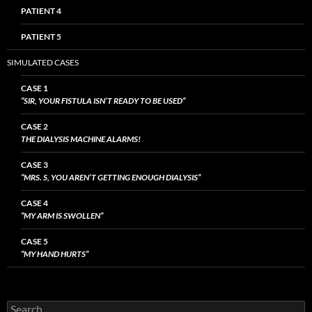
PATIENT 4
PATIENT 5
SIMULATED CASES
CASE 1
“SIR, YOUR FISTULA ISN’T READY TO BE USED”
CASE 2
THE DIALYSIS MACHINE ALARMS!
CASE 3
“MRS. S, YOU AREN’T GETTING ENOUGH DIALYSIS”
CASE 4
“MY ARM IS SWOLLEN”
CASE 5
“MY HAND HURTS”
Search