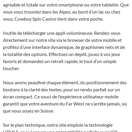
agréable et totale sur votre smartphone ou votre tablette. Que
vous vous trouviez dans les Alpes, au bord d’un lac ou chez
vous, Cowboy Spin Casino tient dans votre poche.
Inutile de télécharger une appli volumineuse. Rendez-vous
directement sur notre site via le browser de votre mobile et
profitez d’une interface dynamique, de graphismes nets et de
la totalité des options. Effectuez un dépôt, jouez à vos jeux
favoris et demandez un retrait rapide, le tout d’un simple
toucher.
Nous avons peaufiné chaque élément, du positionnement des
boutons à la clarté des textes, pour un rendu parfait sur un
écran compact. Ce souci de l’expérience utilisateur mobile
garantit que votre aventure du Far West ne s’arrête jamais, où
que vous soyez en Suisse.
Sur le plan technique, notre site emploie la technologie
HTML5, ce qui assure une compatibilité parfaite avec iOS