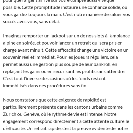
possible. Cette promptitude instaure une confiance solide, où
vous gardez toujours la main. C’est notre manière de saluer vos
succès avec vous, sans délai.
Imaginez remporter un jackpot sur un de nos slots à l’ambiance
alpine en soirée, et pouvoir lancer un retrait qui sera pris en
charge avant minuit. Cette efficacité change une victoire en un
souvenir réel et immédiat. Pour les joueurs réguliers, cela
permet aussi une gestion plus souple de leur bankroll, en
replaçant les gains ou en sécurisant les profits sans attendre.
C’est tout l’inverse des casinos où les fonds restent
immobilisés dans des procédures sans fin.
Nous constatons que cette exigence de rapidité est
particulièrement présente dans les cantons urbains comme
Zurich ou Genève, où le rythme de vie est intense. Notre
engagement correspond directement à cette attente culturelle
d’efficacité. Un retrait rapide, c’est la preuve évidente de notre