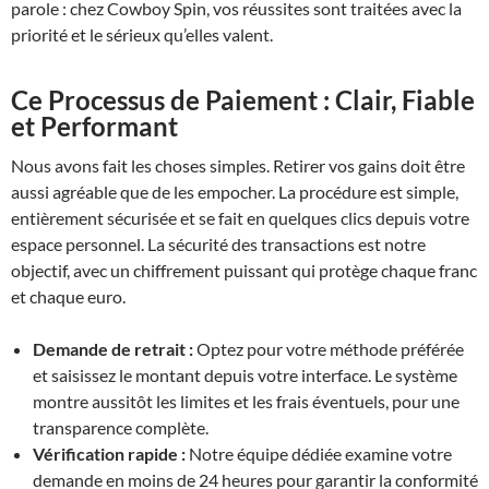
parole : chez Cowboy Spin, vos réussites sont traitées avec la
priorité et le sérieux qu’elles valent.
Ce Processus de Paiement : Clair, Fiable
et Performant
Nous avons fait les choses simples. Retirer vos gains doit être
aussi agréable que de les empocher. La procédure est simple,
entièrement sécurisée et se fait en quelques clics depuis votre
espace personnel. La sécurité des transactions est notre
objectif, avec un chiffrement puissant qui protège chaque franc
et chaque euro.
Demande de retrait :
Optez pour votre méthode préférée
et saisissez le montant depuis votre interface. Le système
montre aussitôt les limites et les frais éventuels, pour une
transparence complète.
Vérification rapide :
Notre équipe dédiée examine votre
demande en moins de 24 heures pour garantir la conformité