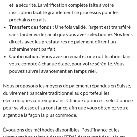
et la sécurité. La vérification complète faite à votre
inscription facilite grandement ce processus pour les
prochains retraits.
Transfert des fonds :
Une fois validé, l’argent est transféré
sans tarder via le canal que vous avez sélectionné. Nos liens
directs avec les prestataires de paiement offrent un
acheminement parfait.
Confirmation :
Vous avez un email et une notification dans
votre compte à chaque étape, pour votre sérénité. Vous
pouvez suivre l’avancement en temps réel.
Nous proposons les moyens de paiement répandus en Suisse,
du virement bancaire traditionnel aux portefeuilles
électroniques contemporains. Chaque option est sélectionnée
pour sa vitesse et sa constance, afin que vous obteniez votre
argent de la façon la plus commode.
Évoquons des méthodes disponibles. PostFinance et les
virements bancaires suisses (SEPA) demeurent des valeurs