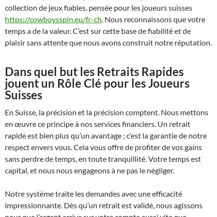
collection de jeux fiables, pensée pour les joueurs suisses
https://cowboysspin.eu/fr-ch
. Nous reconnaissons que votre
temps a de la valeur. C’est sur cette base de fiabilité et de
plaisir sans attente que nous avons construit notre réputation.
Dans quel but les Retraits Rapides
jouent un Rôle Clé pour les Joueurs
Suisses
En Suisse, la précision et la précision comptent. Nous mettons
en œuvre ce principe à nos services financiers. Un retrait
rapide est bien plus qu’un avantage ; c’est la garantie de notre
respect envers vous. Cela vous offre de profiter de vos gains
sans perdre de temps, en toute tranquillité. Votre temps est
capital, et nous nous engageons à ne pas le négliger.
Notre système traite les demandes avec une efficacité
impressionnante. Dès qu’un retrait est validé, nous agissons
pour que l’argent arrive sur votre compte aussi vite que