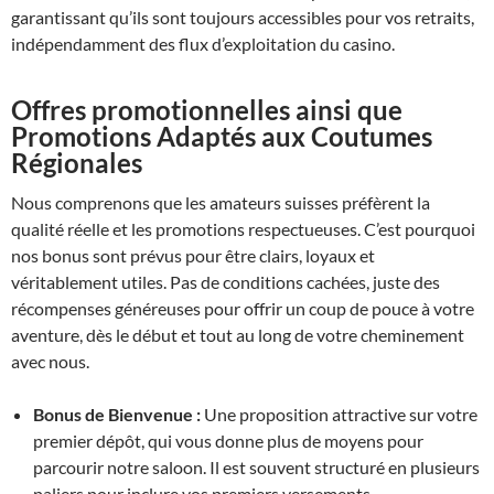
garantissant qu’ils sont toujours accessibles pour vos retraits,
indépendamment des flux d’exploitation du casino.
Offres promotionnelles ainsi que
Promotions Adaptés aux Coutumes
Régionales
Nous comprenons que les amateurs suisses préfèrent la
qualité réelle et les promotions respectueuses. C’est pourquoi
nos bonus sont prévus pour être clairs, loyaux et
véritablement utiles. Pas de conditions cachées, juste des
récompenses généreuses pour offrir un coup de pouce à votre
aventure, dès le début et tout au long de votre cheminement
avec nous.
Bonus de Bienvenue :
Une proposition attractive sur votre
premier dépôt, qui vous donne plus de moyens pour
parcourir notre saloon. Il est souvent structuré en plusieurs
paliers pour inclure vos premiers versements.