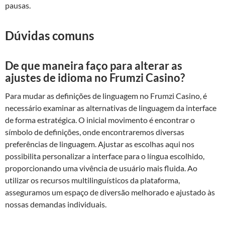
pausas.
Dúvidas comuns
De que maneira faço para alterar as
ajustes de idioma no Frumzi Casino?
Para mudar as definições de linguagem no Frumzi Casino, é
necessário examinar as alternativas de linguagem da interface
de forma estratégica. O inicial movimento é encontrar o
símbolo de definições, onde encontraremos diversas
preferências de linguagem. Ajustar as escolhas aqui nos
possibilita personalizar a interface para o língua escolhido,
proporcionando uma vivência de usuário mais fluida. Ao
utilizar os recursos multilinguísticos da plataforma,
asseguramos um espaço de diversão melhorado e ajustado às
nossas demandas individuais.