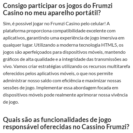
Consigo participar os jogos do Frumzi
Casino no meu aparelho portátil?
Sim, é possível jogar no Frumzi Casino pelo celular! A
plataforma proporciona compatibilidade excelente com
aplicativos, garantindo uma experiência de jogo imersiva em
qualquer lugar. Utilizando a moderna tecnologia HTML5, os
jogos são aperfeiçoados para dispositivos móveis, mantendo
gráficos de alta qualidade e a integridade das transmissões ao
vivo. Vamos criar estratégias utilizando os recursos multitarefa
oferecidos pelos aplicativos móveis, o que nos permite
administrar nosso saldo com eficiência e maximizar nossas
sessões de jogo. Implementar essa abordagem focada em
dispositivos móveis pode realmente aprimorar nossa vivência
de jogo.
Quais são as funcionalidades de jogo
responsável oferecidas no Cassino Frumzi?