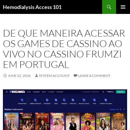
Skip
Search
Hemodialysis Access 101
to
PRIMAR
content
MENU
DE QUE MANEIRA ACESSAR
OS GAMES DE CASSINO AO
VIVO NO CASSINO FRUMZI
EM PORTUGAL
JUNE 22, 2026
SYSTEM ACCOUNT
LEAVE A COMMENT