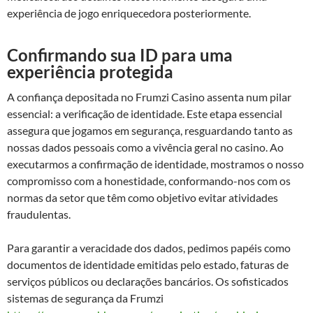
experiência de jogo enriquecedora posteriormente.
Confirmando sua ID para uma
experiência protegida
A confiança depositada no Frumzi Casino assenta num pilar
essencial: a verificação de identidade. Este etapa essencial
assegura que jogamos em segurança, resguardando tanto as
nossas dados pessoais como a vivência geral no casino. Ao
executarmos a confirmação de identidade, mostramos o nosso
compromisso com a honestidade, conformando-nos com os
normas da setor que têm como objetivo evitar atividades
fraudulentas.
Para garantir a veracidade dos dados, pedimos papéis como
documentos de identidade emitidas pelo estado, faturas de
serviços públicos ou declarações bancários. Os sofisticados
sistemas de segurança da Frumzi