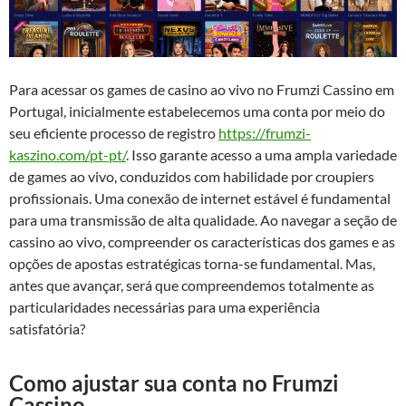
Para acessar os games de casino ao vivo no Frumzi Cassino em
Portugal, inicialmente estabelecemos uma conta por meio do
seu eficiente processo de registro
https://frumzi-
kaszino.com/pt-pt/
. Isso garante acesso a uma ampla variedade
de games ao vivo, conduzidos com habilidade por croupiers
profissionais. Uma conexão de internet estável é fundamental
para uma transmissão de alta qualidade. Ao navegar a seção de
cassino ao vivo, compreender os características dos games e as
opções de apostas estratégicas torna-se fundamental. Mas,
antes que avançar, será que compreendemos totalmente as
particularidades necessárias para uma experiência
satisfatória?
Como ajustar sua conta no Frumzi
Cassino