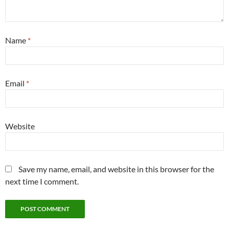
Name
*
Email
*
Website
Save my name, email, and website in this browser for the
next time I comment.