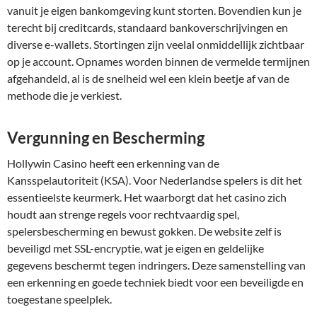
vanuit je eigen bankomgeving kunt storten. Bovendien kun je
terecht bij creditcards, standaard bankoverschrijvingen en
diverse e-wallets. Stortingen zijn veelal onmiddellijk zichtbaar
op je account. Opnames worden binnen de vermelde termijnen
afgehandeld, al is de snelheid wel een klein beetje af van de
methode die je verkiest.
Vergunning en Bescherming
Hollywin Casino heeft een erkenning van de
Kansspelautoriteit (KSA). Voor Nederlandse spelers is dit het
essentieelste keurmerk. Het waarborgt dat het casino zich
houdt aan strenge regels voor rechtvaardig spel,
spelersbescherming en bewust gokken. De website zelf is
beveiligd met SSL-encryptie, wat je eigen en geldelijke
gegevens beschermt tegen indringers. Deze samenstelling van
een erkenning en goede techniek biedt voor een beveiligde en
toegestane speelplek.