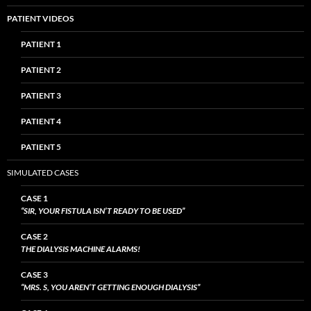
PATIENT VIDEOS
PATIENT 1
PATIENT 2
PATIENT 3
PATIENT 4
PATIENT 5
SIMULATED CASES
CASE 1
“SIR, YOUR FISTULA ISN’T READY TO BE USED”
CASE 2
THE DIALYSIS MACHINE ALARMS!
CASE 3
“MRS. S, YOU AREN’T GETTING ENOUGH DIALYSIS”