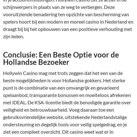
schijnwerpers in plaats van ze weg te verbergen. Deze
vooruitziende benadering ten opzichte van bescherming van
spelers hoort bij een modern en moreel casino in Nederland en
draagt bij bij het opbouwen van een positieve verhouding met
zijn leden.
Conclusie: Een Beste Optie voor de
Hollandse Bezoeker
Hollywin Casino mag met trots zeggen dat het een van de
beste mogelijkheden is voor Hollandse gokkers. Het sterke
punt is de combinatie van een omvangrijk en gevarieerd
spelaanbod, transparante bonussen en moeiteloos afrekenen
met iDEAL. De KSA-licentie biedt de benodigde garantie over
veiligheid en betrouwbaarheid. Voeg daaraan toe een
gebruiksvriendelijke website, uitstekende Nederlandstalige
ondersteuning en degelijk tools voor veilig spelgedrag, en je
ziet een compleet overzicht. Dit casino weet wat er in