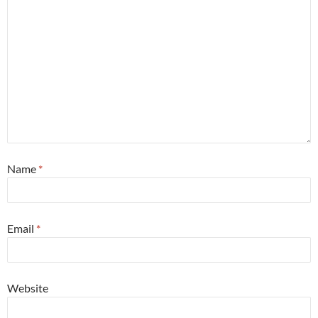
Name
*
Email
*
Website