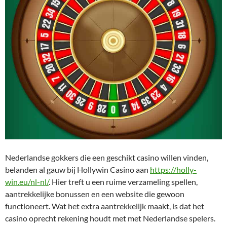
Nederlandse gokkers die een geschikt casino willen vinden,
belanden al gauw bij Hollywin Casino aan
https://holly-
win.eu/nl-nl/
. Hier treft u een ruime verzameling spellen,
aantrekkelijke bonussen en een website die gewoon
functioneert. Wat het extra aantrekkelijk maakt, is dat het
casino oprecht rekening houdt met met Nederlandse spelers.