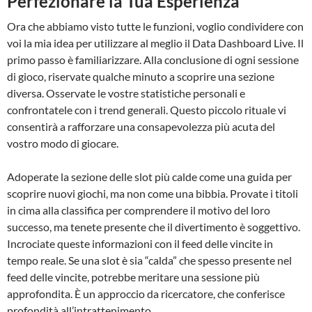
Perfezionare la Tua Esperienza
Ora che abbiamo visto tutte le funzioni, voglio condividere con
voi la mia idea per utilizzare al meglio il Data Dashboard Live. Il
primo passo è familiarizzare. Alla conclusione di ogni sessione
di gioco, riservate qualche minuto a scoprire una sezione
diversa. Osservate le vostre statistiche personali e
confrontatele con i trend generali. Questo piccolo rituale vi
consentirà a rafforzare una consapevolezza più acuta del
vostro modo di giocare.
Adoperate la sezione delle slot più calde come una guida per
scoprire nuovi giochi, ma non come una bibbia. Provate i titoli
in cima alla classifica per comprendere il motivo del loro
successo, ma tenete presente che il divertimento è soggettivo.
Incrociate queste informazioni con il feed delle vincite in
tempo reale. Se una slot è sia “calda” che spesso presente nel
feed delle vincite, potrebbe meritare una sessione più
approfondita. È un approccio da ricercatore, che conferisce
profondità all’intrattenimento.