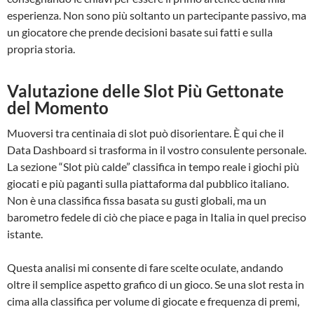
esperienza. Non sono più soltanto un partecipante passivo, ma
un giocatore che prende decisioni basate sui fatti e sulla
propria storia.
Valutazione delle Slot Più Gettonate
del Momento
Muoversi tra centinaia di slot può disorientare. È qui che il
Data Dashboard si trasforma in il vostro consulente personale.
La sezione “Slot più calde” classifica in tempo reale i giochi più
giocati e più paganti sulla piattaforma dal pubblico italiano.
Non è una classifica fissa basata su gusti globali, ma un
barometro fedele di ciò che piace e paga in Italia in quel preciso
istante.
Questa analisi mi consente di fare scelte oculate, andando
oltre il semplice aspetto grafico di un gioco. Se una slot resta in
cima alla classifica per volume di giocate e frequenza di premi,