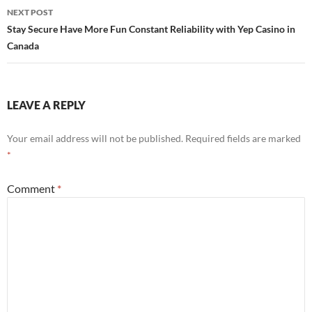
NEXT POST
Stay Secure Have More Fun Constant Reliability with Yep Casino in
Canada
LEAVE A REPLY
Your email address will not be published.
Required fields are marked
*
Comment
*