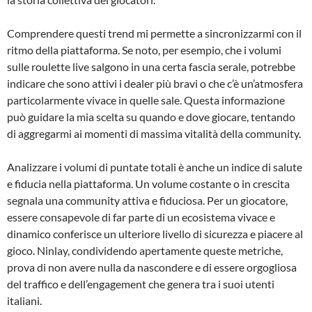
Comprendere questi trend mi permette a sincronizzarmi con il
ritmo della piattaforma. Se noto, per esempio, che i volumi
sulle roulette live salgono in una certa fascia serale, potrebbe
indicare che sono attivi i dealer più bravi o che c’è un’atmosfera
particolarmente vivace in quelle sale. Questa informazione
può guidare la mia scelta su quando e dove giocare, tentando
di aggregarmi ai momenti di massima vitalità della community.
Analizzare i volumi di puntate totali è anche un indice di salute
e fiducia nella piattaforma. Un volume costante o in crescita
segnala una community attiva e fiduciosa. Per un giocatore,
essere consapevole di far parte di un ecosistema vivace e
dinamico conferisce un ulteriore livello di sicurezza e piacere al
gioco. Ninlay, condividendo apertamente queste metriche,
prova di non avere nulla da nascondere e di essere orgogliosa
del traffico e dell’engagement che genera tra i suoi utenti
italiani.