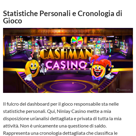
Statistiche Personali e Cronologia di
Gioco
Il fulcro del dashboard per il gioco responsabile sta nelle
statistiche personali. Qui, Ninlay Casino mette a mia
disposizione un’analisi dettagliata e privata di tutta la mia
attività. Non è unicamente una questione di saldo.
Rappresenta una cronologia dettagliata che classifica le