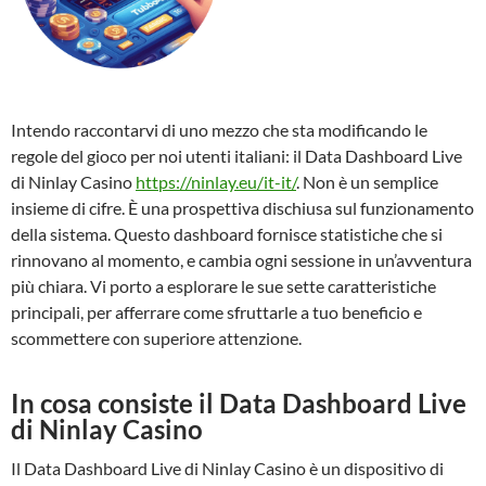
Intendo raccontarvi di uno mezzo che sta modificando le
regole del gioco per noi utenti italiani: il Data Dashboard Live
di Ninlay Casino
https://ninlay.eu/it-it/
. Non è un semplice
insieme di cifre. È una prospettiva dischiusa sul funzionamento
della sistema. Questo dashboard fornisce statistiche che si
rinnovano al momento, e cambia ogni sessione in un’avventura
più chiara. Vi porto a esplorare le sue sette caratteristiche
principali, per afferrare come sfruttarle a tuo beneficio e
scommettere con superiore attenzione.
In cosa consiste il Data Dashboard Live
di Ninlay Casino
Il Data Dashboard Live di Ninlay Casino è un dispositivo di