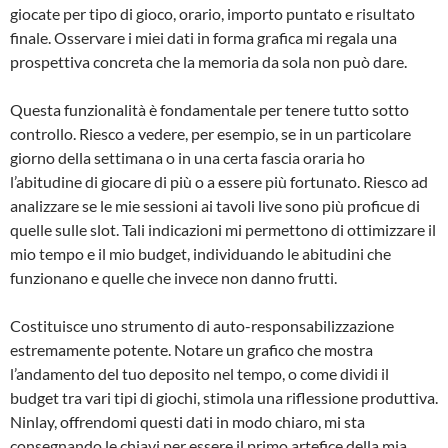
giocate per tipo di gioco, orario, importo puntato e risultato
finale. Osservare i miei dati in forma grafica mi regala una
prospettiva concreta che la memoria da sola non può dare.
Questa funzionalità è fondamentale per tenere tutto sotto
controllo. Riesco a vedere, per esempio, se in un particolare
giorno della settimana o in una certa fascia oraria ho
l’abitudine di giocare di più o a essere più fortunato. Riesco ad
analizzare se le mie sessioni ai tavoli live sono più proficue di
quelle sulle slot. Tali indicazioni mi permettono di ottimizzare il
mio tempo e il mio budget, individuando le abitudini che
funzionano e quelle che invece non danno frutti.
Costituisce uno strumento di auto-responsabilizzazione
estremamente potente. Notare un grafico che mostra
l’andamento del tuo deposito nel tempo, o come dividi il
budget tra vari tipi di giochi, stimola una riflessione produttiva.
Ninlay, offrendomi questi dati in modo chiaro, mi sta
consegnando le chiavi per essere il primo artefice della mia