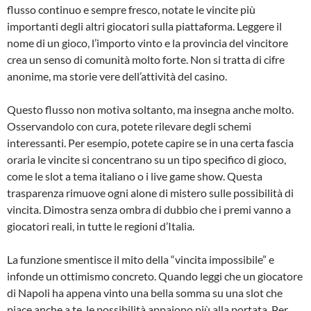
flusso continuo e sempre fresco, notate le vincite più
importanti degli altri giocatori sulla piattaforma. Leggere il
nome di un gioco, l’importo vinto e la provincia del vincitore
crea un senso di comunità molto forte. Non si tratta di cifre
anonime, ma storie vere dell’attività del casino.
Questo flusso non motiva soltanto, ma insegna anche molto.
Osservandolo con cura, potete rilevare degli schemi
interessanti. Per esempio, potete capire se in una certa fascia
oraria le vincite si concentrano su un tipo specifico di gioco,
come le slot a tema italiano o i live game show. Questa
trasparenza rimuove ogni alone di mistero sulle possibilità di
vincita. Dimostra senza ombra di dubbio che i premi vanno a
giocatori reali, in tutte le regioni d’Italia.
La funzione smentisce il mito della “vincita impossibile” e
infonde un ottimismo concreto. Quando leggi che un giocatore
di Napoli ha appena vinto una bella somma su una slot che
piace anche a te, le possibilità appaiono più alla portata. Per