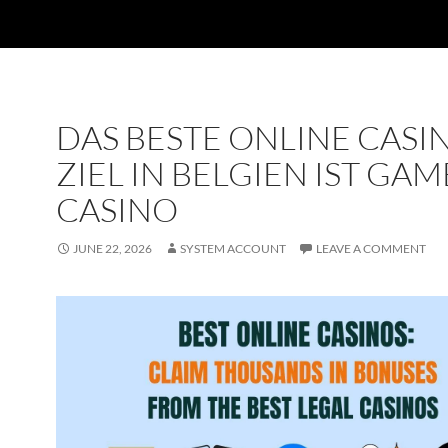
DAS BESTE ONLINE CASI
ZIEL IN BELGIEN IST GAM
CASINO
JUNE 22, 2026
SYSTEM ACCOUNT
LEAVE A COMMENT