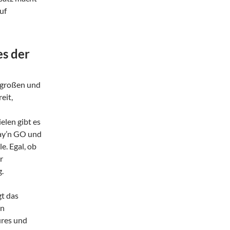
uf
es der
 großen und
eit,
elen gibt es
lay’n GO und
e. Egal, ob
r
g.
gt das
en
ures und