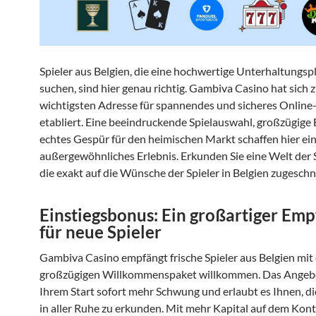
Spieler aus Belgien, die eine hochwertige Unterhaltungsp
suchen, sind hier genau richtig. Gambiva Casino hat sich 
wichtigsten Adresse für spannendes und sicheres Online
etabliert. Eine beeindruckende Spielauswahl, großzügige 
echtes Gespür für den heimischen Markt schaffen hier ei
außergewöhnliches Erlebnis. Erkunden Sie eine Welt der
die exakt auf die Wünsche der Spieler in Belgien zugeschni
Einstiegsbonus: Ein großartiger Em
für neue Spieler
Gambiva Casino empfängt frische Spieler aus Belgien mit
großzügigen Willkommenspaket willkommen. Das Angebo
Ihrem Start sofort mehr Schwung und erlaubt es Ihnen, di
in aller Ruhe zu erkunden. Mit mehr Kapital auf dem Kon