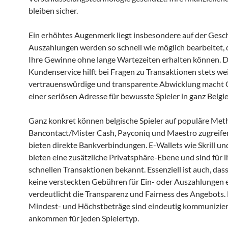
bleiben sicher.
Ein erhöhtes Augenmerk liegt insbesondere auf der Gesc
Auszahlungen werden so schnell wie möglich bearbeitet, 
Ihre Gewinne ohne lange Wartezeiten erhalten können. 
Kundenservice hilft bei Fragen zu Transaktionen stets wei
vertrauenswürdige und transparente Abwicklung macht
einer seriösen Adresse für bewusste Spieler in ganz Belgie
Ganz konkret können belgische Spieler auf populäre Me
Bancontact/Mister Cash, Payconiq und Maestro zugreife
bieten direkte Bankverbindungen. E-Wallets wie Skrill un
bieten eine zusätzliche Privatsphäre-Ebene und sind für i
schnellen Transaktionen bekannt. Essenziell ist auch, da
keine versteckten Gebühren für Ein- oder Auszahlungen 
verdeutlicht die Transparenz und Fairness des Angebots.
Mindest- und Höchstbeträge sind eindeutig kommunizie
ankommen für jeden Spielertyp.