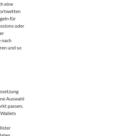
ch eine
Sportwetten
geln für
ssions oder
er
e nach
eren und so
ussetzung
eine Auswahl
rkt passen.
-Wallets
llster
daten