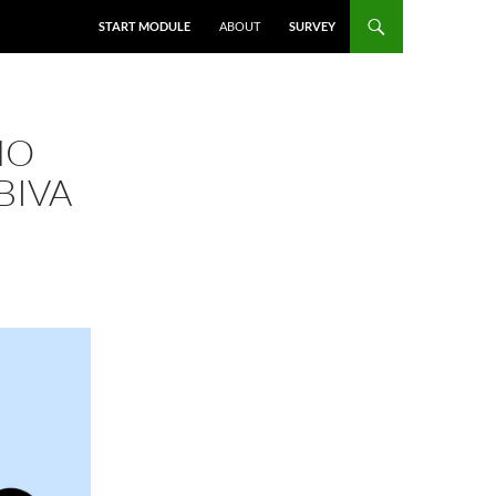
START MODULE
ABOUT
SURVEY
NO
BIVA