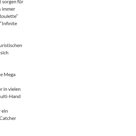
t sorgen für
s immer
Roulette”
Infinite
uristischen
sich
wie Mega
r in vielen
Multi-Hand
 ein
 Catcher